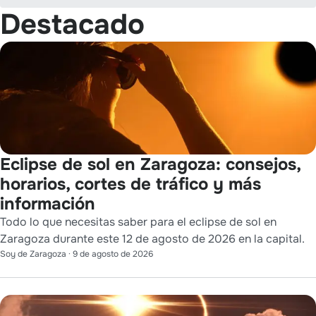
Destacado
Eclipse de sol en Zaragoza: consejos,
horarios, cortes de tráfico y más
información
Todo lo que necesitas saber para el eclipse de sol en
Zaragoza durante este 12 de agosto de 2026 en la capital.
Soy de Zaragoza
·
9 de agosto de 2026