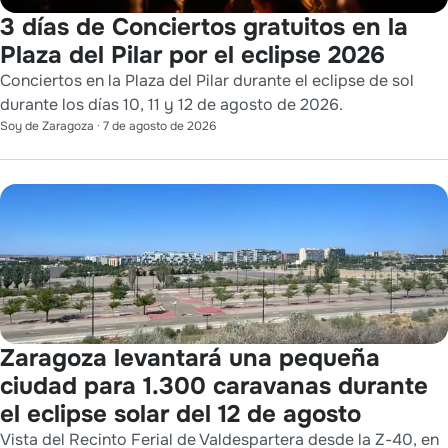
3 días de Conciertos gratuitos en la
Plaza del Pilar por el eclipse 2026
Conciertos en la Plaza del Pilar durante el eclipse de sol
durante los días 10, 11 y 12 de agosto de 2026.
Soy de Zaragoza
·
7 de agosto de 2026
Zaragoza levantará una pequeña
ciudad para 1.300 caravanas durante
el eclipse solar del 12 de agosto
Vista del Recinto Ferial de Valdespartera desde la Z-40, en