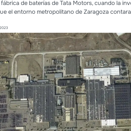
a fábrica de baterías de Tata Motors, cuando la inv
que el entorno metropolitano de Zaragoza contara
 2023