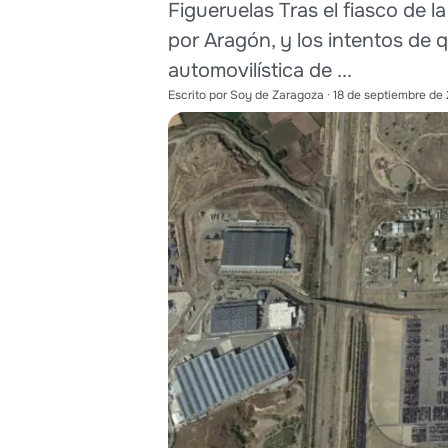
Figueruelas Tras el fiasco de l
por Aragón, y los intentos de 
automovilística de ...
Escrito por
Soy de Zaragoza
·
18 de septiembre de