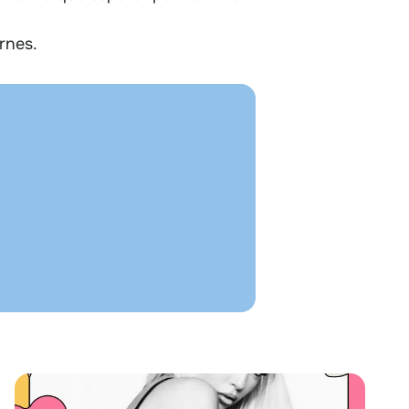
rnes.