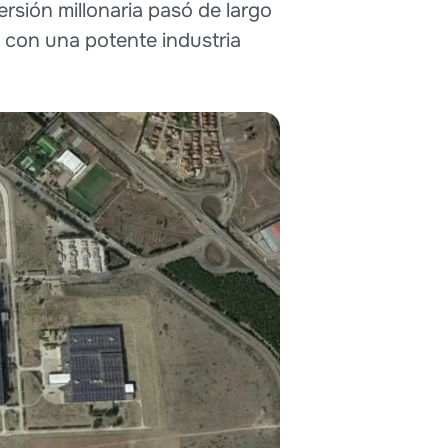
ersión millonaria pasó de largo
 con una potente industria