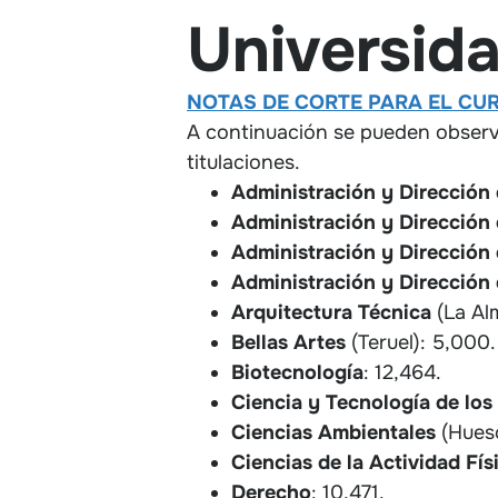
Universid
NOTAS DE CORTE PARA EL CUR
A continuación se pueden obser
titulaciones.
Administración y Dirección
Administración y Dirección
Administración y Dirección
Administración y Dirección
Arquitectura Técnica
(La Al
Bellas Artes
(Teruel): 5,000.
Biotecnología
: 12,464.
Ciencia y Tecnología de los
Ciencias Ambientales
(Hues
Ciencias de la Actividad Fí
Derecho
: 10,471.