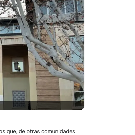
 los que, de otras comunidades