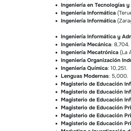
Ingeniería en Tecnologías y
Ingeniería Informática
(Terue
Ingeniería Informática
(Zara
Ingeniería Informática y Ad
Ingeniería Mecánica
: 8,704.
Ingeniería Mecatrónica
(La 
Ingeniería Organización Indu
Ingeniería Química
: 10,251.
Lenguas Modernas
: 5,000.
Magisterio de Educación Inf
Magisterio de Educación Inf
Magisterio de Educación Inf
Magisterio de Educación Pr
Magisterio de Educación Pr
Magisterio de Educación Pr