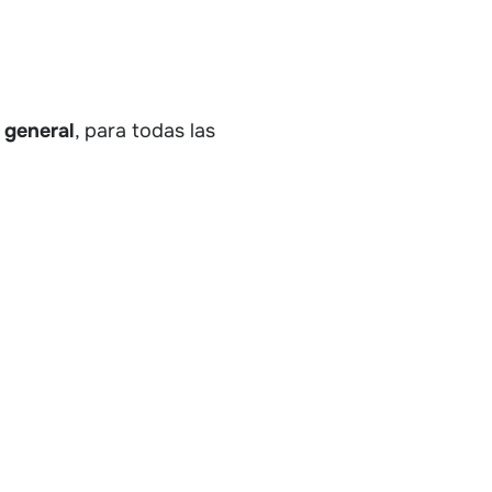
 general
, para todas las