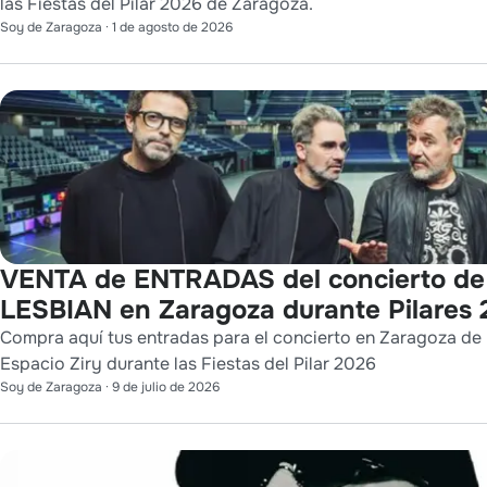
las Fiestas del Pilar 2026 de Zaragoza.
Soy de Zaragoza
·
1 de agosto de 2026
VENTA de ENTRADAS del concierto d
LESBIAN en Zaragoza durante Pilares
Compra aquí tus entradas para el concierto en Zaragoza de
Espacio Ziry durante las Fiestas del Pilar 2026
Soy de Zaragoza
·
9 de julio de 2026