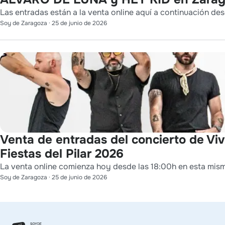
Las entradas están a la venta online aquí a continuación des
Soy de Zaragoza
·
25 de junio de 2026
Venta de entradas del concierto de Viv
Fiestas del Pilar 2026
La venta online comienza hoy desde las 18:00h en esta mis
Soy de Zaragoza
·
25 de junio de 2026