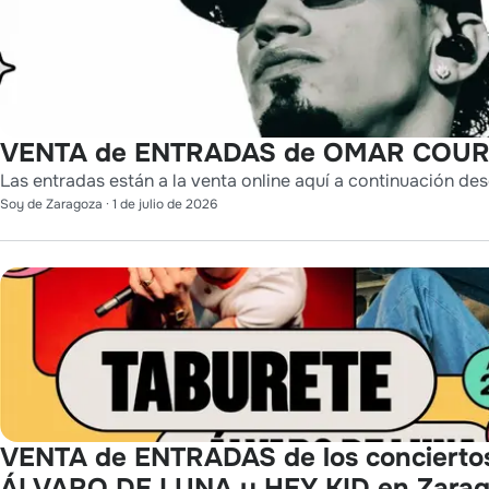
VENTA de ENTRADAS de OMAR COURT
Las entradas están a la venta online aquí a continuación des
Soy de Zaragoza
·
1 de julio de 2026
VENTA de ENTRADAS de los concierto
ÁLVARO DE LUNA y HEY KID en Zara