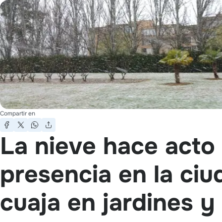
Compartir en
La nieve hace acto
presencia en la ciu
cuaja en jardines y