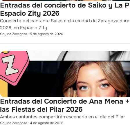
Entradas del concierto de Saiko y La 
Espacio Zity 2026
Concierto del cantante Saiko en la ciudad de Zaragoza durant
2026, en Espacio Zity.
Soy de Zaragoza
·
5 de agosto de 2026
Entradas del Concierto de Ana Mena 
las Fiestas del Pilar 2026
Ambas cantantes compartirán escenario en el día del Pilar
Soy de Zaragoza
·
4 de agosto de 2026