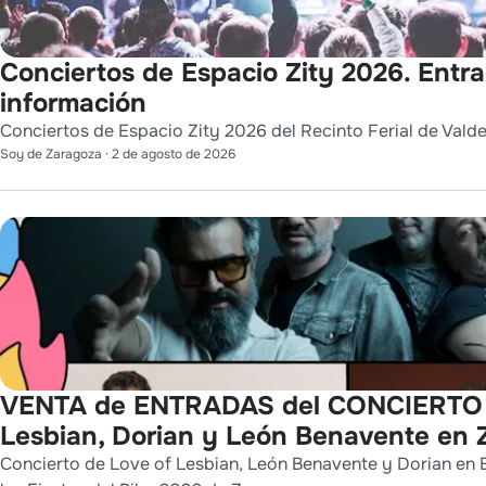
Conciertos de Espacio Zity 2026. Entr
información
Conciertos de Espacio Zity 2026 del Recinto Ferial de Vald
Soy de Zaragoza
·
2 de agosto de 2026
VENTA de ENTRADAS del CONCIERTO 
Lesbian, Dorian y León Benavente en
Concierto de Love of Lesbian, León Benavente y Dorian en 