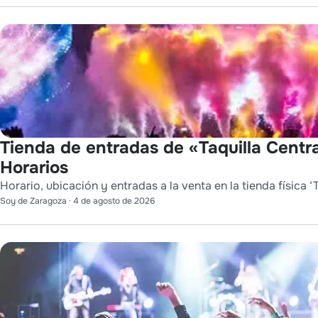
Tienda de entradas de «Taquilla Centra
Horarios
Horario, ubicación y entradas a la venta en la tienda física ‘T
Soy de Zaragoza
·
4 de agosto de 2026