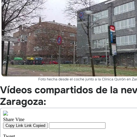
Foto hecha desde el coche junto a la Clínica Quirón en Za
Vídeos compartidos de la ne
Zaragoza: