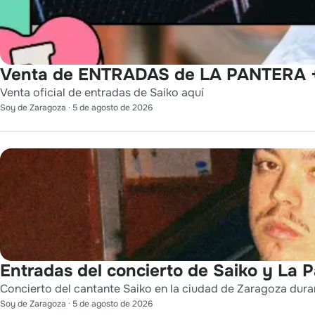
Venta de ENTRADAS de LA PANTERA +
Venta oficial de entradas de Saiko aquí
Soy de Zaragoza
·
5 de agosto de 2026
Entradas del concierto de Saiko y La 
Concierto del cantante Saiko en la ciudad de Zaragoza durant
Soy de Zaragoza
·
5 de agosto de 2026