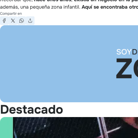
además, una pequeña zona infantil.
Aquí se encontraba otr
Compartir en
Destacado