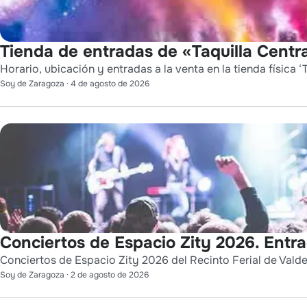
Tienda de entradas de «Taquilla Centra
Horario, ubicación y entradas a la venta en la tienda física ‘T
Soy de Zaragoza
·
4 de agosto de 2026
Conciertos de Espacio Zity 2026. Entr
Conciertos de Espacio Zity 2026 del Recinto Ferial de Vald
Soy de Zaragoza
·
2 de agosto de 2026