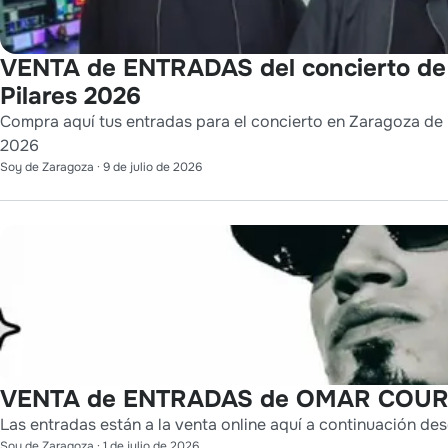
VENTA de ENTRADAS del concierto de
Pilares 2026
Compra aquí tus entradas para el concierto en Zaragoza de L
2026
Soy de Zaragoza
·
9 de julio de 2026
VENTA de ENTRADAS de OMAR COURT
Las entradas están a la venta online aquí a continuación des
Soy de Zaragoza
·
1 de julio de 2026