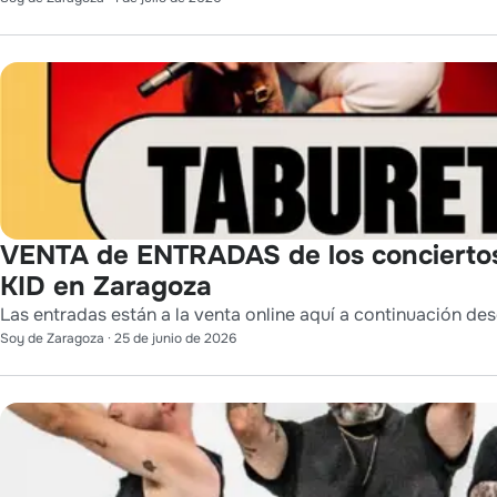
VENTA de ENTRADAS de los conciert
KID en Zaragoza
Las entradas están a la venta online aquí a continuación des
Soy de Zaragoza
·
25 de junio de 2026