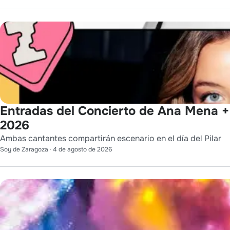
Entradas del Concierto de Ana Mena + 
2026
Ambas cantantes compartirán escenario en el día del Pilar
Soy de Zaragoza
·
4 de agosto de 2026