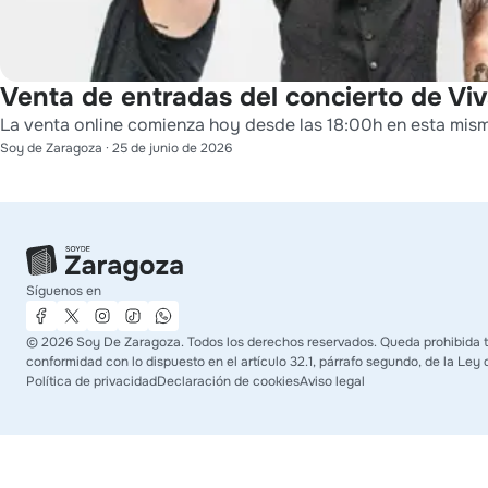
Venta de entradas del concierto de Viv
La venta online comienza hoy desde las 18:00h en esta mis
Soy de Zaragoza
·
25 de junio de 2026
Síguenos en
©
2026
Soy De Zaragoza. Todos los derechos reservados. Queda prohibida tod
conformidad con lo dispuesto en el artículo 32.1, párrafo segundo, de la Ley 
Política de privacidad
Declaración de cookies
Aviso legal