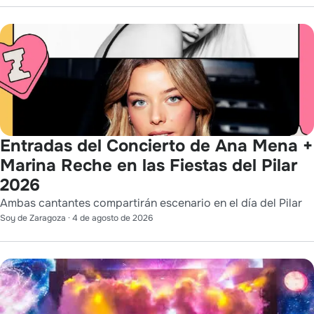
Entradas del Concierto de Ana Mena +
Marina Reche en las Fiestas del Pilar
2026
Ambas cantantes compartirán escenario en el día del Pilar
Soy de Zaragoza
·
4 de agosto de 2026