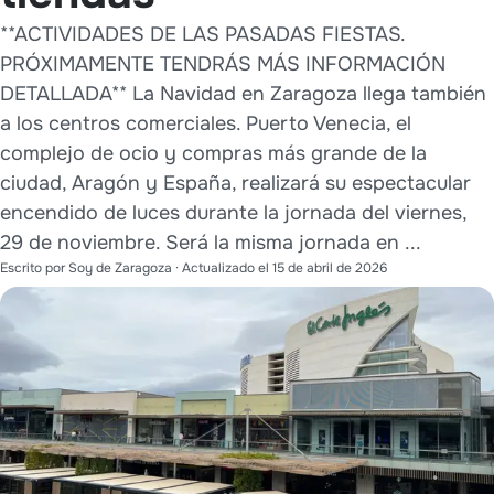
**ACTIVIDADES DE LAS PASADAS FIESTAS.
PRÓXIMAMENTE TENDRÁS MÁS INFORMACIÓN
DETALLADA** La Navidad en Zaragoza llega también
a los centros comerciales. Puerto Venecia, el
complejo de ocio y compras más grande de la
ciudad, Aragón y España, realizará su espectacular
encendido de luces durante la jornada del viernes,
29 de noviembre. Será la misma jornada en ...
Escrito por
Soy de Zaragoza
· Actualizado el
15 de abril de 2026