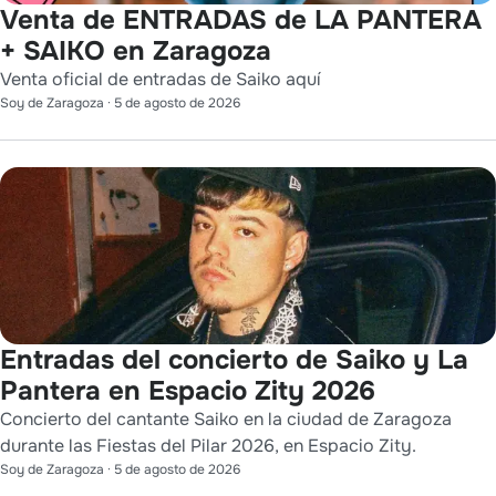
Venta de ENTRADAS de LA PANTERA
+ SAIKO en Zaragoza
Venta oficial de entradas de Saiko aquí
Soy de Zaragoza
·
5 de agosto de 2026
Entradas del concierto de Saiko y La
Pantera en Espacio Zity 2026
Concierto del cantante Saiko en la ciudad de Zaragoza
durante las Fiestas del Pilar 2026, en Espacio Zity.
Soy de Zaragoza
·
5 de agosto de 2026