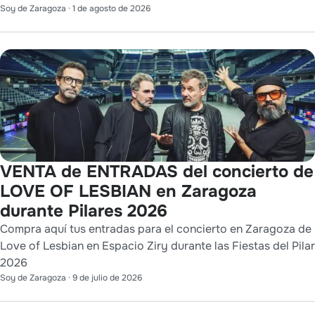
Soy de Zaragoza
·
1 de agosto de 2026
VENTA de ENTRADAS del concierto de
LOVE OF LESBIAN en Zaragoza
durante Pilares 2026
Compra aquí tus entradas para el concierto en Zaragoza de
Love of Lesbian en Espacio Ziry durante las Fiestas del Pilar
2026
Soy de Zaragoza
·
9 de julio de 2026