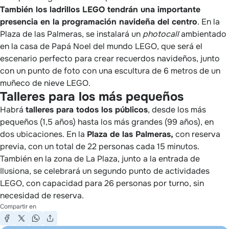
También los ladrillos LEGO tendrán una importante
presencia en la programación navideña del centro
. En la
Plaza de las Palmeras, se instalará un
photocall
ambientado
en la casa de Papá Noel del mundo LEGO, que será el
escenario perfecto para crear recuerdos navideños, junto
con un punto de foto con una escultura de 6 metros de un
muñeco de nieve LEGO.
Talleres para los más pequeños
Habrá
talleres para todos los públicos
, desde los más
pequeños (1,5 años) hasta los más grandes (99 años), en
dos ubicaciones. En la
Plaza de las Palmeras,
con reserva
previa, con un total de 22 personas cada 15 minutos.
También en la zona de La Plaza, junto a la entrada de
Ilusiona, se celebrará un segundo punto de actividades
LEGO, con capacidad para 26 personas por turno, sin
necesidad de reserva.
Compartir en