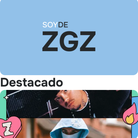
Destacado