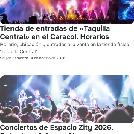
Tienda de entradas de «Taquilla
Central» en el Caracol. Horarios
Horario, ubicación y entradas a la venta en la tienda física
‘Taquilla Central’
Soy de Zaragoza
·
4 de agosto de 2026
Conciertos de Espacio Zity 2026.