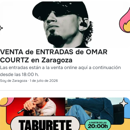
VENTA de ENTRADAS de OMAR
COURTZ en Zaragoza
Las entradas están a la venta online aquí a continuación
desde las 18:00 h.
Soy de Zaragoza
·
1 de julio de 2026