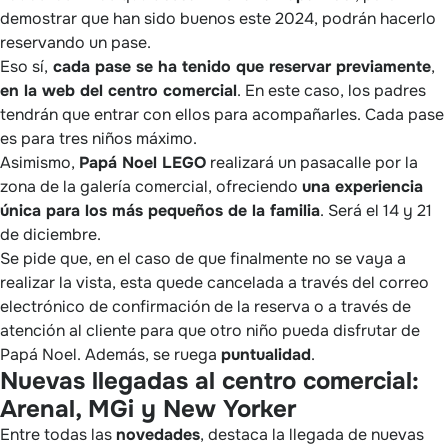
demostrar que han sido buenos este 2024, podrán hacerlo
reservando un pase.
Eso sí,
cada pase se ha tenido que reservar previamente
,
en la web del centro comercial
. En este caso, los padres
tendrán que entrar con ellos para acompañarles. Cada pase
es para tres niños máximo.
Asimismo,
Papá Noel LEGO
realizará un pasacalle por la
zona de la galería comercial, ofreciendo
una experiencia
única para los más pequeños de la familia
. Será el 14 y 21
de diciembre.
Se pide que, en el caso de que finalmente no se vaya a
realizar la vista, esta quede cancelada a través del correo
electrónico de confirmación de la reserva o a través de
atención al cliente para que otro niño pueda disfrutar de
Papá Noel. Además, se ruega
puntualidad
.
Nuevas llegadas al centro comercial:
Arenal, MGi y New Yorker
Entre todas las
novedades
, destaca la llegada de nuevas