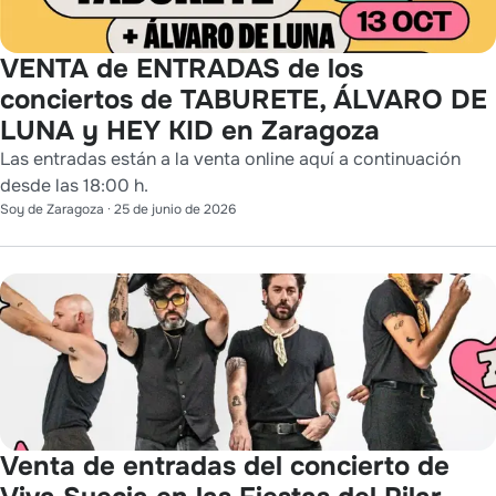
VENTA de ENTRADAS de los
conciertos de TABURETE, ÁLVARO DE
LUNA y HEY KID en Zaragoza
Las entradas están a la venta online aquí a continuación
desde las 18:00 h.
Soy de Zaragoza
·
25 de junio de 2026
Venta de entradas del concierto de