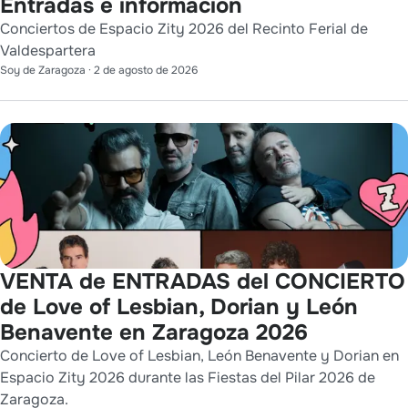
Entradas e información
Conciertos de Espacio Zity 2026 del Recinto Ferial de
Valdespartera
Soy de Zaragoza
·
2 de agosto de 2026
VENTA de ENTRADAS del CONCIERTO
de Love of Lesbian, Dorian y León
Benavente en Zaragoza 2026
Concierto de Love of Lesbian, León Benavente y Dorian en
Espacio Zity 2026 durante las Fiestas del Pilar 2026 de
Zaragoza.