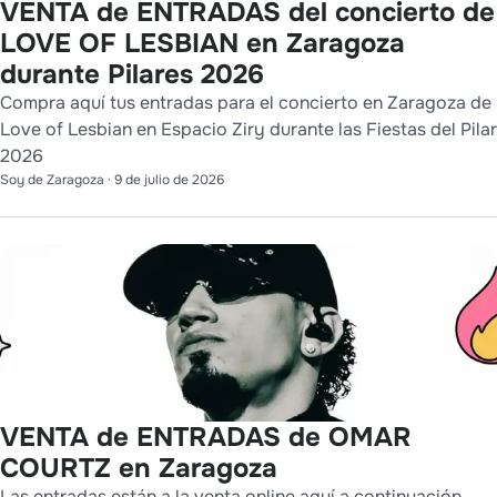
VENTA de ENTRADAS del concierto de
LOVE OF LESBIAN en Zaragoza
durante Pilares 2026
Compra aquí tus entradas para el concierto en Zaragoza de
Love of Lesbian en Espacio Ziry durante las Fiestas del Pilar
2026
Soy de Zaragoza
·
9 de julio de 2026
VENTA de ENTRADAS de OMAR
COURTZ en Zaragoza
Las entradas están a la venta online aquí a continuación