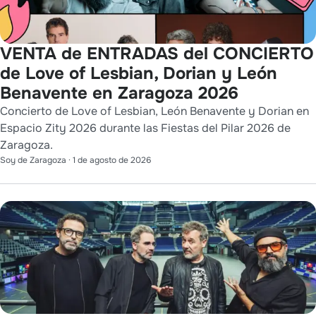
VENTA de ENTRADAS del CONCIERTO
de Love of Lesbian, Dorian y León
Benavente en Zaragoza 2026
Concierto de Love of Lesbian, León Benavente y Dorian en
Espacio Zity 2026 durante las Fiestas del Pilar 2026 de
Zaragoza.
Soy de Zaragoza
·
1 de agosto de 2026