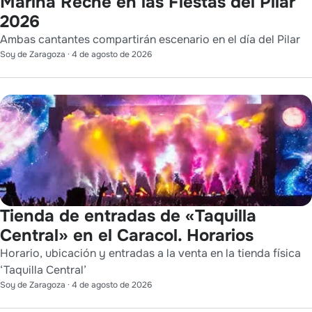
Marina Reche en las Fiestas del Pilar
2026
Ambas cantantes compartirán escenario en el día del Pilar
Soy de Zaragoza
·
4 de agosto de 2026
Tienda de entradas de «Taquilla
Central» en el Caracol. Horarios
Horario, ubicación y entradas a la venta en la tienda física
‘Taquilla Central’
Soy de Zaragoza
·
4 de agosto de 2026