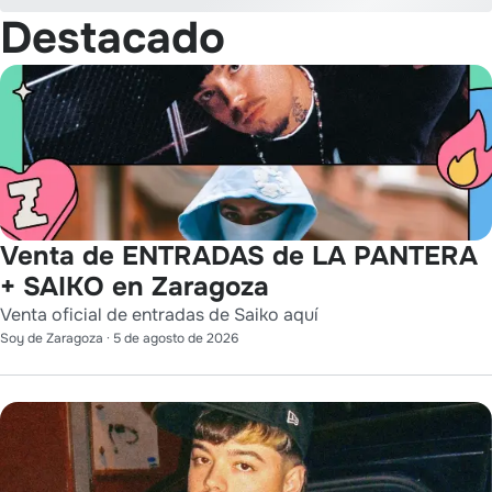
Destacado
Venta de ENTRADAS de LA PANTERA
+ SAIKO en Zaragoza
Venta oficial de entradas de Saiko aquí
Soy de Zaragoza
·
5 de agosto de 2026