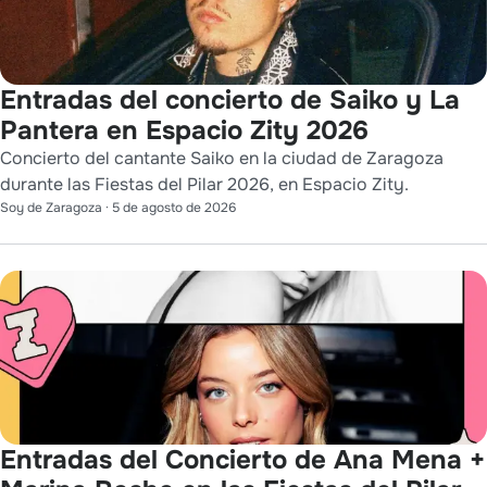
Entradas del concierto de Saiko y La
Pantera en Espacio Zity 2026
Concierto del cantante Saiko en la ciudad de Zaragoza
durante las Fiestas del Pilar 2026, en Espacio Zity.
Soy de Zaragoza
·
5 de agosto de 2026
Entradas del Concierto de Ana Mena +