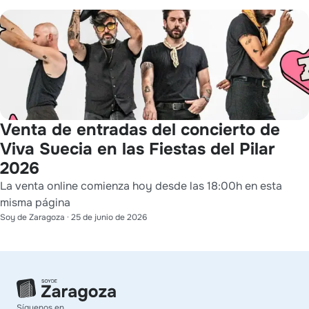
Venta de entradas del concierto de
Viva Suecia en las Fiestas del Pilar
2026
La venta online comienza hoy desde las 18:00h en esta
misma página
Soy de Zaragoza
·
25 de junio de 2026
Síguenos en