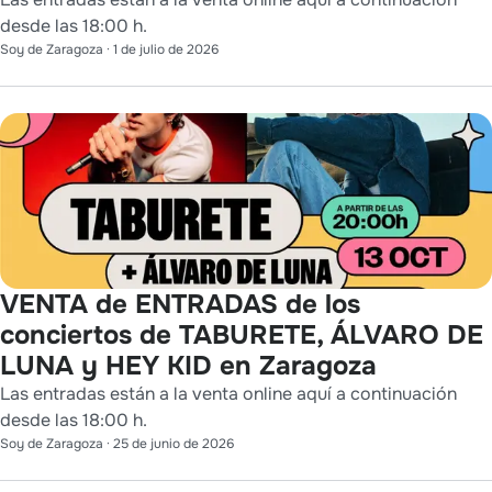
desde las 18:00 h.
Soy de Zaragoza
·
1 de julio de 2026
VENTA de ENTRADAS de los
conciertos de TABURETE, ÁLVARO DE
LUNA y HEY KID en Zaragoza
Las entradas están a la venta online aquí a continuación
desde las 18:00 h.
Soy de Zaragoza
·
25 de junio de 2026