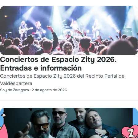
Conciertos de Espacio Zity 2026.
Entradas e información
Conciertos de Espacio Zity 2026 del Recinto Ferial de
Valdespartera
Soy de Zaragoza
·
2 de agosto de 2026