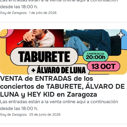
desde las 18:00 h.
Soy de Zaragoza
·
1 de julio de 2026
VENTA de ENTRADAS de los
conciertos de TABURETE, ÁLVARO DE
LUNA y HEY KID en Zaragoza
Las entradas están a la venta online aquí a continuación
desde las 18:00 h.
Soy de Zaragoza
·
25 de junio de 2026