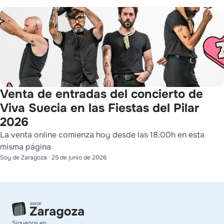
Venta de entradas del concierto de
Viva Suecia en las Fiestas del Pilar
2026
La venta online comienza hoy desde las 18:00h en esta
misma página
Soy de Zaragoza
·
25 de junio de 2026
Síguenos en