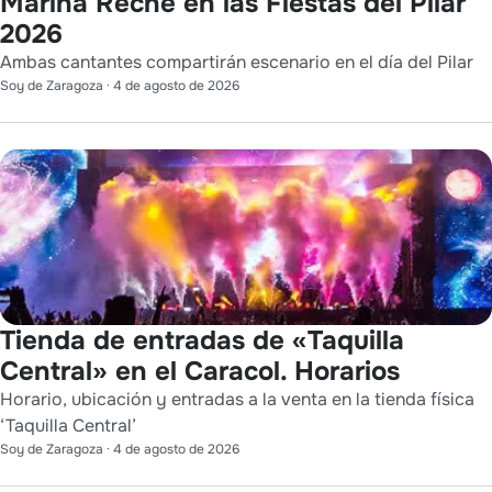
Marina Reche en las Fiestas del Pilar
2026
Ambas cantantes compartirán escenario en el día del Pilar
Soy de Zaragoza
·
4 de agosto de 2026
Tienda de entradas de «Taquilla
Central» en el Caracol. Horarios
Horario, ubicación y entradas a la venta en la tienda física
‘Taquilla Central’
Soy de Zaragoza
·
4 de agosto de 2026