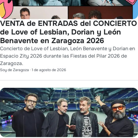
VENTA de ENTRADAS del CONCIERTO
de Love of Lesbian, Dorian y León
Benavente en Zaragoza 2026
Concierto de Love of Lesbian, León Benavente y Dorian en
Espacio Zity 2026 durante las Fiestas del Pilar 2026 de
Zaragoza.
Soy de Zaragoza
·
1 de agosto de 2026