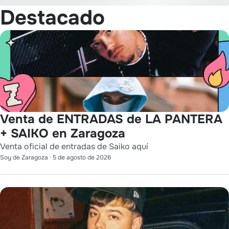
Destacado
Venta de ENTRADAS de LA PANTERA
+ SAIKO en Zaragoza
Venta oficial de entradas de Saiko aquí
Soy de Zaragoza
·
5 de agosto de 2026