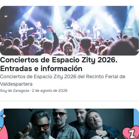
Conciertos de Espacio Zity 2026.
Entradas e información
Conciertos de Espacio Zity 2026 del Recinto Ferial de
Valdespartera
Soy de Zaragoza
·
2 de agosto de 2026