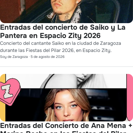
Entradas del concierto de Saiko y La
Pantera en Espacio Zity 2026
Concierto del cantante Saiko en la ciudad de Zaragoza
durante las Fiestas del Pilar 2026, en Espacio Zity.
Soy de Zaragoza
·
5 de agosto de 2026
Entradas del Concierto de Ana Mena +