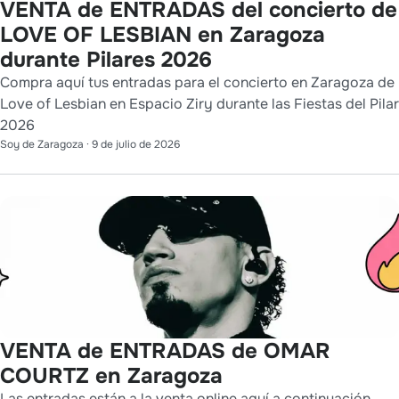
VENTA de ENTRADAS del concierto de
LOVE OF LESBIAN en Zaragoza
durante Pilares 2026
Compra aquí tus entradas para el concierto en Zaragoza de
Love of Lesbian en Espacio Ziry durante las Fiestas del Pilar
2026
Soy de Zaragoza
·
9 de julio de 2026
VENTA de ENTRADAS de OMAR
COURTZ en Zaragoza
Las entradas están a la venta online aquí a continuación