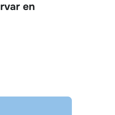
rvar en