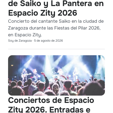
de Saiko y La Pantera en
Espacio Zity 2026
Concierto del cantante Saiko en la ciudad de
Zaragoza durante las Fiestas del Pilar 2026,
en Espacio Zity.
Soy de Zaragoza
·
5 de agosto de 2026
Conciertos de Espacio
Zity 2026. Entradas e