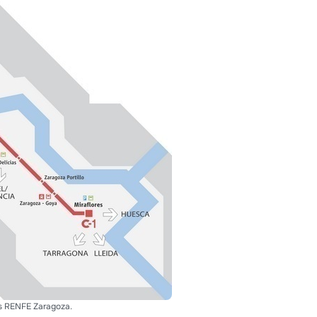
s RENFE Zaragoza.