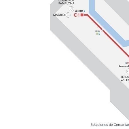
Estaciones de Cercanía