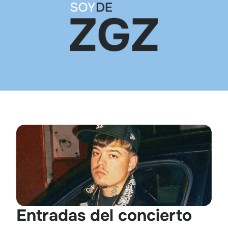
Entradas del concierto