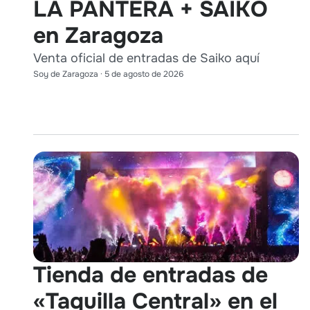
LA PANTERA + SAIKO
en Zaragoza
Venta oficial de entradas de Saiko aquí
Soy de Zaragoza
·
5 de agosto de 2026
Tienda de entradas de
«Taquilla Central» en el