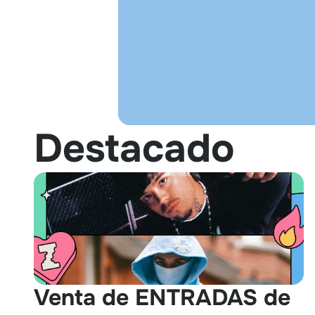
Destacado
Venta de ENTRADAS de