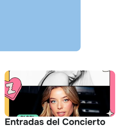
Entradas del Concierto