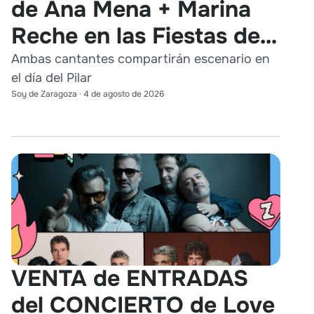
de Ana Mena + Marina
Reche en las Fiestas del
Pilar 2026
Ambas cantantes compartirán escenario en
el día del Pilar
Soy de Zaragoza
·
4 de agosto de 2026
VENTA de ENTRADAS
del CONCIERTO de Love