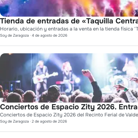
Tienda de entradas de «Taquilla Centra
Horario, ubicación y entradas a la venta en la tienda física ‘T
Soy de Zaragoza
·
4 de agosto de 2026
Conciertos de Espacio Zity 2026. Entr
Conciertos de Espacio Zity 2026 del Recinto Ferial de Vald
Soy de Zaragoza
·
2 de agosto de 2026