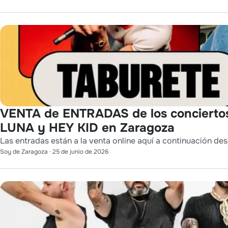
VENTA de ENTRADAS de los conciert
LUNA y HEY KID en Zaragoza
Las entradas están a la venta online aquí a continuación des
Soy de Zaragoza
·
25 de junio de 2026