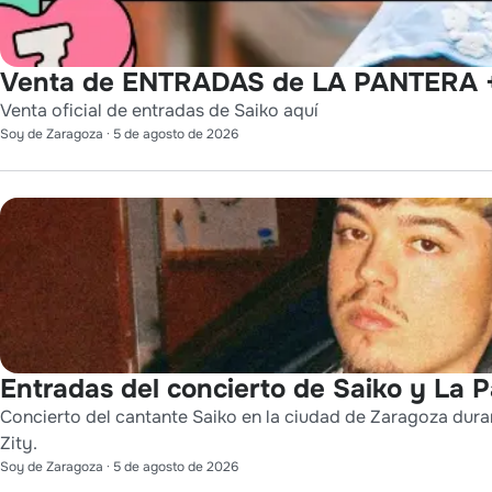
Venta de ENTRADAS de LA PANTERA +
Venta oficial de entradas de Saiko aquí
Soy de Zaragoza
·
5 de agosto de 2026
Entradas del concierto de Saiko y La 
Concierto del cantante Saiko en la ciudad de Zaragoza duran
Zity.
Soy de Zaragoza
·
5 de agosto de 2026