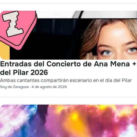
Entradas del Concierto de Ana Mena +
del Pilar 2026
Ambas cantantes compartirán escenario en el día del Pilar
Soy de Zaragoza
·
4 de agosto de 2026