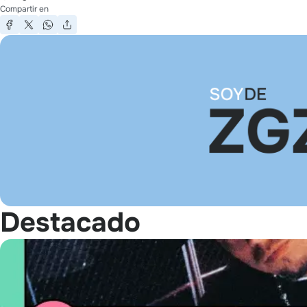
Compartir en
Destacado