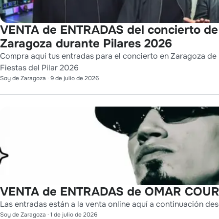
VENTA de ENTRADAS del concierto d
Zaragoza durante Pilares 2026
Compra aquí tus entradas para el concierto en Zaragoza de 
Fiestas del Pilar 2026
Soy de Zaragoza
·
9 de julio de 2026
VENTA de ENTRADAS de OMAR COURT
Las entradas están a la venta online aquí a continuación des
Soy de Zaragoza
·
1 de julio de 2026