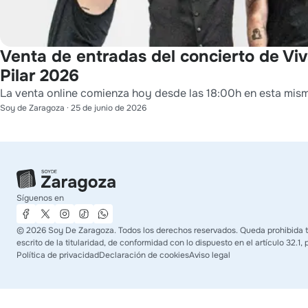
Venta de entradas del concierto de Viv
Pilar 2026
La venta online comienza hoy desde las 18:00h en esta mis
Soy de Zaragoza
·
25 de junio de 2026
Síguenos en
©
2026
Soy De Zaragoza. Todos los derechos reservados. Queda prohibida to
escrito de la titularidad, de conformidad con lo dispuesto en el artículo 32.1
Política de privacidad
Declaración de cookies
Aviso legal