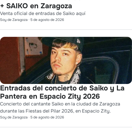
+ SAIKO en Zaragoza
Venta oficial de entradas de Saiko aquí
Soy de Zaragoza
·
5 de agosto de 2026
Entradas del concierto de Saiko y La
Pantera en Espacio Zity 2026
Concierto del cantante Saiko en la ciudad de Zaragoza
durante las Fiestas del Pilar 2026, en Espacio Zity.
Soy de Zaragoza
·
5 de agosto de 2026