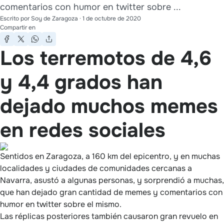
comentarios con humor en twitter sobre ...
Escrito por
Soy de Zaragoza
·
1 de octubre de 2020
Compartir en
Los terremotos de 4,6
y 4,4 grados han
dejado muchos memes
en redes sociales
Sentidos en Zaragoza, a 160 km del epicentro, y en muchas
localidades y ciudades de comunidades cercanas a
Navarra, asustó a algunas personas, y sorprendió a muchas,
que han dejado gran cantidad de memes y comentarios con
humor en twitter sobre el mismo.
Las réplicas posteriores también causaron gran revuelo en