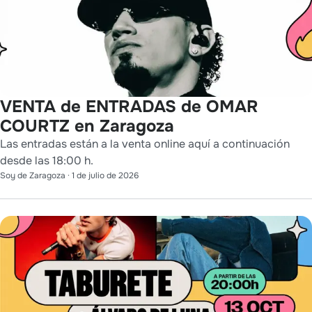
VENTA de ENTRADAS de OMAR
COURTZ en Zaragoza
Las entradas están a la venta online aquí a continuación
desde las 18:00 h.
Soy de Zaragoza
·
1 de julio de 2026