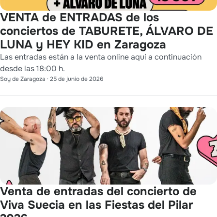
VENTA de ENTRADAS de los
conciertos de TABURETE, ÁLVARO DE
LUNA y HEY KID en Zaragoza
Las entradas están a la venta online aquí a continuación
desde las 18:00 h.
Soy de Zaragoza
·
25 de junio de 2026
Venta de entradas del concierto de
Viva Suecia en las Fiestas del Pilar