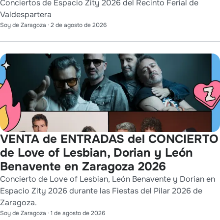
Conciertos de Espacio Zity 2026 del Recinto Ferial de
Valdespartera
Soy de Zaragoza
·
2 de agosto de 2026
VENTA de ENTRADAS del CONCIERTO
de Love of Lesbian, Dorian y León
Benavente en Zaragoza 2026
Concierto de Love of Lesbian, León Benavente y Dorian en
Espacio Zity 2026 durante las Fiestas del Pilar 2026 de
Zaragoza.
Soy de Zaragoza
·
1 de agosto de 2026