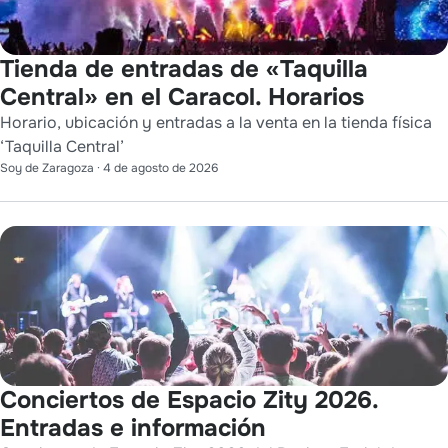
Tienda de entradas de «Taquilla
Central» en el Caracol. Horarios
Horario, ubicación y entradas a la venta en la tienda física
‘Taquilla Central’
Soy de Zaragoza
·
4 de agosto de 2026
Conciertos de Espacio Zity 2026.
Entradas e información