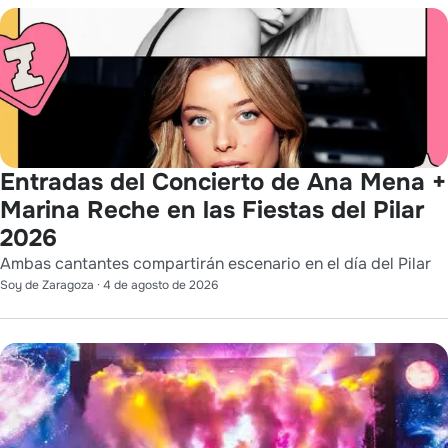
Entradas del Concierto de Ana Mena +
Marina Reche en las Fiestas del Pilar
2026
Ambas cantantes compartirán escenario en el día del Pilar
Soy de Zaragoza
·
4 de agosto de 2026