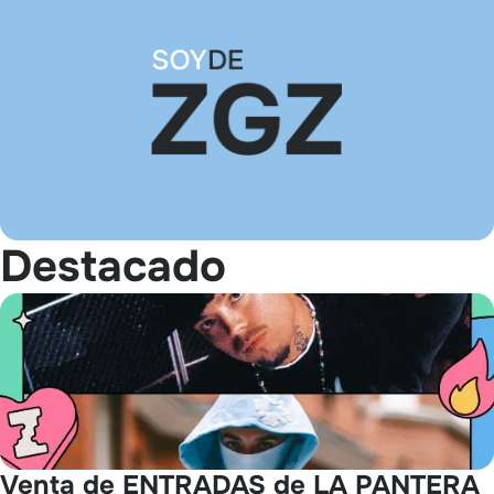
Destacado
Venta de ENTRADAS de LA PANTERA