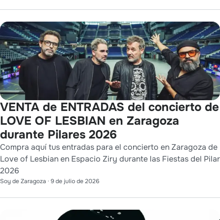
VENTA de ENTRADAS del concierto de
LOVE OF LESBIAN en Zaragoza
durante Pilares 2026
Compra aquí tus entradas para el concierto en Zaragoza de
Love of Lesbian en Espacio Ziry durante las Fiestas del Pilar
2026
Soy de Zaragoza
·
9 de julio de 2026