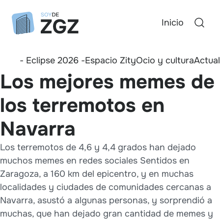
Inicio
- Eclipse 2026 -
Espacio Zity
Ocio y cultura
Actua
Los mejores memes de
los terremotos en
Navarra
Los terremotos de 4,6 y 4,4 grados han dejado
muchos memes en redes sociales Sentidos en
Zaragoza, a 160 km del epicentro, y en muchas
localidades y ciudades de comunidades cercanas a
Navarra, asustó a algunas personas, y sorprendió a
muchas, que han dejado gran cantidad de memes y