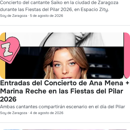
Concierto del cantante Saiko en la ciudad de Zaragoza
durante las Fiestas del Pilar 2026, en Espacio Zity.
Soy de Zaragoza
·
5 de agosto de 2026
Entradas del Concierto de Ana Mena +
Marina Reche en las Fiestas del Pilar
2026
Ambas cantantes compartirán escenario en el día del Pilar
Soy de Zaragoza
·
4 de agosto de 2026