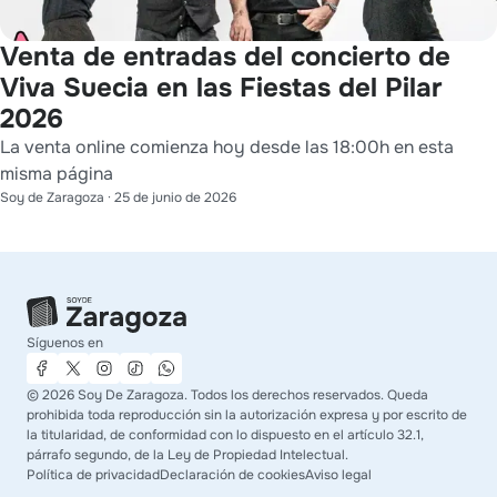
Venta de entradas del concierto de
Viva Suecia en las Fiestas del Pilar
2026
La venta online comienza hoy desde las 18:00h en esta
misma página
Soy de Zaragoza
·
25 de junio de 2026
Síguenos en
©
2026
Soy De Zaragoza. Todos los derechos reservados. Queda
prohibida toda reproducción sin la autorización expresa y por escrito de
la titularidad, de conformidad con lo dispuesto en el artículo 32.1,
párrafo segundo, de la Ley de Propiedad Intelectual.
Política de privacidad
Declaración de cookies
Aviso legal