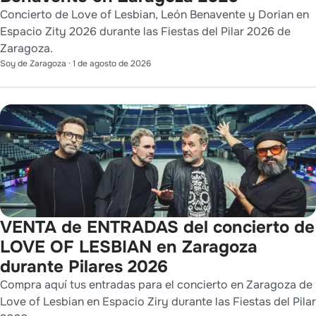
Concierto de Love of Lesbian, León Benavente y Dorian en
Espacio Zity 2026 durante las Fiestas del Pilar 2026 de
Zaragoza.
Soy de Zaragoza
·
1 de agosto de 2026
VENTA de ENTRADAS del concierto de
LOVE OF LESBIAN en Zaragoza
durante Pilares 2026
Compra aquí tus entradas para el concierto en Zaragoza de
Love of Lesbian en Espacio Ziry durante las Fiestas del Pilar