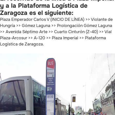
y a la Plataforma Logística de
Zaragoza es el siguiente:
Plaza Emperador Carlos V (INICIO DE LÍNEA) >> Violante de
Hungría >> Gómez Laguna >> Prolongación Gómez Laguna
>> Avenida Séptimo Arte >> Cuarto Cinturón (Z-40) >> Vial
Plaza-Arcosur >> A-120 >> Plaza Imperial >> Plataforma
Logística de Zaragoza.