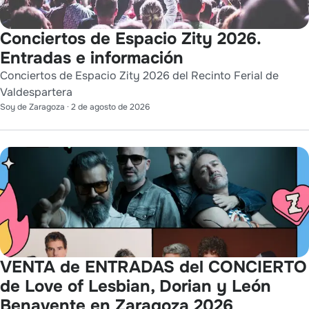
Conciertos de Espacio Zity 2026.
Entradas e información
Conciertos de Espacio Zity 2026 del Recinto Ferial de
Valdespartera
Soy de Zaragoza
·
2 de agosto de 2026
VENTA de ENTRADAS del CONCIERTO
de Love of Lesbian, Dorian y León
Benavente en Zaragoza 2026