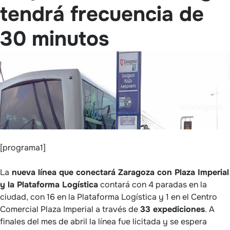
tendrá frecuencia de
30 minutos
[programa1]
La
nueva línea que conectará Zaragoza con Plaza Imperial
y la Plataforma Logística
contará con 4 paradas en la
ciudad, con 16 en la Plataforma Logística y 1 en el Centro
Comercial Plaza Imperial a través de
33 expediciones
. A
finales del mes de abril la línea fue licitada y se espera