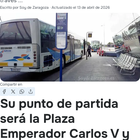
través ...
Escrito por
Soy de Zaragoza
· Actualizado el
13 de abril de 2026
Compartir en
Su punto de partida
será la Plaza
Emperador Carlos V y