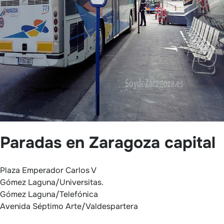
Paradas en Zaragoza capital
Plaza Emperador Carlos V
Gómez Laguna/Universitas.
Gómez Laguna/Telefónica
Avenida Séptimo Arte/Valdespartera