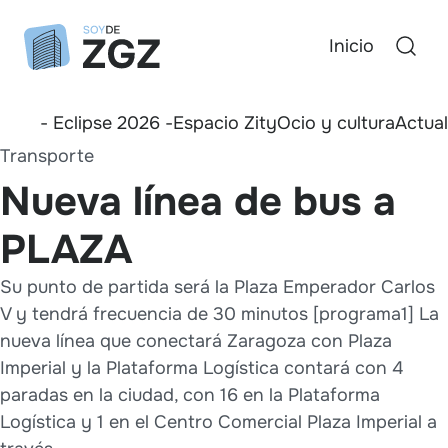
Inicio
- Eclipse 2026 -
Espacio Zity
Ocio y cultura
Actua
Transporte
Nueva línea de bus a
PLAZA
Su punto de partida será la Plaza Emperador Carlos
V y tendrá frecuencia de 30 minutos [programa1] La
nueva línea que conectará Zaragoza con Plaza
Imperial y la Plataforma Logística contará con 4
paradas en la ciudad, con 16 en la Plataforma
Logística y 1 en el Centro Comercial Plaza Imperial a