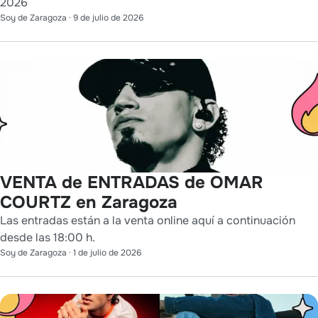
2026
Soy de Zaragoza
·
9 de julio de 2026
VENTA de ENTRADAS de OMAR
COURTZ en Zaragoza
Las entradas están a la venta online aquí a continuación
desde las 18:00 h.
Soy de Zaragoza
·
1 de julio de 2026