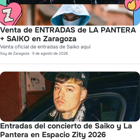
Venta de ENTRADAS de LA PANTERA
+ SAIKO en Zaragoza
Venta oficial de entradas de Saiko aquí
Soy de Zaragoza
·
5 de agosto de 2026
Entradas del concierto de Saiko y La
Pantera en Espacio Zity 2026