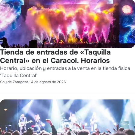
Tienda de entradas de «Taquilla
Central» en el Caracol. Horarios
Horario, ubicación y entradas a la venta en la tienda física
‘Taquilla Central’
Soy de Zaragoza
·
4 de agosto de 2026