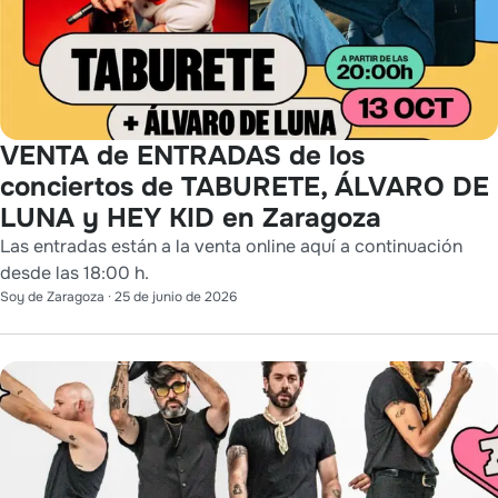
VENTA de ENTRADAS de los
conciertos de TABURETE, ÁLVARO DE
LUNA y HEY KID en Zaragoza
Las entradas están a la venta online aquí a continuación
desde las 18:00 h.
Soy de Zaragoza
·
25 de junio de 2026