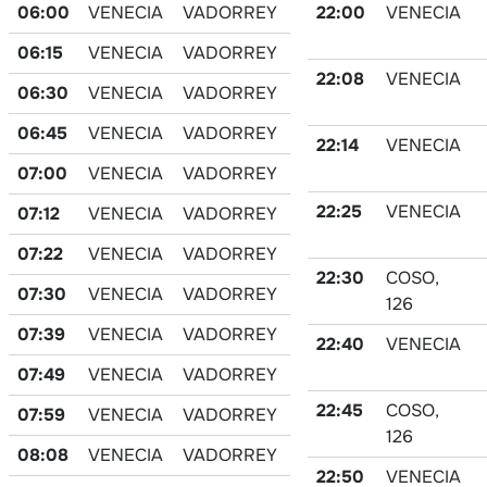
06:00
VENECIA
VADORREY
22:00
VENECIA
06:15
VENECIA
VADORREY
22:08
VENECIA
06:30
VENECIA
VADORREY
06:45
VENECIA
VADORREY
22:14
VENECIA
07:00
VENECIA
VADORREY
22:25
VENECIA
07:12
VENECIA
VADORREY
07:22
VENECIA
VADORREY
22:30
COSO,
07:30
VENECIA
VADORREY
126
07:39
VENECIA
VADORREY
22:40
VENECIA
07:49
VENECIA
VADORREY
22:45
COSO,
07:59
VENECIA
VADORREY
126
08:08
VENECIA
VADORREY
22:50
VENECIA