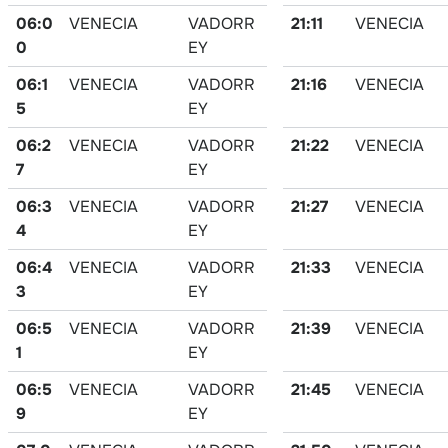
06:0
VENECIA
VADORR
21:11
VENECIA
0
EY
06:1
VENECIA
VADORR
21:16
VENECIA
5
EY
06:2
VENECIA
VADORR
21:22
VENECIA
7
EY
06:3
VENECIA
VADORR
21:27
VENECIA
4
EY
06:4
VENECIA
VADORR
21:33
VENECIA
3
EY
06:5
VENECIA
VADORR
21:39
VENECIA
1
EY
06:5
VENECIA
VADORR
21:45
VENECIA
9
EY