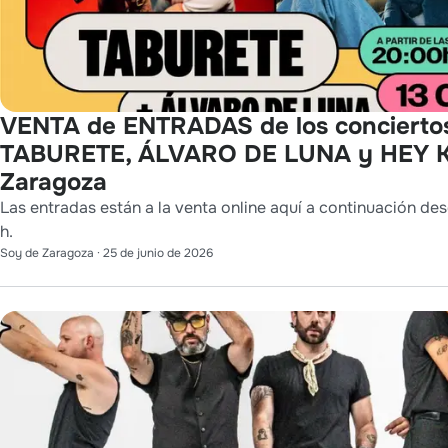
VENTA de ENTRADAS de los concierto
TABURETE, ÁLVARO DE LUNA y HEY K
Zaragoza
Las entradas están a la venta online aquí a continuación des
h.
Soy de Zaragoza
·
25 de junio de 2026