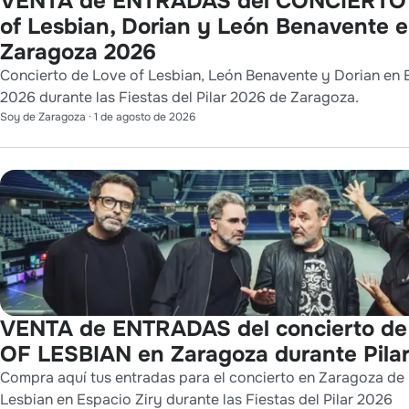
VENTA de ENTRADAS del CONCIERTO 
of Lesbian, Dorian y León Benavente 
Zaragoza 2026
Concierto de Love of Lesbian, León Benavente y Dorian en 
2026 durante las Fiestas del Pilar 2026 de Zaragoza.
Soy de Zaragoza
·
1 de agosto de 2026
VENTA de ENTRADAS del concierto d
OF LESBIAN en Zaragoza durante Pila
Compra aquí tus entradas para el concierto en Zaragoza de
Lesbian en Espacio Ziry durante las Fiestas del Pilar 2026