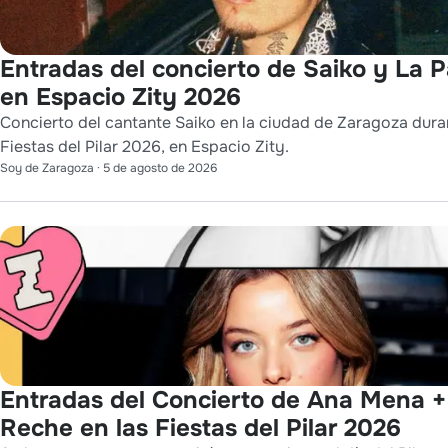
Entradas del concierto de Saiko y La 
en Espacio Zity 2026
Concierto del cantante Saiko en la ciudad de Zaragoza dura
Fiestas del Pilar 2026, en Espacio Zity.
Soy de Zaragoza
·
5 de agosto de 2026
Entradas del Concierto de Ana Mena +
Reche en las Fiestas del Pilar 2026