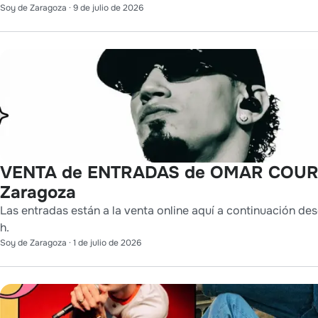
Soy de Zaragoza
·
9 de julio de 2026
VENTA de ENTRADAS de OMAR COUR
Zaragoza
Las entradas están a la venta online aquí a continuación des
h.
Soy de Zaragoza
·
1 de julio de 2026