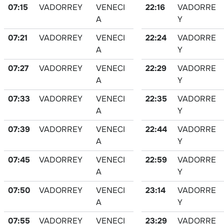
07:15
VADORREY
VENECI
22:16
VADORRE
A
Y
07:21
VADORREY
VENECI
22:24
VADORRE
A
Y
07:27
VADORREY
VENECI
22:29
VADORRE
A
Y
07:33
VADORREY
VENECI
22:35
VADORRE
A
Y
07:39
VADORREY
VENECI
22:44
VADORRE
A
Y
07:45
VADORREY
VENECI
22:59
VADORRE
A
Y
07:50
VADORREY
VENECI
23:14
VADORRE
A
Y
07:55
VADORREY
VENECI
23:29
VADORRE