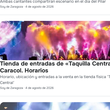
Ambas cantantes compartirán escenario en el día del Pilar
Soy de Zaragoza
·
4 de agosto de 2026
Tienda de entradas de «Taquilla Centra
Caracol. Horarios
Horario, ubicación y entradas a la venta en la tienda física ‘
Central’
Soy de Zaragoza
·
4 de agosto de 2026