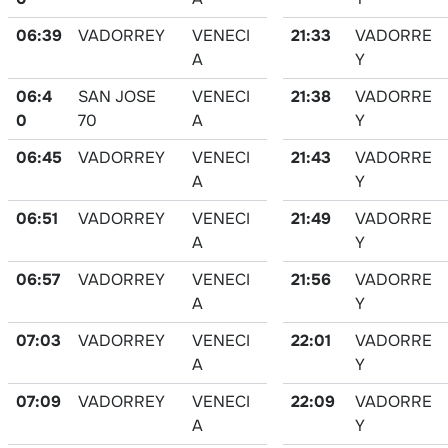
06:39
VADORREY
VENECI
21:33
VADORRE
A
Y
06:4
SAN JOSE
VENECI
21:38
VADORRE
0
70
A
Y
06:45
VADORREY
VENECI
21:43
VADORRE
A
Y
06:51
VADORREY
VENECI
21:49
VADORRE
A
Y
06:57
VADORREY
VENECI
21:56
VADORRE
A
Y
07:03
VADORREY
VENECI
22:01
VADORRE
A
Y
07:09
VADORREY
VENECI
22:09
VADORRE
A
Y