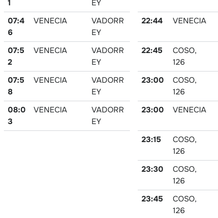
1
EY
07:4
VENECIA
VADORR
22:44
VENECIA
6
EY
07:5
VENECIA
VADORR
22:45
COSO,
2
EY
126
07:5
VENECIA
VADORR
23:00
COSO,
8
EY
126
08:0
VENECIA
VADORR
23:00
VENECIA
3
EY
23:15
COSO,
126
23:30
COSO,
126
23:45
COSO,
126