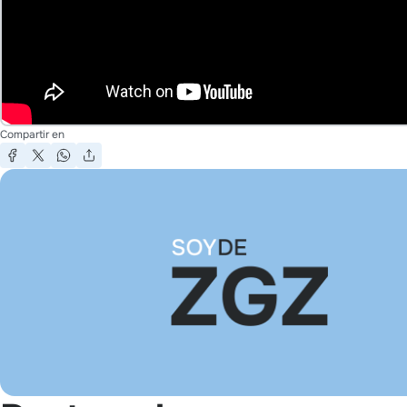
Compartir en