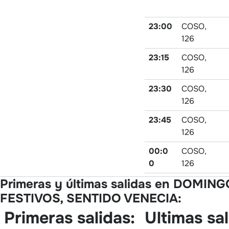
23:00
COSO,
126
23:15
COSO,
126
23:30
COSO,
126
23:45
COSO,
126
00:0
COSO,
0
126
Primeras y últimas salidas en DOMIN
FESTIVOS, SENTIDO VENECIA:
Primeras salidas:
Ultimas sal