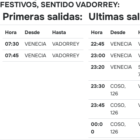
FESTIVOS, SENTIDO VADORREY:
Primeras salidas:
Ultimas sal
Hora
Desde
Hasta
Hora
Desde
07:30
VENECIA
VADORREY
22:45
VENECIA
07:45
VENECIA
VADORREY
23:00
VENECIA
23:20
VENECIA
23:30
COSO,
126
23:45
COSO,
126
00:0
COSO,
0
126