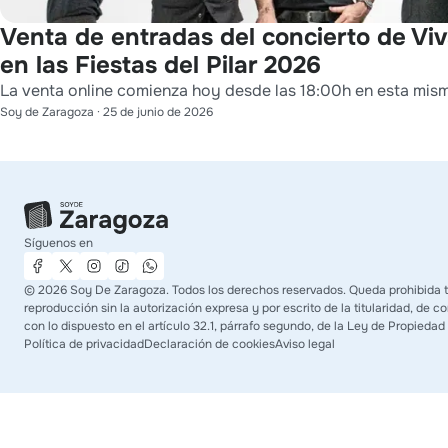
Venta de entradas del concierto de Vi
en las Fiestas del Pilar 2026
La venta online comienza hoy desde las 18:00h en esta mis
Soy de Zaragoza
·
25 de junio de 2026
Síguenos en
©
2026
Soy De Zaragoza. Todos los derechos reservados. Queda prohibida 
reproducción sin la autorización expresa y por escrito de la titularidad, de 
con lo dispuesto en el artículo 32.1, párrafo segundo, de la Ley de Propiedad 
Política de privacidad
Declaración de cookies
Aviso legal