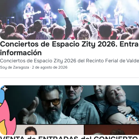
Conciertos de Espacio Zity 2026. Entr
información
Conciertos de Espacio Zity 2026 del Recinto Ferial de Vald
Soy de Zaragoza
·
2 de agosto de 2026