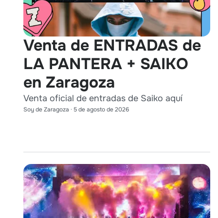
Venta de ENTRADAS de
LA PANTERA + SAIKO
en Zaragoza
Venta oficial de entradas de Saiko aquí
Soy de Zaragoza
·
5 de agosto de 2026