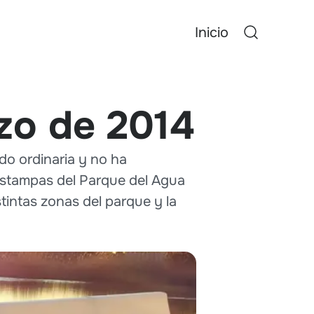
Inicio
zo de 2014
do ordinaria y no ha
estampas del Parque del Agua
tintas zonas del parque y la