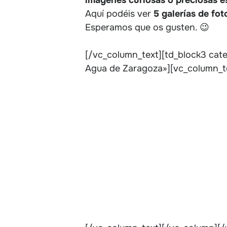
Aquí podéis ver
5 galerías de fot
Esperamos que os gusten. 😉
[/vc_column_text][td_block3 cate
Agua de Zaragoza»][vc_column_t