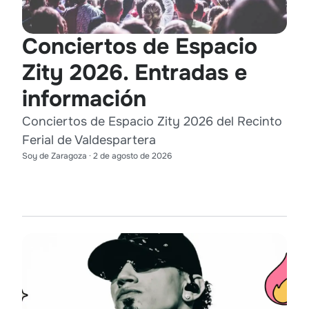
Conciertos de Espacio
Zity 2026. Entradas e
información
Conciertos de Espacio Zity 2026 del Recinto
Ferial de Valdespartera
Soy de Zaragoza
·
2 de agosto de 2026