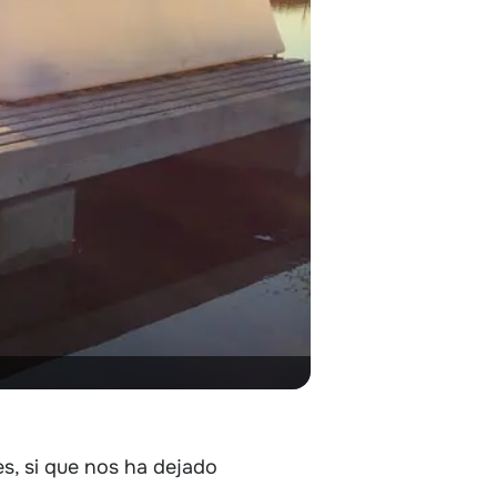
s, si que nos ha dejado