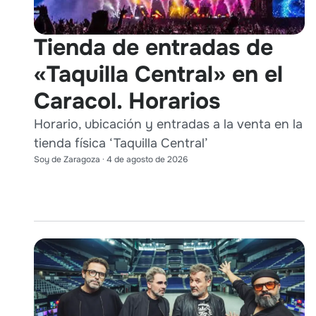
Tienda de entradas de
«Taquilla Central» en el
Caracol. Horarios
Horario, ubicación y entradas a la venta en la
tienda física ‘Taquilla Central’
Soy de Zaragoza
·
4 de agosto de 2026