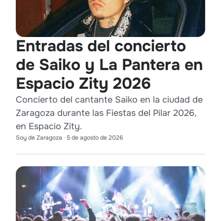
Entradas del concierto
de Saiko y La Pantera en
Espacio Zity 2026
Concierto del cantante Saiko en la ciudad de
Zaragoza durante las Fiestas del Pilar 2026,
en Espacio Zity.
Soy de Zaragoza
·
5 de agosto de 2026