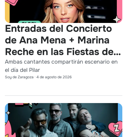
Entradas del Concierto
de Ana Mena + Marina
Reche en las Fiestas del
Pilar 2026
Ambas cantantes compartirán escenario en
el día del Pilar
Soy de Zaragoza
·
4 de agosto de 2026