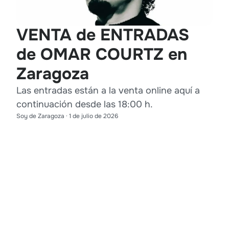
VENTA de ENTRADAS
de OMAR COURTZ en
Zaragoza
Las entradas están a la venta online aquí a
continuación desde las 18:00 h.
Soy de Zaragoza
·
1 de julio de 2026