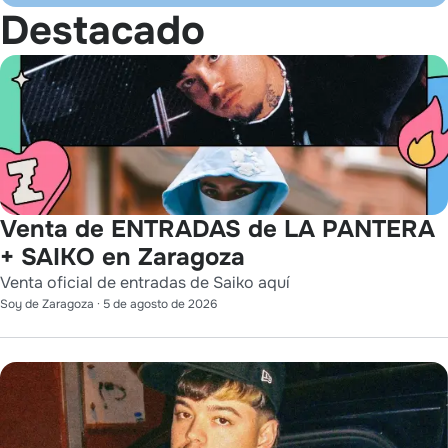
Destacado
Venta de ENTRADAS de LA PANTERA
+ SAIKO en Zaragoza
Venta oficial de entradas de Saiko aquí
Soy de Zaragoza
·
5 de agosto de 2026