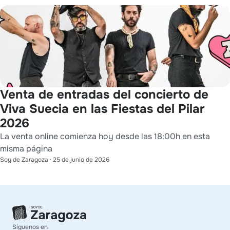
Venta de entradas del concierto de
Viva Suecia en las Fiestas del Pilar
2026
La venta online comienza hoy desde las 18:00h en esta
misma página
Soy de Zaragoza
·
25 de junio de 2026
Síguenos en