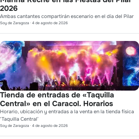
2026
Ambas cantantes compartirán escenario en el día del Pilar
Soy de Zaragoza
·
4 de agosto de 2026
Tienda de entradas de «Taquilla
Central» en el Caracol. Horarios
Horario, ubicación y entradas a la venta en la tienda física
‘Taquilla Central’
Soy de Zaragoza
·
4 de agosto de 2026