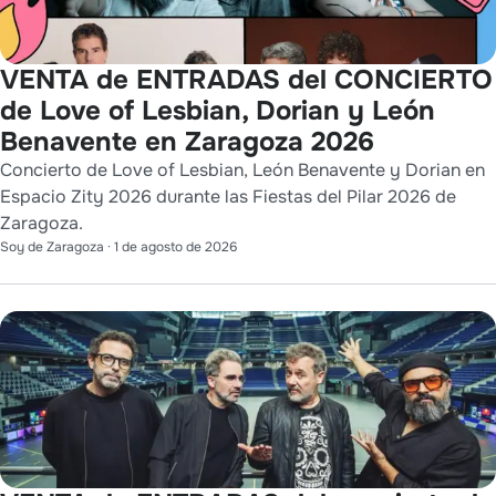
VENTA de ENTRADAS del CONCIERTO
de Love of Lesbian, Dorian y León
Benavente en Zaragoza 2026
Concierto de Love of Lesbian, León Benavente y Dorian en
Espacio Zity 2026 durante las Fiestas del Pilar 2026 de
Zaragoza.
Soy de Zaragoza
·
1 de agosto de 2026