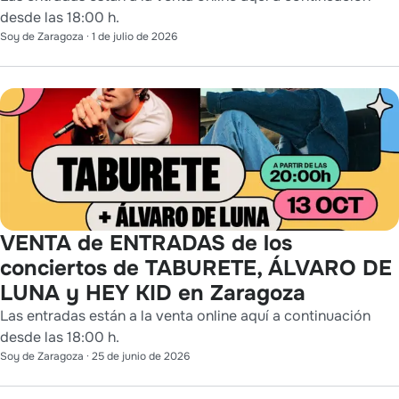
desde las 18:00 h.
Soy de Zaragoza
·
1 de julio de 2026
VENTA de ENTRADAS de los
conciertos de TABURETE, ÁLVARO DE
LUNA y HEY KID en Zaragoza
Las entradas están a la venta online aquí a continuación
desde las 18:00 h.
Soy de Zaragoza
·
25 de junio de 2026