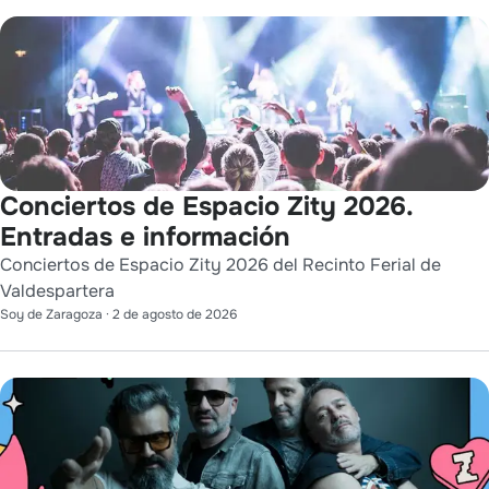
Conciertos de Espacio Zity 2026.
Entradas e información
Conciertos de Espacio Zity 2026 del Recinto Ferial de
Valdespartera
Soy de Zaragoza
·
2 de agosto de 2026