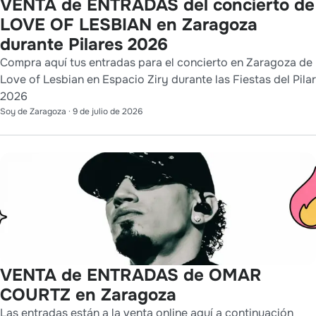
VENTA de ENTRADAS del concierto de
LOVE OF LESBIAN en Zaragoza
durante Pilares 2026
Compra aquí tus entradas para el concierto en Zaragoza de
Love of Lesbian en Espacio Ziry durante las Fiestas del Pilar
2026
Soy de Zaragoza
·
9 de julio de 2026
VENTA de ENTRADAS de OMAR
COURTZ en Zaragoza
Las entradas están a la venta online aquí a continuación