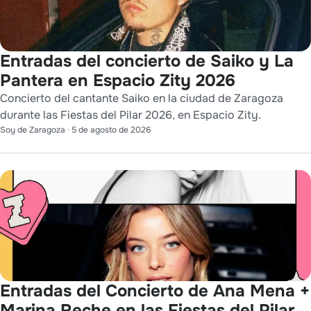
Entradas del concierto de Saiko y La
Pantera en Espacio Zity 2026
Concierto del cantante Saiko en la ciudad de Zaragoza
durante las Fiestas del Pilar 2026, en Espacio Zity.
Soy de Zaragoza
·
5 de agosto de 2026
Entradas del Concierto de Ana Mena +
Marina Reche en las Fiestas del Pilar