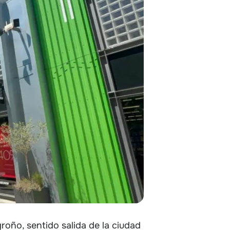
groño, sentido salida de la ciudad