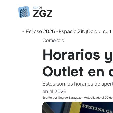
- Eclipse 2026 -
Espacio Zity
Ocio y cult
Comercio
Horarios y
Outlet en 
Estos son los horarios de apert
en el 2026
Escrito por
Soy de Zaragoza
· Actualizado el
20 de