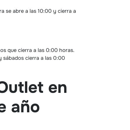
a se abre a las 10:00 y cierra a
dos que cierra a las 0:00 horas.
y sábados cierra a las 0:00
Outlet en
e año