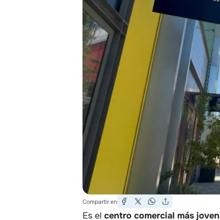
Compartir en
Es el
centro comercial más joven