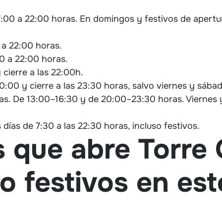
 7:00 a 22:00 horas. En domingos y festivos de apertur
 a 22:00 horas.
00 a 22:00 horas.
 cierre a las 22:00h.
10:00 y cierre a las 23:30 horas, salvo viernes y sába
jas. De 13:00–16:30 y de 20:00–23:30 horas. Viernes 
s días de 7:30 a las 22:30 horas, incluso festivos.
s que abre Torre 
 festivos en est