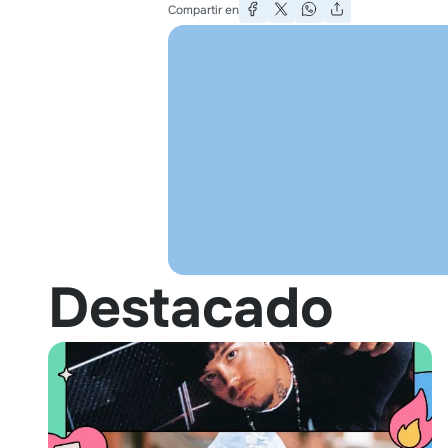
Compartir en
Destacado