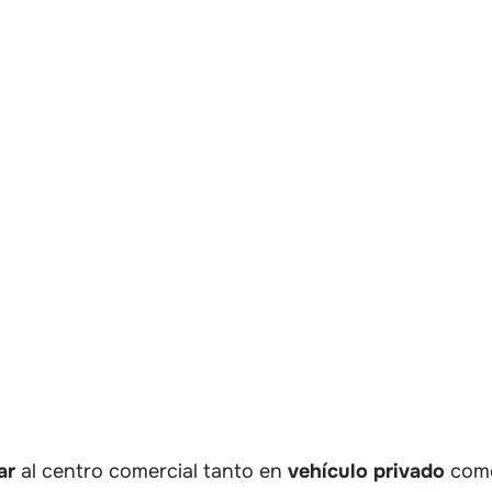
ar
al centro comercial tanto en
vehículo privado
com