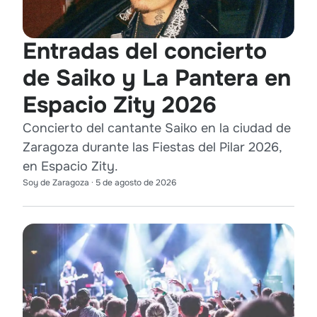
Entradas del concierto
de Saiko y La Pantera en
Espacio Zity 2026
Concierto del cantante Saiko en la ciudad de
Zaragoza durante las Fiestas del Pilar 2026,
en Espacio Zity.
Soy de Zaragoza
·
5 de agosto de 2026