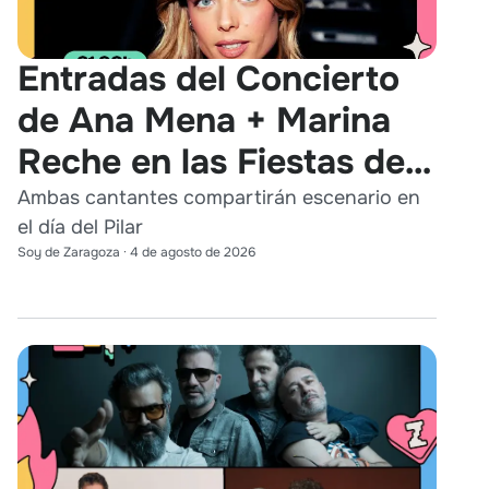
Entradas del Concierto
de Ana Mena + Marina
Reche en las Fiestas del
Pilar 2026
Ambas cantantes compartirán escenario en
el día del Pilar
Soy de Zaragoza
·
4 de agosto de 2026