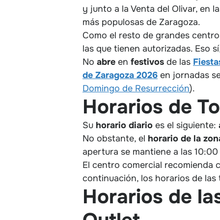
y junto a la Venta del Olivar, en 
más populosas de Zaragoza.
Como el resto de grandes centro
las que tienen autorizadas. Eso sí
No
abre
en
festivos
de las
Fiesta
de Zaragoza 2026
en jornadas se
Domingo de Resurrección
).
Horarios de To
Su
horario diario
es el siguiente:
No obstante, el
horario de la zon
apertura se mantiene a las 10:00
El centro comercial recomienda 
continuación, los horarios de la
Horarios de la