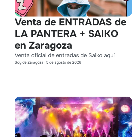
Venta de ENTRADAS de
LA PANTERA + SAIKO
en Zaragoza
Venta oficial de entradas de Saiko aquí
Soy de Zaragoza
·
5 de agosto de 2026