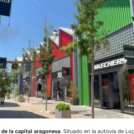
 de la capital aragonesa
. Situado en la autovía de Lo