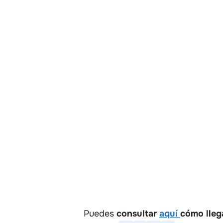
Puedes
consultar
aquí
cómo lleg