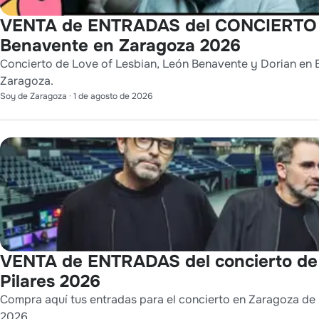
VENTA de ENTRADAS del CONCIERTO de
Benavente en Zaragoza 2026
Concierto de Love of Lesbian, León Benavente y Dorian en E
Zaragoza.
Soy de Zaragoza
·
1 de agosto de 2026
VENTA de ENTRADAS del concierto de
Pilares 2026
Compra aquí tus entradas para el concierto en Zaragoza de L
2026