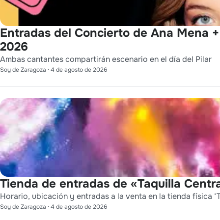
Entradas del Concierto de Ana Mena + 
2026
Ambas cantantes compartirán escenario en el día del Pilar
Soy de Zaragoza
·
4 de agosto de 2026
Tienda de entradas de «Taquilla Centra
Horario, ubicación y entradas a la venta en la tienda física ‘T
Soy de Zaragoza
·
4 de agosto de 2026