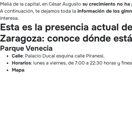
Meliá de la capital, en César Augusto
su crecimiento no ha
A continuación, te dejamos toda la
información de los gimna
interesa.
Esta es la presencia actual de
Zaragoza: conoce dónde están
Parque Venecia
Calle
: Palacio Ducal esquina calle Piranesi.
Horarios
: lunes a viernes, de 7:00 a 22:30 horas y fin
Mapa
: