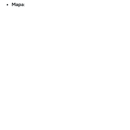
Mapa
: