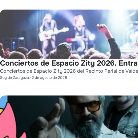
Conciertos de Espacio Zity 2026. Entr
Conciertos de Espacio Zity 2026 del Recinto Ferial de Vald
Soy de Zaragoza
·
2 de agosto de 2026