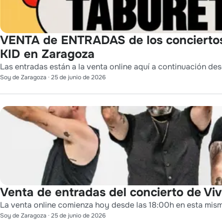
VENTA de ENTRADAS de los conciert
KID en Zaragoza
Las entradas están a la venta online aquí a continuación des
Soy de Zaragoza
·
25 de junio de 2026
Venta de entradas del concierto de Viv
La venta online comienza hoy desde las 18:00h en esta mis
Soy de Zaragoza
·
25 de junio de 2026