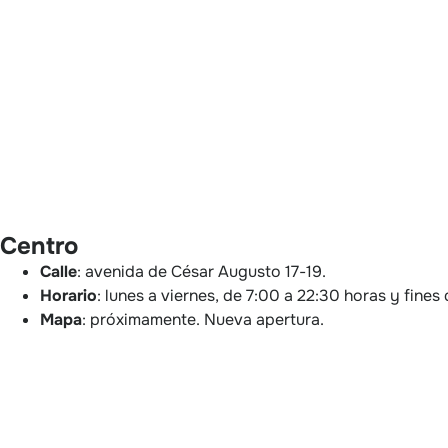
Centro
Calle
: avenida de César Augusto 17-19.
Horario
: lunes a viernes, de 7:00 a 22:30 horas y fine
Mapa
: próximamente. Nueva apertura.