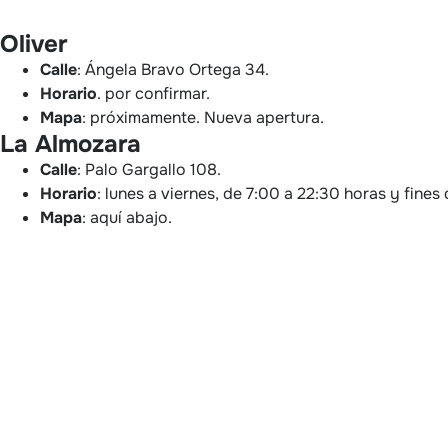
Oliver
Calle
: Ángela Bravo Ortega 34.
Horario
. por confirmar.
Mapa
: próximamente. Nueva apertura.
La Almozara
Calle
: Palo Gargallo 108.
Horario
: lunes a viernes, de 7:00 a 22:30 horas y fine
Mapa
: aquí abajo.