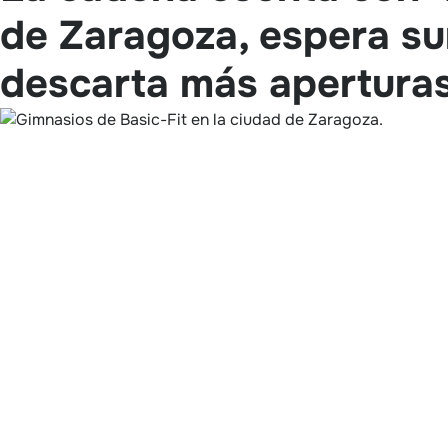
de Zaragoza, espera s
descarta más apertura