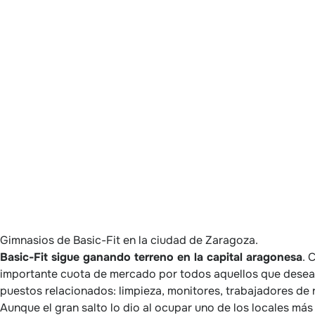
Gimnasios de Basic-Fit en la ciudad de Zaragoza.
Basic-Fit sigue ganando terreno en la capital aragonesa
. 
importante cuota de mercado por todos aquellos que desea
puestos relacionados: limpieza, monitores, trabajadores de 
Aunque el gran salto lo dio al ocupar uno de los locales más 