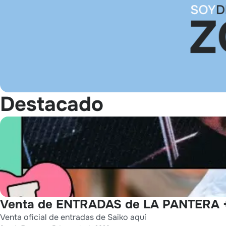
Destacado
Venta de ENTRADAS de LA PANTERA +
Venta oficial de entradas de Saiko aquí