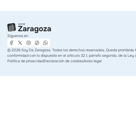
Síguenos en
©
2026
Soy De Zaragoza. Todos los derechos reservados. Queda prohibida tod
conformidad con lo dispuesto en el artículo 32.1, párrafo segundo, de la Ley 
Política de privacidad
Declaración de cookies
Aviso legal