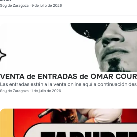
Soy de Zaragoza
·
9 de julio de 2026
VENTA de ENTRADAS de OMAR COURT
Las entradas están a la venta online aquí a continuación des
Soy de Zaragoza
·
1 de julio de 2026