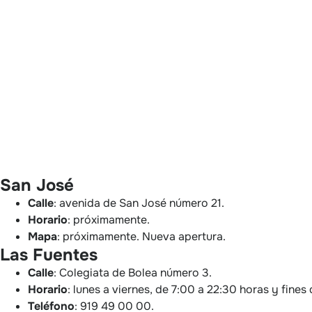
San José
Calle
: avenida de San José número 21.
Horario
: próximamente.
Mapa
: próximamente. Nueva apertura.
Las Fuentes
Calle
: Colegiata de Bolea número 3.
Horario
: lunes a viernes, de 7:00 a 22:30 horas y fine
Teléfono
: 919 49 00 00.