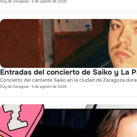
Soy de Zaragoza
·
5 de agosto de 2026
Entradas del concierto de Saiko y La 
Concierto del cantante Saiko en la ciudad de Zaragoza durant
Soy de Zaragoza
·
5 de agosto de 2026