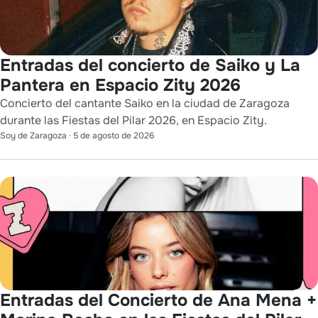
Entradas del concierto de Saiko y La
Pantera en Espacio Zity 2026
Concierto del cantante Saiko en la ciudad de Zaragoza
durante las Fiestas del Pilar 2026, en Espacio Zity.
Soy de Zaragoza
·
5 de agosto de 2026
Entradas del Concierto de Ana Mena +