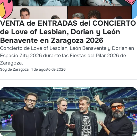
VENTA de ENTRADAS del CONCIERTO
de Love of Lesbian, Dorian y León
Benavente en Zaragoza 2026
Concierto de Love of Lesbian, León Benavente y Dorian en
Espacio Zity 2026 durante las Fiestas del Pilar 2026 de
Zaragoza.
Soy de Zaragoza
·
1 de agosto de 2026