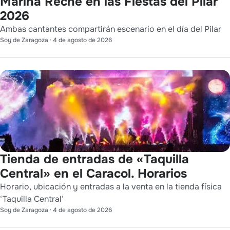
Marina Reche en las Fiestas del Pilar
2026
Ambas cantantes compartirán escenario en el día del Pilar
Soy de Zaragoza
·
4 de agosto de 2026
Tienda de entradas de «Taquilla
Central» en el Caracol. Horarios
Horario, ubicación y entradas a la venta en la tienda física
‘Taquilla Central’
Soy de Zaragoza
·
4 de agosto de 2026