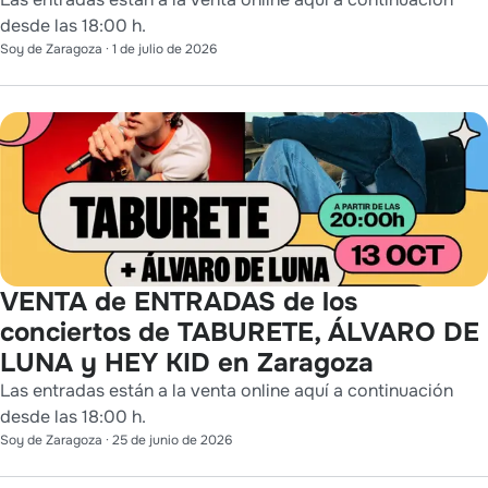
desde las 18:00 h.
Soy de Zaragoza
·
1 de julio de 2026
VENTA de ENTRADAS de los
conciertos de TABURETE, ÁLVARO DE
LUNA y HEY KID en Zaragoza
Las entradas están a la venta online aquí a continuación
desde las 18:00 h.
Soy de Zaragoza
·
25 de junio de 2026