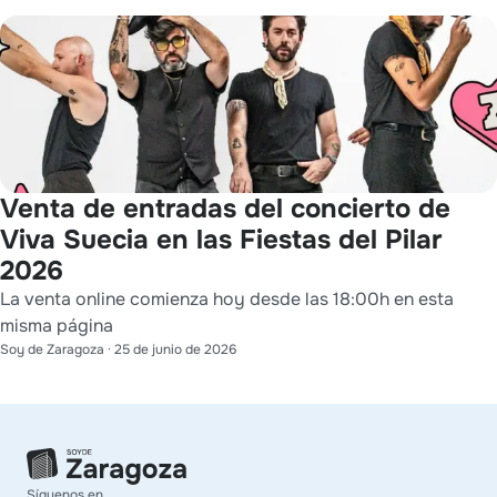
Venta de entradas del concierto de
Viva Suecia en las Fiestas del Pilar
2026
La venta online comienza hoy desde las 18:00h en esta
misma página
Soy de Zaragoza
·
25 de junio de 2026
Síguenos en