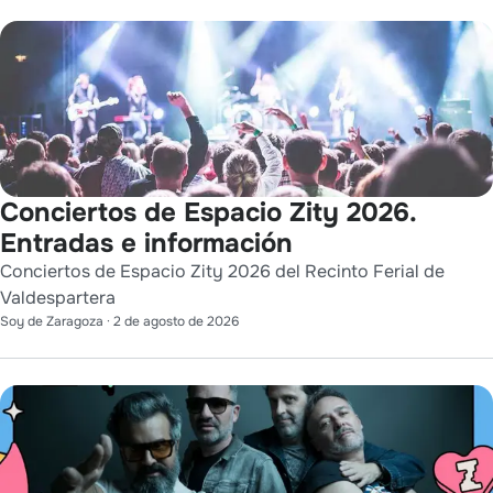
Conciertos de Espacio Zity 2026.
Entradas e información
Conciertos de Espacio Zity 2026 del Recinto Ferial de
Valdespartera
Soy de Zaragoza
·
2 de agosto de 2026