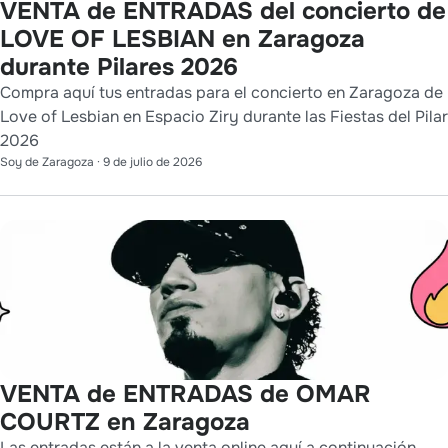
VENTA de ENTRADAS del concierto de
LOVE OF LESBIAN en Zaragoza
durante Pilares 2026
Compra aquí tus entradas para el concierto en Zaragoza de
Love of Lesbian en Espacio Ziry durante las Fiestas del Pilar
2026
Soy de Zaragoza
·
9 de julio de 2026
VENTA de ENTRADAS de OMAR
COURTZ en Zaragoza
Las entradas están a la venta online aquí a continuación