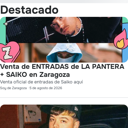
Destacado
Venta de ENTRADAS de LA PANTERA
+ SAIKO en Zaragoza
Venta oficial de entradas de Saiko aquí
Soy de Zaragoza
·
5 de agosto de 2026