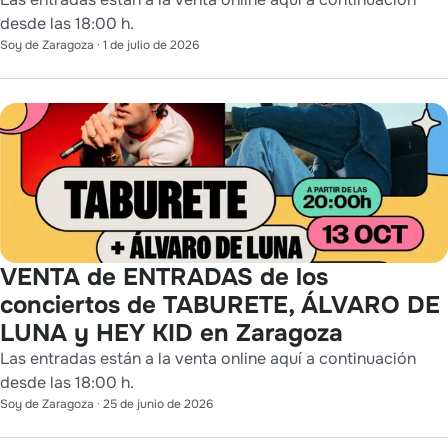
desde las 18:00 h.
Soy de Zaragoza
·
1 de julio de 2026
VENTA de ENTRADAS de los
conciertos de TABURETE, ÁLVARO DE
LUNA y HEY KID en Zaragoza
Las entradas están a la venta online aquí a continuación
desde las 18:00 h.
Soy de Zaragoza
·
25 de junio de 2026