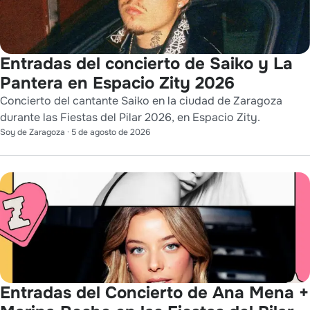
Entradas del concierto de Saiko y La
Pantera en Espacio Zity 2026
Concierto del cantante Saiko en la ciudad de Zaragoza
durante las Fiestas del Pilar 2026, en Espacio Zity.
Soy de Zaragoza
·
5 de agosto de 2026
Entradas del Concierto de Ana Mena +