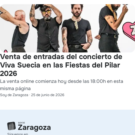
Venta de entradas del concierto de
Viva Suecia en las Fiestas del Pilar
2026
La venta online comienza hoy desde las 18:00h en esta
misma página
Soy de Zaragoza
·
25 de junio de 2026
Síguenos en