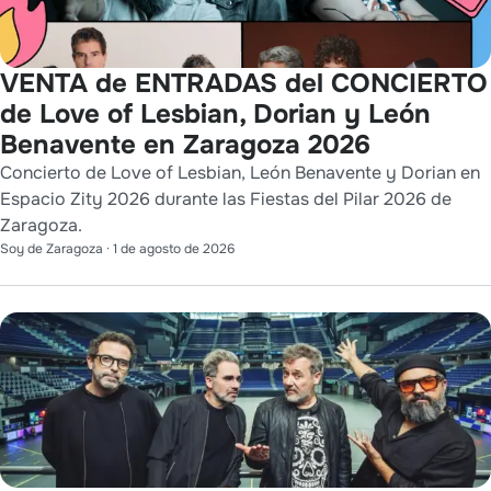
VENTA de ENTRADAS del CONCIERTO
de Love of Lesbian, Dorian y León
Benavente en Zaragoza 2026
Concierto de Love of Lesbian, León Benavente y Dorian en
Espacio Zity 2026 durante las Fiestas del Pilar 2026 de
Zaragoza.
Soy de Zaragoza
·
1 de agosto de 2026