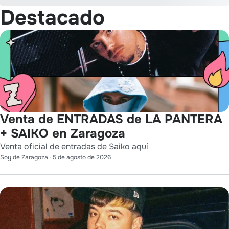
Destacado
Venta de ENTRADAS de LA PANTERA
+ SAIKO en Zaragoza
Venta oficial de entradas de Saiko aquí
Soy de Zaragoza
·
5 de agosto de 2026