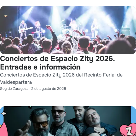
Conciertos de Espacio Zity 2026.
Entradas e información
Conciertos de Espacio Zity 2026 del Recinto Ferial de
Valdespartera
Soy de Zaragoza
·
2 de agosto de 2026