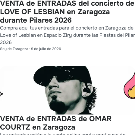
VENTA de ENTRADAS del concierto de
LOVE OF LESBIAN en Zaragoza
durante Pilares 2026
Compra aquí tus entradas para el concierto en Zaragoza de
Love of Lesbian en Espacio Ziry durante las Fiestas del Pilar
2026
Soy de Zaragoza
·
9 de julio de 2026
VENTA de ENTRADAS de OMAR
COURTZ en Zaragoza
Las entradas están a la venta online aquí a continuación