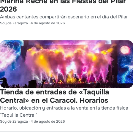
Marina Reche en las Fiestas del Pilar
2026
Ambas cantantes compartirán escenario en el día del Pilar
Soy de Zaragoza
·
4 de agosto de 2026
Tienda de entradas de «Taquilla
Central» en el Caracol. Horarios
Horario, ubicación y entradas a la venta en la tienda física
‘Taquilla Central’
Soy de Zaragoza
·
4 de agosto de 2026