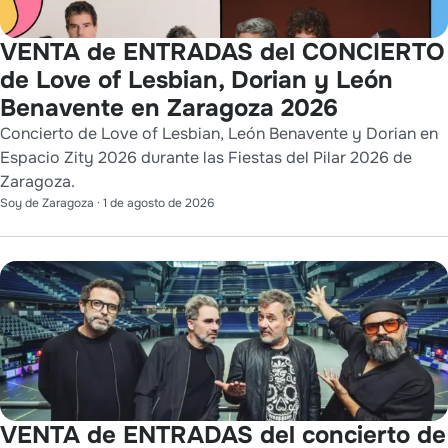
VENTA de ENTRADAS del CONCIERTO
de Love of Lesbian, Dorian y León
Benavente en Zaragoza 2026
Concierto de Love of Lesbian, León Benavente y Dorian en
Espacio Zity 2026 durante las Fiestas del Pilar 2026 de
Zaragoza.
Soy de Zaragoza
·
1 de agosto de 2026
VENTA de ENTRADAS del concierto de