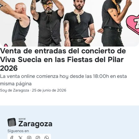
Venta de entradas del concierto de
Viva Suecia en las Fiestas del Pilar
2026
La venta online comienza hoy desde las 18:00h en esta
misma página
Soy de Zaragoza
·
25 de junio de 2026
Síguenos en