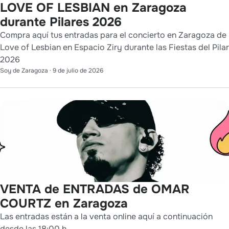
LOVE OF LESBIAN en Zaragoza
durante Pilares 2026
Compra aquí tus entradas para el concierto en Zaragoza de
Love of Lesbian en Espacio Ziry durante las Fiestas del Pilar
2026
Soy de Zaragoza
·
9 de julio de 2026
VENTA de ENTRADAS de OMAR
COURTZ en Zaragoza
Las entradas están a la venta online aquí a continuación
desde las 18:00 h.