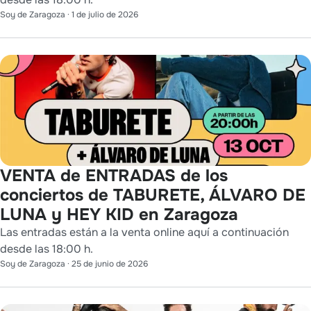
Soy de Zaragoza
·
1 de julio de 2026
VENTA de ENTRADAS de los
conciertos de TABURETE, ÁLVARO DE
LUNA y HEY KID en Zaragoza
Las entradas están a la venta online aquí a continuación
desde las 18:00 h.
Soy de Zaragoza
·
25 de junio de 2026