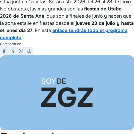
sitúa junto a Casetas. Serán este 2026 del 26 al 28 de junio.
No obstante, las más grandes son las
fiestas de Utebo
2026 de Santa Ana
, que son a finales de junio y hacen que
la zona estalle en fiestas desde el
jueves 23 de julio y hasta
el lunes día 27
. En este
enlace tendrás todo el programa
completo
.
Compartir en