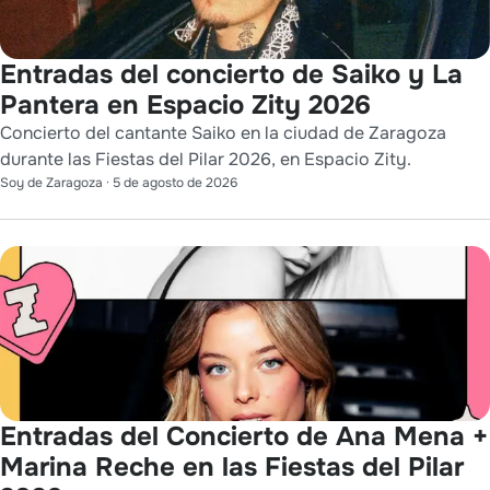
Entradas del concierto de Saiko y La
Pantera en Espacio Zity 2026
Concierto del cantante Saiko en la ciudad de Zaragoza
durante las Fiestas del Pilar 2026, en Espacio Zity.
Soy de Zaragoza
·
5 de agosto de 2026
Entradas del Concierto de Ana Mena +
Marina Reche en las Fiestas del Pilar