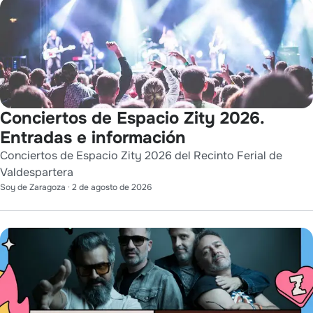
Conciertos de Espacio Zity 2026.
Entradas e información
Conciertos de Espacio Zity 2026 del Recinto Ferial de
Valdespartera
Soy de Zaragoza
·
2 de agosto de 2026