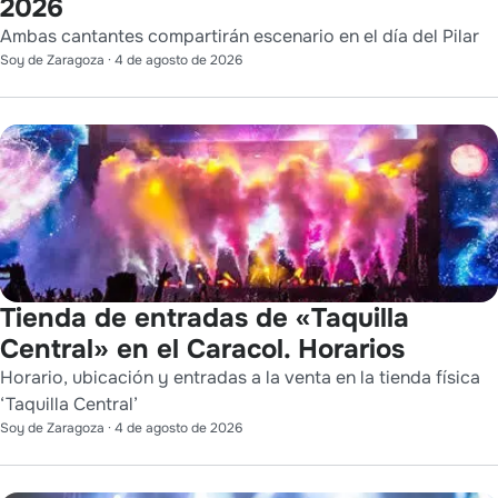
2026
Ambas cantantes compartirán escenario en el día del Pilar
Soy de Zaragoza
·
4 de agosto de 2026
Tienda de entradas de «Taquilla
Central» en el Caracol. Horarios
Horario, ubicación y entradas a la venta en la tienda física
‘Taquilla Central’
Soy de Zaragoza
·
4 de agosto de 2026