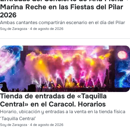
Marina Reche en las Fiestas del Pilar
2026
Ambas cantantes compartirán escenario en el día del Pilar
Soy de Zaragoza
·
4 de agosto de 2026
Tienda de entradas de «Taquilla
Central» en el Caracol. Horarios
Horario, ubicación y entradas a la venta en la tienda física
‘Taquilla Central’
Soy de Zaragoza
·
4 de agosto de 2026