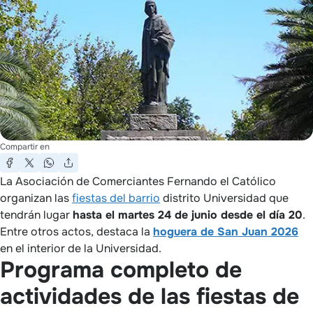
Compartir en
La Asociación de Comerciantes Fernando el Católico
organizan las
fiestas del barrio
distrito Universidad que
tendrán lugar
hasta el martes 24 de junio desde el día 20
.
Entre otros actos, destaca la
hoguera de San Juan 2026
en el interior de la Universidad.
Programa completo de
actividades de las fiestas de