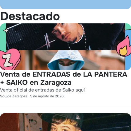
Destacado
Venta de ENTRADAS de LA PANTERA
+ SAIKO en Zaragoza
Venta oficial de entradas de Saiko aquí
Soy de Zaragoza
·
5 de agosto de 2026