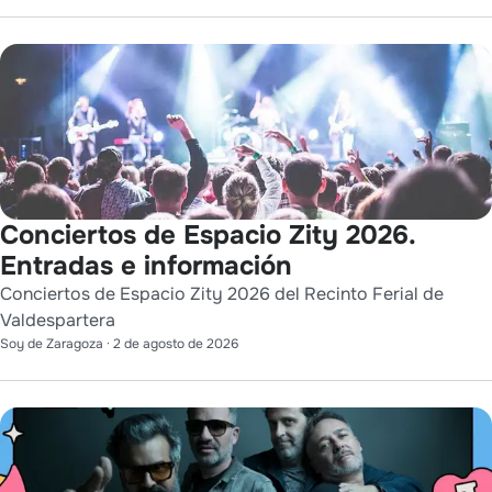
Conciertos de Espacio Zity 2026.
Entradas e información
Conciertos de Espacio Zity 2026 del Recinto Ferial de
Valdespartera
Soy de Zaragoza
·
2 de agosto de 2026