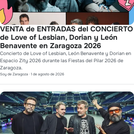
VENTA de ENTRADAS del CONCIERTO
de Love of Lesbian, Dorian y León
Benavente en Zaragoza 2026
Concierto de Love of Lesbian, León Benavente y Dorian en
Espacio Zity 2026 durante las Fiestas del Pilar 2026 de
Zaragoza.
Soy de Zaragoza
·
1 de agosto de 2026