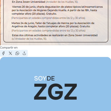
Compartir en