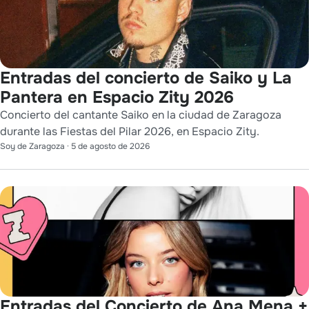
Entradas del concierto de Saiko y La
Pantera en Espacio Zity 2026
Concierto del cantante Saiko en la ciudad de Zaragoza
durante las Fiestas del Pilar 2026, en Espacio Zity.
Soy de Zaragoza
·
5 de agosto de 2026
Entradas del Concierto de Ana Mena +