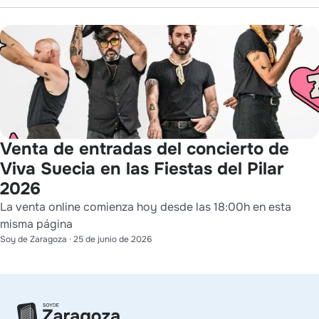
Venta de entradas del concierto de
Viva Suecia en las Fiestas del Pilar
2026
La venta online comienza hoy desde las 18:00h en esta
misma página
Soy de Zaragoza
·
25 de junio de 2026