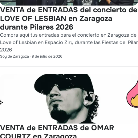
VENTA de ENTRADAS del concierto de
LOVE OF LESBIAN en Zaragoza
durante Pilares 2026
Compra aquí tus entradas para el concierto en Zaragoza de
Love of Lesbian en Espacio Ziry durante las Fiestas del Pilar
2026
Soy de Zaragoza
·
9 de julio de 2026
VENTA de ENTRADAS de OMAR
COURTZ en Zaragoza