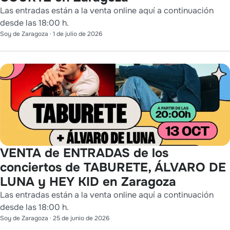
Las entradas están a la venta online aquí a continuación
desde las 18:00 h.
Soy de Zaragoza
·
1 de julio de 2026
VENTA de ENTRADAS de los
conciertos de TABURETE, ÁLVARO DE
LUNA y HEY KID en Zaragoza
Las entradas están a la venta online aquí a continuación
desde las 18:00 h.
Soy de Zaragoza
·
25 de junio de 2026