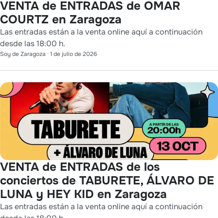
VENTA de ENTRADAS de OMAR
COURTZ en Zaragoza
Las entradas están a la venta online aquí a continuación
desde las 18:00 h.
Soy de Zaragoza
·
1 de julio de 2026
VENTA de ENTRADAS de los
conciertos de TABURETE, ÁLVARO DE
LUNA y HEY KID en Zaragoza
Las entradas están a la venta online aquí a continuación