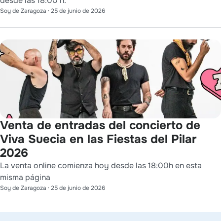
desde las 18:00 h.
Soy de Zaragoza
·
25 de junio de 2026
Venta de entradas del concierto de
Viva Suecia en las Fiestas del Pilar
2026
La venta online comienza hoy desde las 18:00h en esta
misma página
Soy de Zaragoza
·
25 de junio de 2026