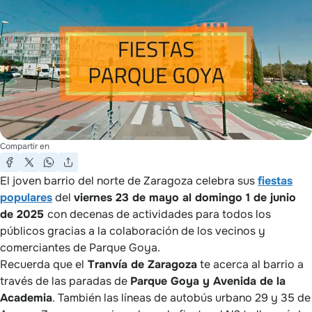
Compartir en
El joven barrio del norte de Zaragoza celebra sus
fiestas
populares
del
viernes 23 de mayo al domingo 1 de junio
de 2025
con decenas de actividades para todos los
públicos gracias a la colaboración de los vecinos y
comerciantes de Parque Goya.
Recuerda que el
Tranvía de Zaragoza
te acerca al barrio a
través de las paradas de
Parque Goya y Avenida de la
Academia
. También las líneas de autobús urbano 29 y 35 de