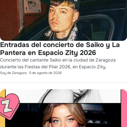
Entradas del concierto de Saiko y La
Pantera en Espacio Zity 2026
Concierto del cantante Saiko en la ciudad de Zaragoza
durante las Fiestas del Pilar 2026, en Espacio Zity.
Soy de Zaragoza
·
5 de agosto de 2026