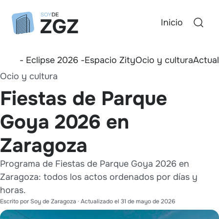
Inicio
- Eclipse 2026 -
Espacio Zity
Ocio y cultura
Actua
Ocio y cultura
Fiestas de Parque
Goya 2026 en
Zaragoza
Programa de Fiestas de Parque Goya 2026 en
Zaragoza: todos los actos ordenados por días y
horas.
Escrito por
Soy de Zaragoza
· Actualizado el
31 de mayo de 2026