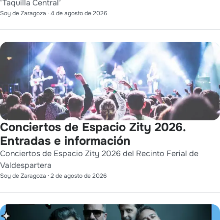
‘Taquilla Central’
Soy de Zaragoza
·
4 de agosto de 2026
Conciertos de Espacio Zity 2026.
Entradas e información
Conciertos de Espacio Zity 2026 del Recinto Ferial de
Valdespartera
Soy de Zaragoza
·
2 de agosto de 2026