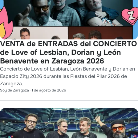
VENTA de ENTRADAS del CONCIERTO
de Love of Lesbian, Dorian y León
Benavente en Zaragoza 2026
Concierto de Love of Lesbian, León Benavente y Dorian en
Espacio Zity 2026 durante las Fiestas del Pilar 2026 de
Zaragoza.
Soy de Zaragoza
·
1 de agosto de 2026