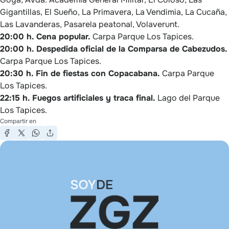
Gigantillas, El Sueño, La Primavera, La Vendimia, La Cucaña,
Las Lavanderas, Pasarela peatonal, Volaverunt.
20:00 h. Cena popular.
Carpa Parque Los Tapices.
20:00 h. Despedida oficial de la Comparsa de Cabezudos.
Carpa Parque Los Tapices.
20:30 h. Fin de fiestas con Copacabana.
Carpa Parque
Los Tapices.
22:15 h. Fuegos artificiales y traca final.
Lago del Parque
Los Tapices.
Compartir en