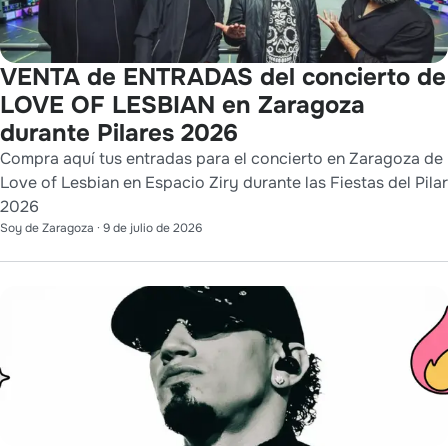
VENTA de ENTRADAS del concierto de
LOVE OF LESBIAN en Zaragoza
durante Pilares 2026
Compra aquí tus entradas para el concierto en Zaragoza de
Love of Lesbian en Espacio Ziry durante las Fiestas del Pilar
2026
Soy de Zaragoza
·
9 de julio de 2026