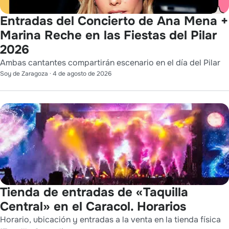
Entradas del Concierto de Ana Mena +
Marina Reche en las Fiestas del Pilar
2026
Ambas cantantes compartirán escenario en el día del Pilar
Soy de Zaragoza
·
4 de agosto de 2026
Tienda de entradas de «Taquilla
Central» en el Caracol. Horarios
Horario, ubicación y entradas a la venta en la tienda física