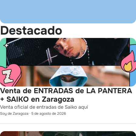
Destacado
Venta de ENTRADAS de LA PANTERA
+ SAIKO en Zaragoza
Venta oficial de entradas de Saiko aquí
Soy de Zaragoza
·
5 de agosto de 2026