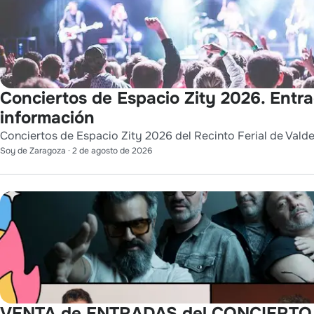
Conciertos de Espacio Zity 2026. Entr
información
Conciertos de Espacio Zity 2026 del Recinto Ferial de Vald
Soy de Zaragoza
·
2 de agosto de 2026
VENTA de ENTRADAS del CONCIERTO 