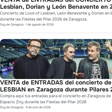
Lesbian, Dorian y León Benavente en
Concierto de Love of Lesbian, León Benavente y Dorian en 
durante las Fiestas del Pilar 2026 de Zaragoza.
Soy de Zaragoza
·
1 de agosto de 2026
VENTA de ENTRADAS del concierto d
LESBIAN en Zaragoza durante Pilares
Compra aquí tus entradas para el concierto en Zaragoza de
Espacio Ziry durante las Fiestas del Pilar 2026
Soy de Zaragoza
·
9 de julio de 2026