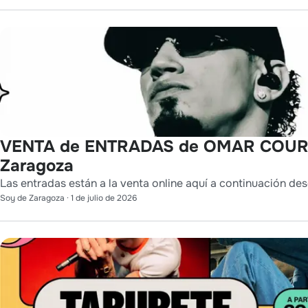
VENTA de ENTRADAS de OMAR COUR
Zaragoza
Las entradas están a la venta online aquí a continuación des
Soy de Zaragoza
·
1 de julio de 2026