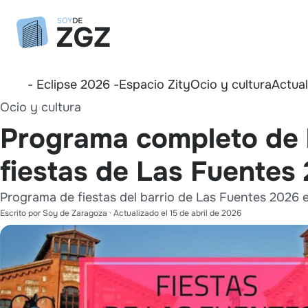
- Eclipse 2026 -
Espacio Zity
Ocio y cultura
Actua
Ocio y cultura
Programa completo de 
fiestas de Las Fuentes
Programa de fiestas del barrio de Las Fuentes 2026
Escrito por
Soy de Zaragoza
· Actualizado el
15 de abril de 2026