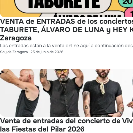
VENTA de ENTRADAS de los concierto
TABURETE, ÁLVARO DE LUNA y HEY K
Zaragoza
Las entradas están a la venta online aquí a continuación des
Soy de Zaragoza
·
25 de junio de 2026
Venta de entradas del concierto de Vi
las Fiestas del Pilar 2026