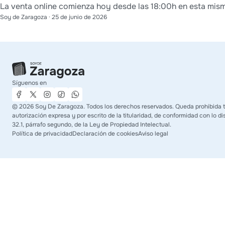
La venta online comienza hoy desde las 18:00h en esta mis
Soy de Zaragoza
·
25 de junio de 2026
Síguenos en
©
2026
Soy De Zaragoza. Todos los derechos reservados. Queda prohibida t
autorización expresa y por escrito de la titularidad, de conformidad con lo di
32.1, párrafo segundo, de la Ley de Propiedad Intelectual.
Política de privacidad
Declaración de cookies
Aviso legal