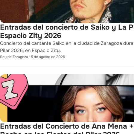
Entradas del concierto de Saiko y La 
Espacio Zity 2026
Concierto del cantante Saiko en la ciudad de Zaragoza duran
Pilar 2026, en Espacio Zity.
Soy de Zaragoza
·
5 de agosto de 2026
Entradas del Concierto de Ana Mena +