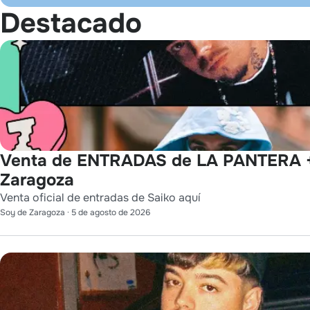
Destacado
Venta de ENTRADAS de LA PANTERA 
Zaragoza
Venta oficial de entradas de Saiko aquí
Soy de Zaragoza
·
5 de agosto de 2026