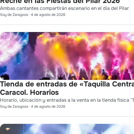
Reche en las Fiestas del Pilar 2026
Ambas cantantes compartirán escenario en el día del Pilar
Soy de Zaragoza
·
4 de agosto de 2026
Tienda de entradas de «Taquilla Centra
Caracol. Horarios
Horario, ubicación y entradas a la venta en la tienda física ‘T
Soy de Zaragoza
·
4 de agosto de 2026