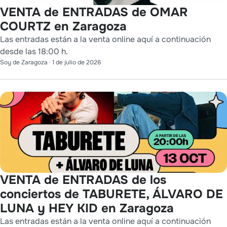
VENTA de ENTRADAS de OMAR
COURTZ en Zaragoza
Las entradas están a la venta online aquí a continuación
desde las 18:00 h.
Soy de Zaragoza
·
1 de julio de 2026
VENTA de ENTRADAS de los
conciertos de TABURETE, ÁLVARO DE
LUNA y HEY KID en Zaragoza
Las entradas están a la venta online aquí a continuación