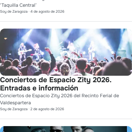
‘Taquilla Central’
Soy de Zaragoza
·
4 de agosto de 2026
Conciertos de Espacio Zity 2026.
Entradas e información
Conciertos de Espacio Zity 2026 del Recinto Ferial de
Valdespartera
Soy de Zaragoza
·
2 de agosto de 2026