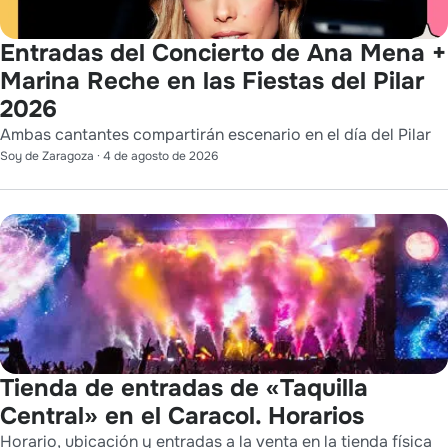
Entradas del Concierto de Ana Mena +
Marina Reche en las Fiestas del Pilar
2026
Ambas cantantes compartirán escenario en el día del Pilar
Soy de Zaragoza
·
4 de agosto de 2026
Tienda de entradas de «Taquilla
Central» en el Caracol. Horarios
Horario, ubicación y entradas a la venta en la tienda física