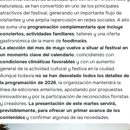
naturaleza, se han convertido en uno de los principales
atractivos del festival, generando un importante flujo de
visitantes y una amplia repercusión en redes sociales. A ello
se suma una
programación complementaria que incluye
conciertos, actividades familiares
, talleres y una oferta
gastronómica de la mano de
foodtrucks
.
La elección del mes de mayo vuelve a situar al festival en
un momento clave del calendario
, coincidiendo con
condiciones
climáticas favorables
y con un aumento
general de la actividad cultural y festiva en la ciudad.
Aunque todavía
no se han desvelado todos los detalles de
la programación de 2026
, la organización mantendrá la
línea de ediciones anteriores, apostando por propuestas
innovadoras y por la participación de reconocidos floristas
y creadores.
La presentación de este martes servirá,
previsiblemente, para ofrecer un primer avance de los
contenidos
y confirmar algunas de las novedades.