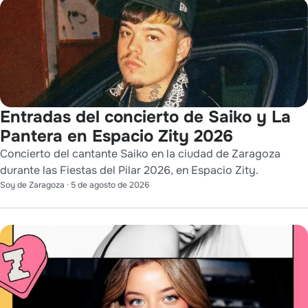
Entradas del concierto de Saiko y La
Pantera en Espacio Zity 2026
Concierto del cantante Saiko en la ciudad de Zaragoza
durante las Fiestas del Pilar 2026, en Espacio Zity.
Soy de Zaragoza
·
5 de agosto de 2026