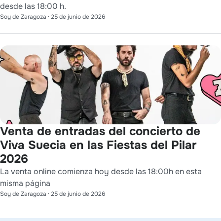
desde las 18:00 h.
Soy de Zaragoza
·
25 de junio de 2026
Venta de entradas del concierto de
Viva Suecia en las Fiestas del Pilar
2026
La venta online comienza hoy desde las 18:00h en esta
misma página
Soy de Zaragoza
·
25 de junio de 2026