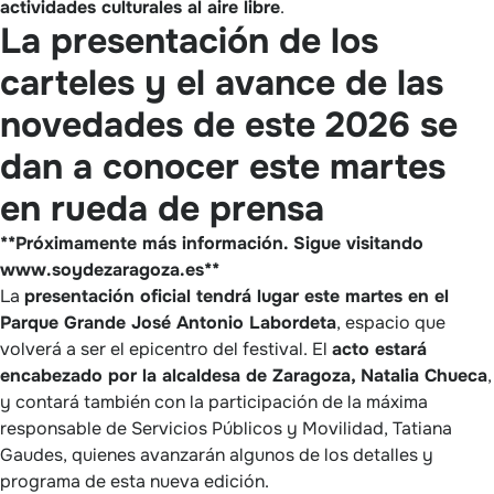
actividades culturales al aire libre
.
La presentación de los
carteles y el avance de las
novedades de este 2026 se
dan a conocer este martes
en rueda de prensa
**Próximamente más información. Sigue visitando
www.soydezaragoza.es**
La
presentación oficial tendrá lugar este martes en el
Parque Grande José Antonio Labordeta
, espacio que
volverá a ser el epicentro del festival. El
acto estará
encabezado por la alcaldesa de Zaragoza, Natalia Chueca
,
y contará también con la participación de la máxima
responsable de Servicios Públicos y Movilidad, Tatiana
Gaudes, quienes avanzarán algunos de los detalles y
programa de esta nueva edición.