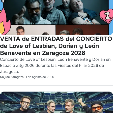
VENTA de ENTRADAS del CONCIERTO
de Love of Lesbian, Dorian y León
Benavente en Zaragoza 2026
Concierto de Love of Lesbian, León Benavente y Dorian en
Espacio Zity 2026 durante las Fiestas del Pilar 2026 de
Zaragoza.
Soy de Zaragoza
·
1 de agosto de 2026