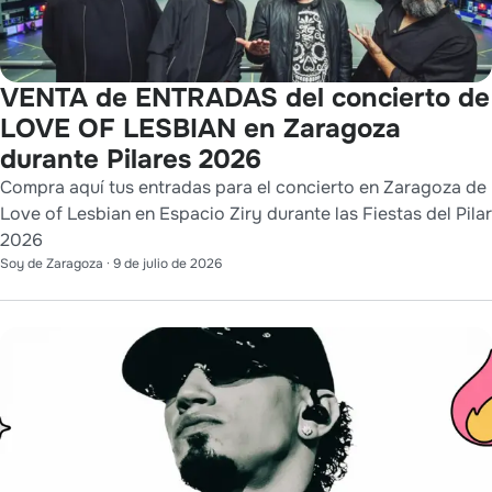
VENTA de ENTRADAS del concierto de
LOVE OF LESBIAN en Zaragoza
durante Pilares 2026
Compra aquí tus entradas para el concierto en Zaragoza de
Love of Lesbian en Espacio Ziry durante las Fiestas del Pilar
2026
Soy de Zaragoza
·
9 de julio de 2026