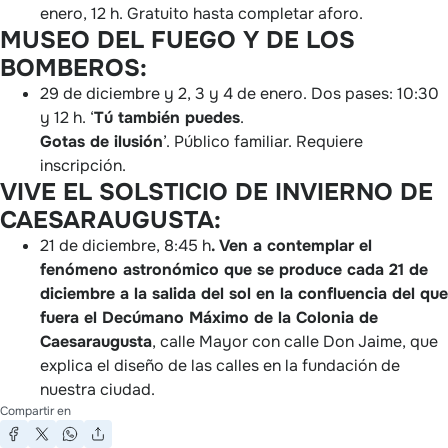
enero, 12 h. Gratuito hasta completar aforo.
MUSEO DEL FUEGO Y DE LOS
BOMBEROS:
29 de diciembre y 2, 3 y 4 de enero. Dos pases: 10:30
y 12 h. ‘
Tú también puedes
.
Gotas de ilusión
’. Público familiar. Requiere
inscripción.
VIVE EL SOLSTICIO DE INVIERNO DE
CAESARAUGUSTA:
21 de diciembre, 8:45 h
. Ven a contemplar el
fenómeno astronómico que se produce cada 21 de
diciembre a la salida del sol en la confluencia del que
fuera el Decúmano Máximo de la Colonia de
Caesaraugusta
, calle Mayor con calle Don Jaime, que
explica el diseño de las calles en la fundación de
nuestra ciudad.
Compartir en