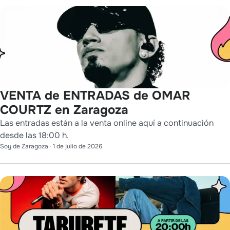
VENTA de ENTRADAS de OMAR
COURTZ en Zaragoza
Las entradas están a la venta online aquí a continuación
desde las 18:00 h.
Soy de Zaragoza
·
1 de julio de 2026