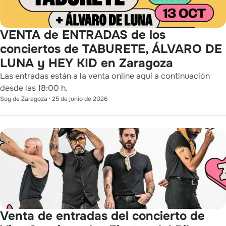
VENTA de ENTRADAS de los
conciertos de TABURETE, ÁLVARO DE
LUNA y HEY KID en Zaragoza
Las entradas están a la venta online aquí a continuación
desde las 18:00 h.
Soy de Zaragoza
·
25 de junio de 2026
Venta de entradas del concierto de