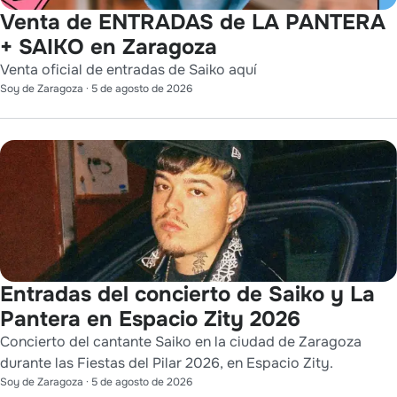
Venta de ENTRADAS de LA PANTERA
+ SAIKO en Zaragoza
Venta oficial de entradas de Saiko aquí
Soy de Zaragoza
·
5 de agosto de 2026
Entradas del concierto de Saiko y La
Pantera en Espacio Zity 2026
Concierto del cantante Saiko en la ciudad de Zaragoza
durante las Fiestas del Pilar 2026, en Espacio Zity.
Soy de Zaragoza
·
5 de agosto de 2026