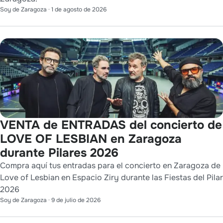
Soy de Zaragoza
·
1 de agosto de 2026
VENTA de ENTRADAS del concierto de
LOVE OF LESBIAN en Zaragoza
durante Pilares 2026
Compra aquí tus entradas para el concierto en Zaragoza de
Love of Lesbian en Espacio Ziry durante las Fiestas del Pilar
2026
Soy de Zaragoza
·
9 de julio de 2026