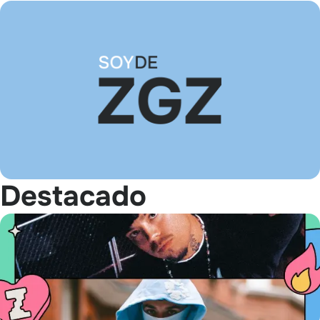
Destacado