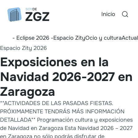
Inicio
- Eclipse 2026 -
Espacio Zity
Ocio y cultura
Actua
Espacio Zity 2026
Exposiciones en la
Navidad 2026-2027 en
Zaragoza
**ACTIVIDADES DE LAS PASADAS FIESTAS.
PRÓXIMAMENTE TENDRÁS MÁS INFORMACIÓN
DETALLADA** Programación cultura y exposiciones
de Navidad en Zaragoza Esta Navidad 2026 – 2027
en Zaragoza no sólo podrás disfrutar de