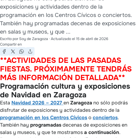
exposiciones y actividades dentro de la
programación en los Centros Cívicos o conciertos.
También hay programadas decenas de exposiciones
en salas y museos, y que ...
Escrito por
Soy de Zaragoza
· Actualizado el
15 de abril de 2026
Compartir en
**ACTIVIDADES DE LAS PASADAS
FIESTAS. PRÓXIMAMENTE TENDRÁS
MÁS INFORMACIÓN DETALLADA**
Programación cultura y exposiciones
de Navidad en Zaragoza
Esta
Navidad 2026 – 2027
en
Zaragoza
no sólo podrás
disfrutar de exposiciones y actividades dentro de la
programación en los Centros Cívicos
o
conciertos
.
También hay
programadas
decenas de exposiciones en
salas y museos, y que te mostramos
a continuación
.