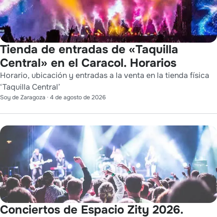
Tienda de entradas de «Taquilla
Central» en el Caracol. Horarios
Horario, ubicación y entradas a la venta en la tienda física
‘Taquilla Central’
Soy de Zaragoza
·
4 de agosto de 2026
Conciertos de Espacio Zity 2026.