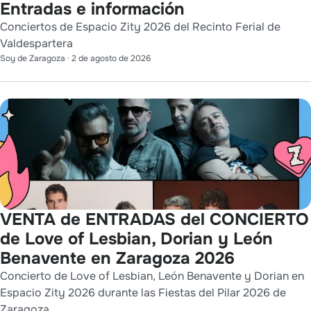
Entradas e información
Conciertos de Espacio Zity 2026 del Recinto Ferial de
Valdespartera
Soy de Zaragoza
·
2 de agosto de 2026
VENTA de ENTRADAS del CONCIERTO
de Love of Lesbian, Dorian y León
Benavente en Zaragoza 2026
Concierto de Love of Lesbian, León Benavente y Dorian en
Espacio Zity 2026 durante las Fiestas del Pilar 2026 de
Zaragoza.