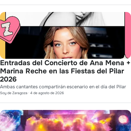
Entradas del Concierto de Ana Mena +
Marina Reche en las Fiestas del Pilar
2026
Ambas cantantes compartirán escenario en el día del Pilar
Soy de Zaragoza
·
4 de agosto de 2026