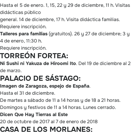
Hasta el 5 de enero. 1, 15, 22 y 29 de diciembre, 11 h. Visitas
didácticas público
general. 14 de diciembre, 17 h. Visita didáctica familias.
Requiere inscripción.
Talleres para familias
(gratuitos). 26 y 27 de diciembre; 3 y
4 de enero, 11:30 h.
Requiere inscripción.
TORREÓN FORTEA:
Ni Sushi ni Yakuza de Hiroomi Ito
. Del 19 de diciembre al 2
de marzo.
PALACIO DE SÁSTAGO:
Imagen de Zaragoza, espejo de España
.
Hasta el 31 de diciembre.
De martes a sábado de 11 a 14 horas y de 18 a 21 horas.
Domingos y festivos de 11 a 14 horas. Lunes cerrado.
Dicen Que Hay Tierras al Este
20 de octubre de 2017 al 7 de enero de 2018
CASA DE LOS MORLANES: