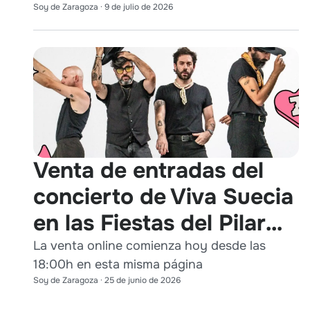
Soy de Zaragoza
·
9 de julio de 2026
Venta de entradas del
concierto de Viva Suecia
en las Fiestas del Pilar
2026
La venta online comienza hoy desde las
18:00h en esta misma página
Soy de Zaragoza
·
25 de junio de 2026