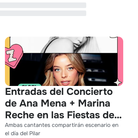
Entradas del Concierto
de Ana Mena + Marina
Reche en las Fiestas del
Pilar 2026
Ambas cantantes compartirán escenario en
el día del Pilar