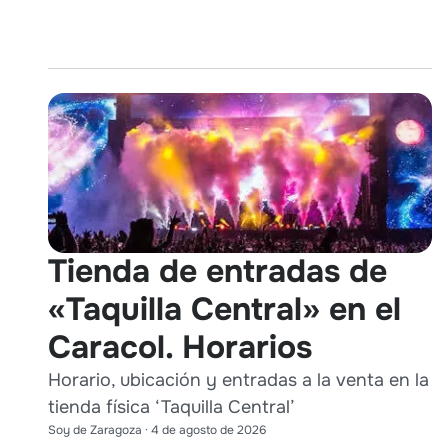
Tienda de entradas de
«Taquilla Central» en el
Caracol. Horarios
Horario, ubicación y entradas a la venta en la
tienda física ‘Taquilla Central’
Soy de Zaragoza
·
4 de agosto de 2026