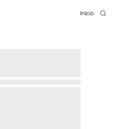
Inicio