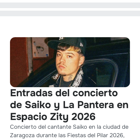
Entradas del concierto
de Saiko y La Pantera en
Espacio Zity 2026
Concierto del cantante Saiko en la ciudad de
Zaragoza durante las Fiestas del Pilar 2026,