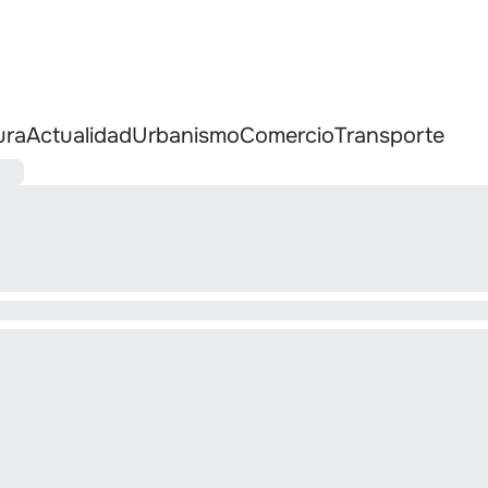
ura
Actualidad
Urbanismo
Comercio
Transporte