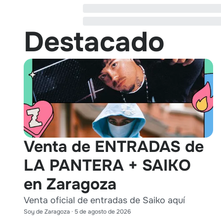
Destacado
Venta de ENTRADAS de
LA PANTERA + SAIKO
en Zaragoza
Venta oficial de entradas de Saiko aquí
Soy de Zaragoza
·
5 de agosto de 2026