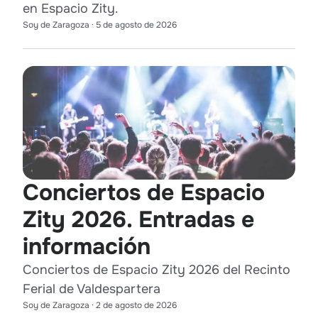
en Espacio Zity.
Soy de Zaragoza
·
5 de agosto de 2026
Conciertos de Espacio
Zity 2026. Entradas e
información
Conciertos de Espacio Zity 2026 del Recinto
Ferial de Valdespartera
Soy de Zaragoza
·
2 de agosto de 2026