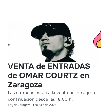
VENTA de ENTRADAS
de OMAR COURTZ en
Zaragoza
Las entradas están a la venta online aquí a
continuación desde las 18:00 h.
Soy de Zaragoza
·
1 de julio de 2026