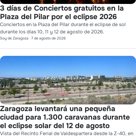
3 días de Conciertos gratuitos en la
Plaza del Pilar por el eclipse 2026
Conciertos en la Plaza del Pilar durante el eclipse de sol
durante los días 10, 11 y 12 de agosto de 2026.
Soy de Zaragoza
·
7 de agosto de 2026
Zaragoza levantará una pequeña
ciudad para 1.300 caravanas durante
el eclipse solar del 12 de agosto
Vista del Recinto Ferial de Valdespartera desde la Z-40, en