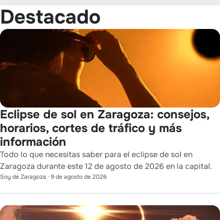
Destacado
Eclipse de sol en Zaragoza: consejos,
horarios, cortes de tráfico y más
información
Todo lo que necesitas saber para el eclipse de sol en
Zaragoza durante este 12 de agosto de 2026 en la capital.
Soy de Zaragoza
·
9 de agosto de 2026