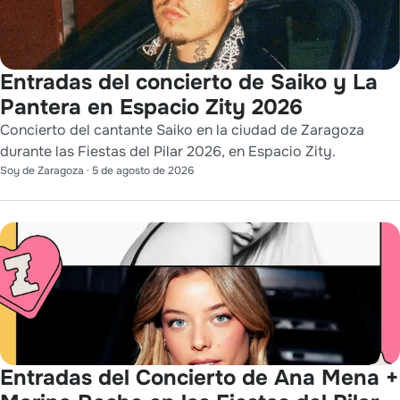
Entradas del concierto de Saiko y La
Pantera en Espacio Zity 2026
Concierto del cantante Saiko en la ciudad de Zaragoza
durante las Fiestas del Pilar 2026, en Espacio Zity.
Soy de Zaragoza
·
5 de agosto de 2026
Entradas del Concierto de Ana Mena +