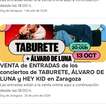
desde las 18:00 h.
Soy de Zaragoza
·
1 de julio de 2026
VENTA de ENTRADAS de los
conciertos de TABURETE, ÁLVARO DE
LUNA y HEY KID en Zaragoza
Las entradas están a la venta online aquí a continuación
desde las 18:00 h.
Soy de Zaragoza
·
25 de junio de 2026