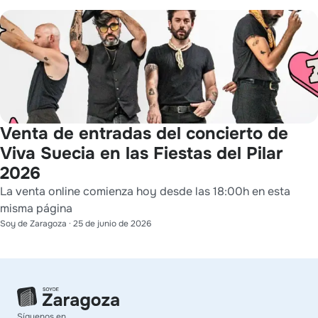
Venta de entradas del concierto de
Viva Suecia en las Fiestas del Pilar
2026
La venta online comienza hoy desde las 18:00h en esta
misma página
Soy de Zaragoza
·
25 de junio de 2026
Síguenos en