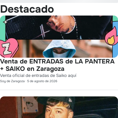
Destacado
Venta de ENTRADAS de LA PANTERA
+ SAIKO en Zaragoza
Venta oficial de entradas de Saiko aquí
Soy de Zaragoza
·
5 de agosto de 2026