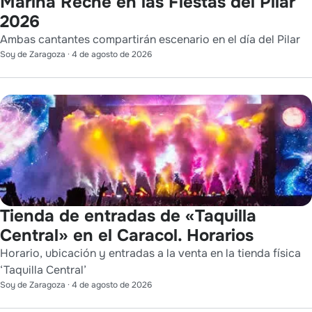
Marina Reche en las Fiestas del Pilar
2026
Ambas cantantes compartirán escenario en el día del Pilar
Soy de Zaragoza
·
4 de agosto de 2026
Tienda de entradas de «Taquilla
Central» en el Caracol. Horarios
Horario, ubicación y entradas a la venta en la tienda física
‘Taquilla Central’
Soy de Zaragoza
·
4 de agosto de 2026