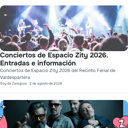
Conciertos de Espacio Zity 2026.
Entradas e información
Conciertos de Espacio Zity 2026 del Recinto Ferial de
Valdespartera
Soy de Zaragoza
·
2 de agosto de 2026