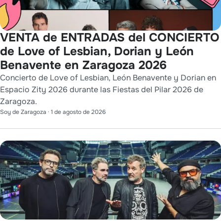
VENTA de ENTRADAS del CONCIERTO
de Love of Lesbian, Dorian y León
Benavente en Zaragoza 2026
Concierto de Love of Lesbian, León Benavente y Dorian en
Espacio Zity 2026 durante las Fiestas del Pilar 2026 de
Zaragoza.
Soy de Zaragoza
·
1 de agosto de 2026