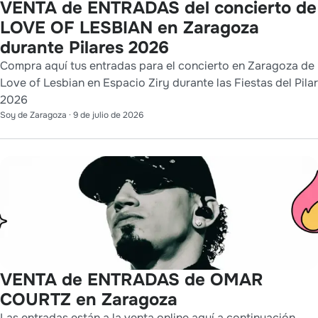
VENTA de ENTRADAS del concierto de
LOVE OF LESBIAN en Zaragoza
durante Pilares 2026
Compra aquí tus entradas para el concierto en Zaragoza de
Love of Lesbian en Espacio Ziry durante las Fiestas del Pilar
2026
Soy de Zaragoza
·
9 de julio de 2026
VENTA de ENTRADAS de OMAR
COURTZ en Zaragoza
Las entradas están a la venta online aquí a continuación