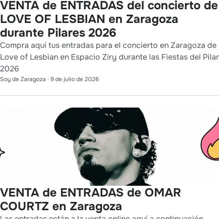
VENTA de ENTRADAS del concierto de
LOVE OF LESBIAN en Zaragoza
durante Pilares 2026
Compra aquí tus entradas para el concierto en Zaragoza de
Love of Lesbian en Espacio Ziry durante las Fiestas del Pilar
2026
Soy de Zaragoza
·
9 de julio de 2026
VENTA de ENTRADAS de OMAR
COURTZ en Zaragoza
Las entradas están a la venta online aquí a continuación