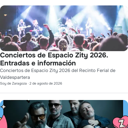
Conciertos de Espacio Zity 2026.
Entradas e información
Conciertos de Espacio Zity 2026 del Recinto Ferial de
Valdespartera
Soy de Zaragoza
·
2 de agosto de 2026