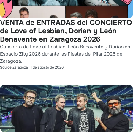
VENTA de ENTRADAS del CONCIERTO
de Love of Lesbian, Dorian y León
Benavente en Zaragoza 2026
Concierto de Love of Lesbian, León Benavente y Dorian en
Espacio Zity 2026 durante las Fiestas del Pilar 2026 de
Zaragoza.
Soy de Zaragoza
·
1 de agosto de 2026