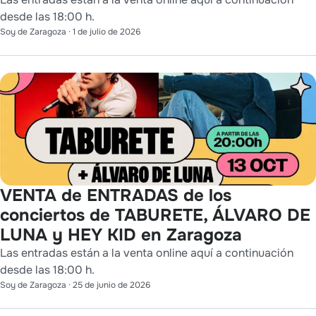
desde las 18:00 h.
Soy de Zaragoza
·
1 de julio de 2026
VENTA de ENTRADAS de los
conciertos de TABURETE, ÁLVARO DE
LUNA y HEY KID en Zaragoza
Las entradas están a la venta online aquí a continuación
desde las 18:00 h.
Soy de Zaragoza
·
25 de junio de 2026