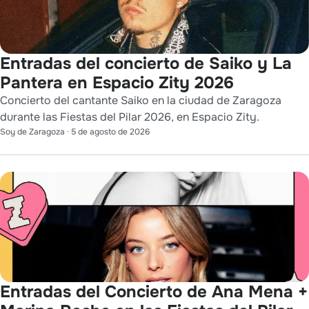
Entradas del concierto de Saiko y La
Pantera en Espacio Zity 2026
Concierto del cantante Saiko en la ciudad de Zaragoza
durante las Fiestas del Pilar 2026, en Espacio Zity.
Soy de Zaragoza
·
5 de agosto de 2026
Entradas del Concierto de Ana Mena +