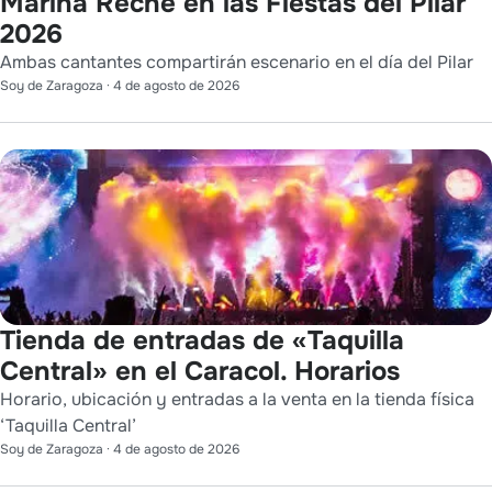
Marina Reche en las Fiestas del Pilar
2026
Ambas cantantes compartirán escenario en el día del Pilar
Soy de Zaragoza
·
4 de agosto de 2026
Tienda de entradas de «Taquilla
Central» en el Caracol. Horarios
Horario, ubicación y entradas a la venta en la tienda física
‘Taquilla Central’
Soy de Zaragoza
·
4 de agosto de 2026