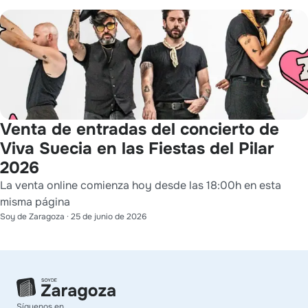
Venta de entradas del concierto de
Viva Suecia en las Fiestas del Pilar
2026
La venta online comienza hoy desde las 18:00h en esta
misma página
Soy de Zaragoza
·
25 de junio de 2026
Síguenos en