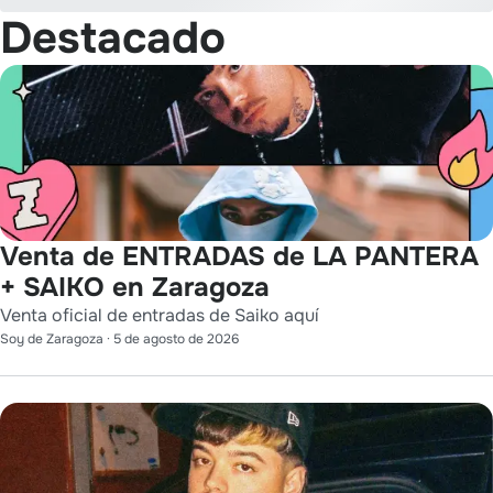
Destacado
Venta de ENTRADAS de LA PANTERA
+ SAIKO en Zaragoza
Venta oficial de entradas de Saiko aquí
Soy de Zaragoza
·
5 de agosto de 2026