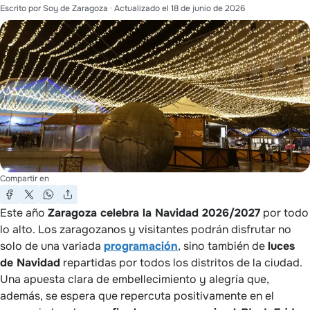
Escrito por
Soy de Zaragoza
· Actualizado el
18 de junio de 2026
Compartir en
Este año
Zaragoza celebra la Navidad 2026/2027
por todo
lo alto. Los zaragozanos y visitantes podrán disfrutar no
solo de una variada
programación
, sino también de
luces
de Navidad
repartidas por todos los distritos de la ciudad.
Una apuesta clara de embellecimiento y alegría que,
además, se espera que repercuta positivamente en el