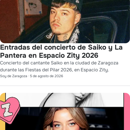
Entradas del concierto de Saiko y La
Pantera en Espacio Zity 2026
Concierto del cantante Saiko en la ciudad de Zaragoza
durante las Fiestas del Pilar 2026, en Espacio Zity.
Soy de Zaragoza
·
5 de agosto de 2026