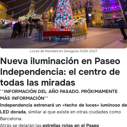
Luces de Navidad en Zaragoza 2026-2027
Nueva iluminación en Paseo
Independencia: el centro de
todas las miradas
**
INFORMACIÓN DEL AÑO PASADO. PRÓXIMAMENTE
MÁS INFORMACIÓN
**
Independencia estrenará un «techo de luces» luminoso de
LED dorada
, similar al que existe en otras ciudades como
Barcelona.
Atrás se dejarán las
estrellas rotas en el Paseo