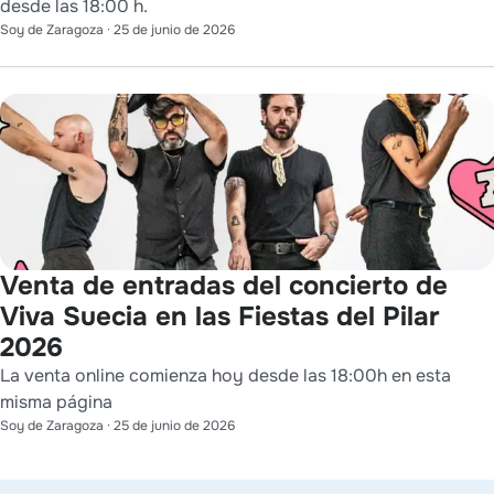
desde las 18:00 h.
Soy de Zaragoza
·
25 de junio de 2026
Venta de entradas del concierto de
Viva Suecia en las Fiestas del Pilar
2026
La venta online comienza hoy desde las 18:00h en esta
misma página
Soy de Zaragoza
·
25 de junio de 2026