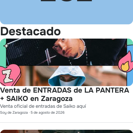
Destacado
Venta de ENTRADAS de LA PANTERA
+ SAIKO en Zaragoza
Venta oficial de entradas de Saiko aquí
Soy de Zaragoza
·
5 de agosto de 2026