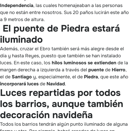
Independencia
, las cuales homenajeaban a las personas
que no están entre nosotros. Sus 20 paños lucirán este año
a 9 metros de altura.
El puente de Piedra estará
iluminado
Además, cruzar el Ebro también será más alegre desde el
día y hasta Reyes, puesto que también se han instalado
luces. En este caso, los
hilos luminosos se extienden
de la
margen derecha a izquierda a través del
puente
de
Hierro
,
el de
Santiago
y, especialmente, el de
Piedra
, que este año
incorporará
luces
de
Navidad
.
Luces repartidas por todos
los barrios, aunque también
decoración navideña
Todos los barrios tendrán algún punto iluminado de alguna