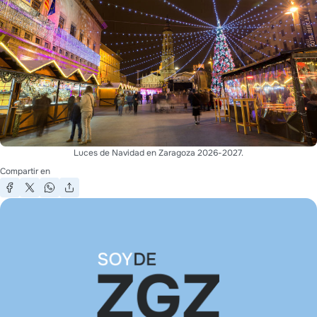
Luces de Navidad en Zaragoza 2026-2027.
Compartir en