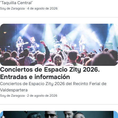
‘Taquilla Central’
Soy de Zaragoza
·
4 de agosto de 2026
Conciertos de Espacio Zity 2026.
Entradas e información
Conciertos de Espacio Zity 2026 del Recinto Ferial de
Valdespartera
Soy de Zaragoza
·
2 de agosto de 2026