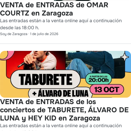
VENTA de ENTRADAS de OMAR
COURTZ en Zaragoza
Las entradas están a la venta online aquí a continuación
desde las 18:00 h.
Soy de Zaragoza
·
1 de julio de 2026
VENTA de ENTRADAS de los
conciertos de TABURETE, ÁLVARO DE
LUNA y HEY KID en Zaragoza
Las entradas están a la venta online aquí a continuación