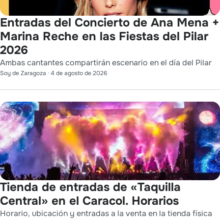
Entradas del Concierto de Ana Mena +
Marina Reche en las Fiestas del Pilar
2026
Ambas cantantes compartirán escenario en el día del Pilar
Soy de Zaragoza
·
4 de agosto de 2026
Tienda de entradas de «Taquilla
Central» en el Caracol. Horarios
Horario, ubicación y entradas a la venta en la tienda física