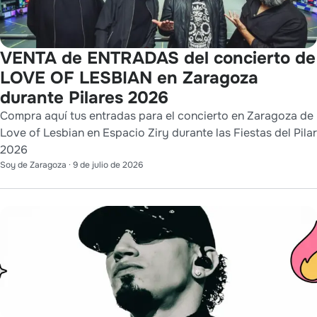
VENTA de ENTRADAS del concierto de
LOVE OF LESBIAN en Zaragoza
durante Pilares 2026
Compra aquí tus entradas para el concierto en Zaragoza de
Love of Lesbian en Espacio Ziry durante las Fiestas del Pilar
2026
Soy de Zaragoza
·
9 de julio de 2026