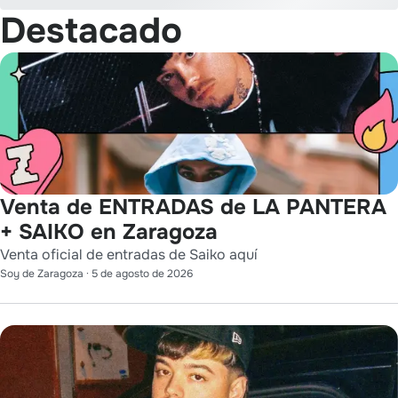
Destacado
Venta de ENTRADAS de LA PANTERA
+ SAIKO en Zaragoza
Venta oficial de entradas de Saiko aquí
Soy de Zaragoza
·
5 de agosto de 2026