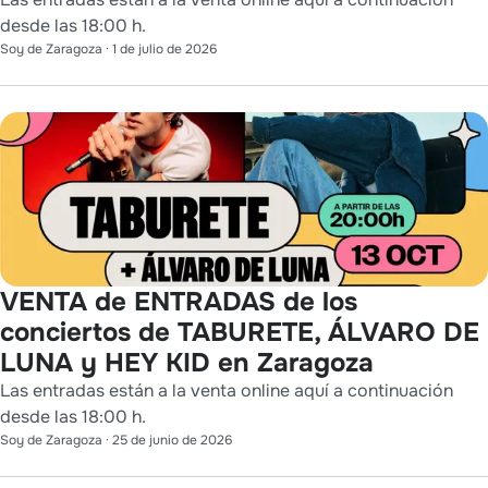
desde las 18:00 h.
Soy de Zaragoza
·
1 de julio de 2026
VENTA de ENTRADAS de los
conciertos de TABURETE, ÁLVARO DE
LUNA y HEY KID en Zaragoza
Las entradas están a la venta online aquí a continuación
desde las 18:00 h.
Soy de Zaragoza
·
25 de junio de 2026