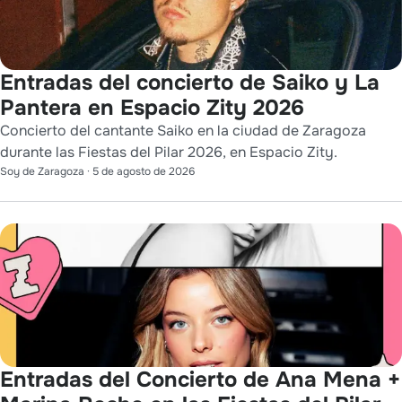
Entradas del concierto de Saiko y La
Pantera en Espacio Zity 2026
Concierto del cantante Saiko en la ciudad de Zaragoza
durante las Fiestas del Pilar 2026, en Espacio Zity.
Soy de Zaragoza
·
5 de agosto de 2026
Entradas del Concierto de Ana Mena +