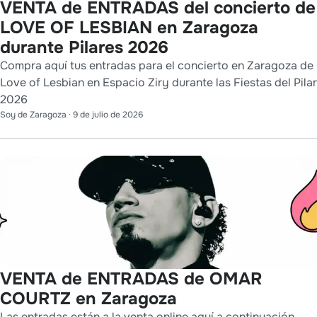
VENTA de ENTRADAS del concierto de
LOVE OF LESBIAN en Zaragoza
durante Pilares 2026
Compra aquí tus entradas para el concierto en Zaragoza de
Love of Lesbian en Espacio Ziry durante las Fiestas del Pilar
2026
Soy de Zaragoza
·
9 de julio de 2026
VENTA de ENTRADAS de OMAR
COURTZ en Zaragoza
Las entradas están a la venta online aquí a continuación