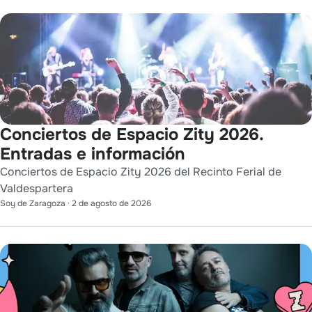
Conciertos de Espacio Zity 2026.
Entradas e información
Conciertos de Espacio Zity 2026 del Recinto Ferial de
Valdespartera
Soy de Zaragoza
·
2 de agosto de 2026