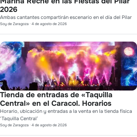
Marina Reche en las Fiestas del Pilar
2026
Ambas cantantes compartirán escenario en el día del Pilar
Soy de Zaragoza
·
4 de agosto de 2026
Tienda de entradas de «Taquilla
Central» en el Caracol. Horarios
Horario, ubicación y entradas a la venta en la tienda física
‘Taquilla Central’
Soy de Zaragoza
·
4 de agosto de 2026