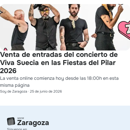
Venta de entradas del concierto de
Viva Suecia en las Fiestas del Pilar
2026
La venta online comienza hoy desde las 18:00h en esta
misma página
Soy de Zaragoza
·
25 de junio de 2026
Síguenos en