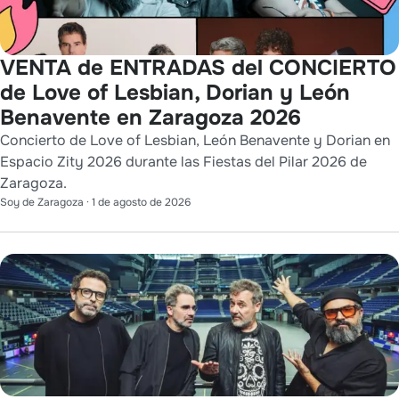
VENTA de ENTRADAS del CONCIERTO
de Love of Lesbian, Dorian y León
Benavente en Zaragoza 2026
Concierto de Love of Lesbian, León Benavente y Dorian en
Espacio Zity 2026 durante las Fiestas del Pilar 2026 de
Zaragoza.
Soy de Zaragoza
·
1 de agosto de 2026