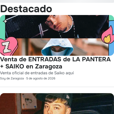
Destacado
Venta de ENTRADAS de LA PANTERA
+ SAIKO en Zaragoza
Venta oficial de entradas de Saiko aquí
Soy de Zaragoza
·
5 de agosto de 2026