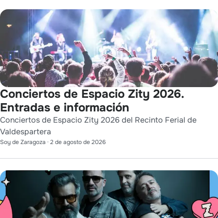
Conciertos de Espacio Zity 2026.
Entradas e información
Conciertos de Espacio Zity 2026 del Recinto Ferial de
Valdespartera
Soy de Zaragoza
·
2 de agosto de 2026