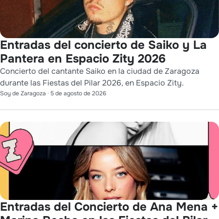
Entradas del concierto de Saiko y La
Pantera en Espacio Zity 2026
Concierto del cantante Saiko en la ciudad de Zaragoza
durante las Fiestas del Pilar 2026, en Espacio Zity.
Soy de Zaragoza
·
5 de agosto de 2026
Entradas del Concierto de Ana Mena +