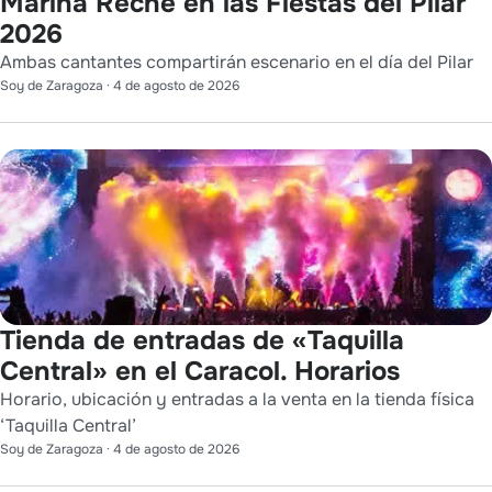
Marina Reche en las Fiestas del Pilar
2026
Ambas cantantes compartirán escenario en el día del Pilar
Soy de Zaragoza
·
4 de agosto de 2026
Tienda de entradas de «Taquilla
Central» en el Caracol. Horarios
Horario, ubicación y entradas a la venta en la tienda física
‘Taquilla Central’
Soy de Zaragoza
·
4 de agosto de 2026