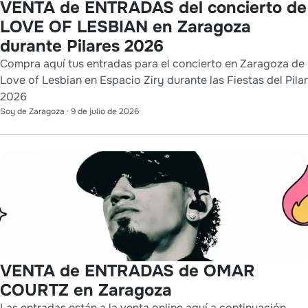
VENTA de ENTRADAS del concierto de
LOVE OF LESBIAN en Zaragoza
durante Pilares 2026
Compra aquí tus entradas para el concierto en Zaragoza de
Love of Lesbian en Espacio Ziry durante las Fiestas del Pilar
2026
Soy de Zaragoza
·
9 de julio de 2026
VENTA de ENTRADAS de OMAR
COURTZ en Zaragoza
Las entradas están a la venta online aquí a continuación