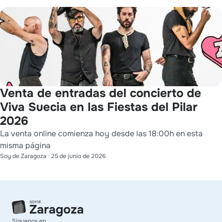
Venta de entradas del concierto de
Viva Suecia en las Fiestas del Pilar
2026
La venta online comienza hoy desde las 18:00h en esta
misma página
Soy de Zaragoza
·
25 de junio de 2026
Síguenos en