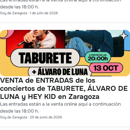
desde las 18:00 h.
Soy de Zaragoza
·
1 de julio de 2026
VENTA de ENTRADAS de los
conciertos de TABURETE, ÁLVARO DE
LUNA y HEY KID en Zaragoza
Las entradas están a la venta online aquí a continuación
desde las 18:00 h.
Soy de Zaragoza
·
25 de junio de 2026