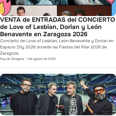
VENTA de ENTRADAS del CONCIERTO
de Love of Lesbian, Dorian y León
Benavente en Zaragoza 2026
Concierto de Love of Lesbian, León Benavente y Dorian en
Espacio Zity 2026 durante las Fiestas del Pilar 2026 de
Zaragoza.
Soy de Zaragoza
·
1 de agosto de 2026