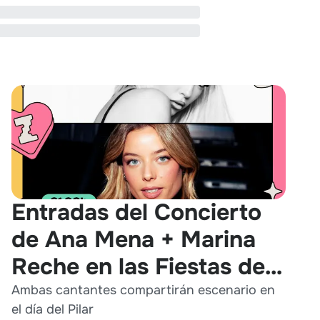
Entradas del Concierto
de Ana Mena + Marina
Reche en las Fiestas del
Pilar 2026
Ambas cantantes compartirán escenario en
el día del Pilar