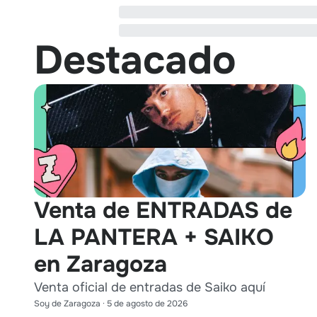
Destacado
Venta de ENTRADAS de
LA PANTERA + SAIKO
en Zaragoza
Venta oficial de entradas de Saiko aquí
Soy de Zaragoza
·
5 de agosto de 2026