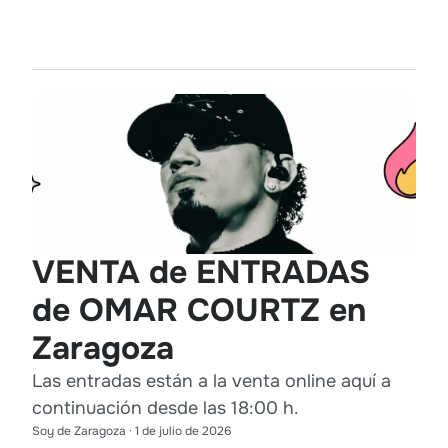
VENTA de ENTRADAS
de OMAR COURTZ en
Zaragoza
Las entradas están a la venta online aquí a
continuación desde las 18:00 h.
Soy de Zaragoza
·
1 de julio de 2026