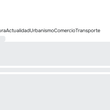
ura
Actualidad
Urbanismo
Comercio
Transporte