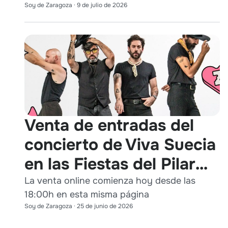
Soy de Zaragoza
·
9 de julio de 2026
Venta de entradas del
concierto de Viva Suecia
en las Fiestas del Pilar
2026
La venta online comienza hoy desde las
18:00h en esta misma página
Soy de Zaragoza
·
25 de junio de 2026