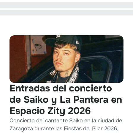
Entradas del concierto
de Saiko y La Pantera en
Espacio Zity 2026
Concierto del cantante Saiko en la ciudad de
Zaragoza durante las Fiestas del Pilar 2026,