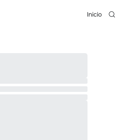
Inicio