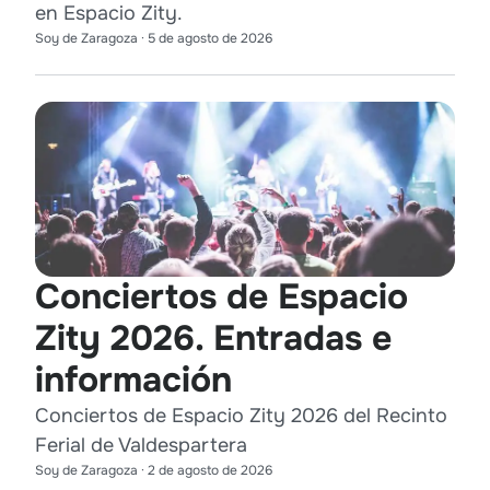
en Espacio Zity.
Soy de Zaragoza
·
5 de agosto de 2026
Conciertos de Espacio
Zity 2026. Entradas e
información
Conciertos de Espacio Zity 2026 del Recinto
Ferial de Valdespartera
Soy de Zaragoza
·
2 de agosto de 2026