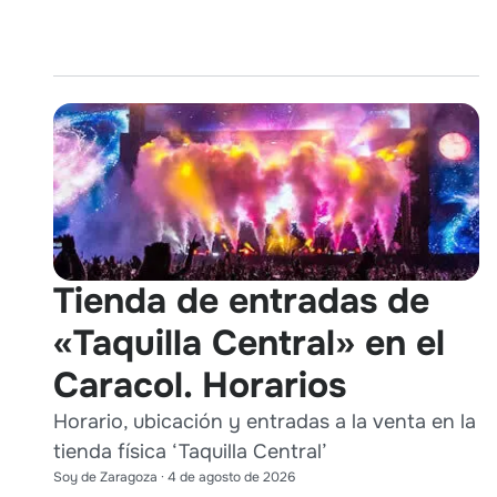
Tienda de entradas de
«Taquilla Central» en el
Caracol. Horarios
Horario, ubicación y entradas a la venta en la
tienda física ‘Taquilla Central’
Soy de Zaragoza
·
4 de agosto de 2026