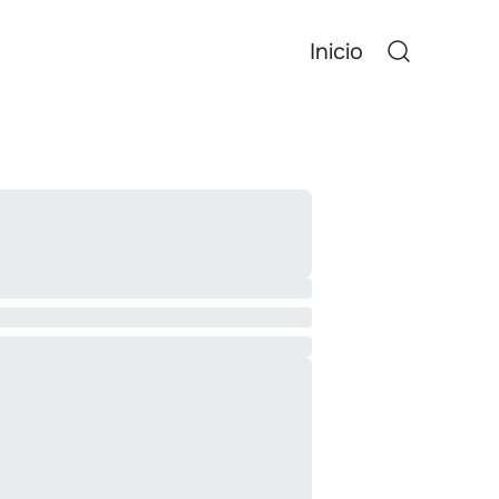
Inicio