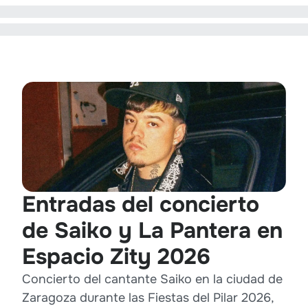
Entradas del concierto
de Saiko y La Pantera en
Espacio Zity 2026
Concierto del cantante Saiko en la ciudad de
Zaragoza durante las Fiestas del Pilar 2026,