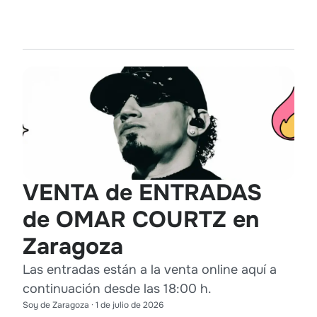
VENTA de ENTRADAS
de OMAR COURTZ en
Zaragoza
Las entradas están a la venta online aquí a
continuación desde las 18:00 h.
Soy de Zaragoza
·
1 de julio de 2026