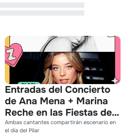
Entradas del Concierto
de Ana Mena + Marina
Reche en las Fiestas del
Pilar 2026
Ambas cantantes compartirán escenario en
el día del Pilar