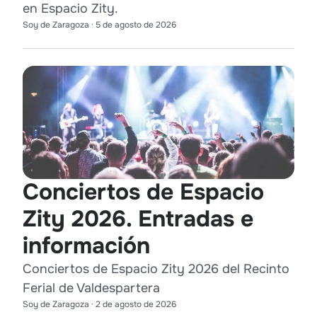
en Espacio Zity.
Soy de Zaragoza
·
5 de agosto de 2026
Conciertos de Espacio
Zity 2026. Entradas e
información
Conciertos de Espacio Zity 2026 del Recinto
Ferial de Valdespartera
Soy de Zaragoza
·
2 de agosto de 2026