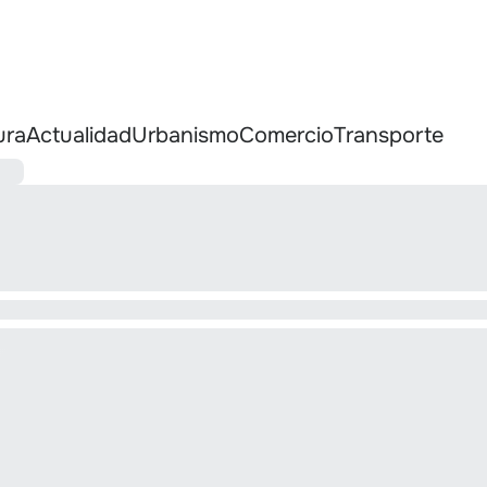
ura
Actualidad
Urbanismo
Comercio
Transporte