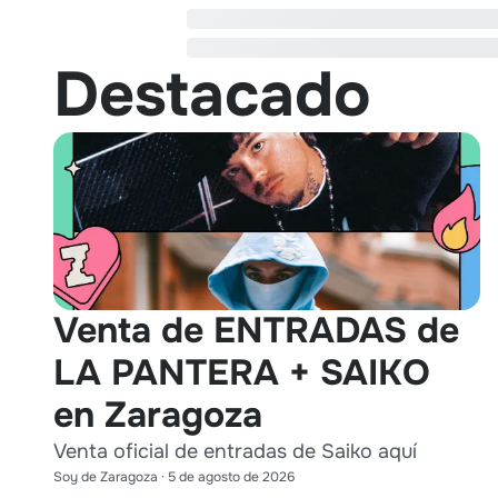
Destacado
Venta de ENTRADAS de
LA PANTERA + SAIKO
en Zaragoza
Venta oficial de entradas de Saiko aquí
Soy de Zaragoza
·
5 de agosto de 2026