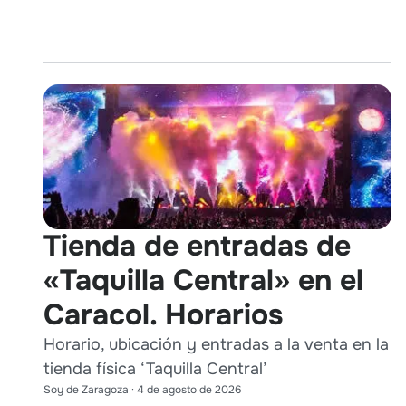
Tienda de entradas de
«Taquilla Central» en el
Caracol. Horarios
Horario, ubicación y entradas a la venta en la
tienda física ‘Taquilla Central’
Soy de Zaragoza
·
4 de agosto de 2026