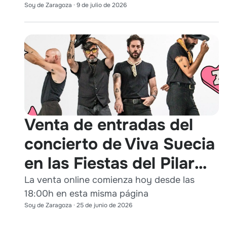
Soy de Zaragoza
·
9 de julio de 2026
Venta de entradas del
concierto de Viva Suecia
en las Fiestas del Pilar
2026
La venta online comienza hoy desde las
18:00h en esta misma página
Soy de Zaragoza
·
25 de junio de 2026