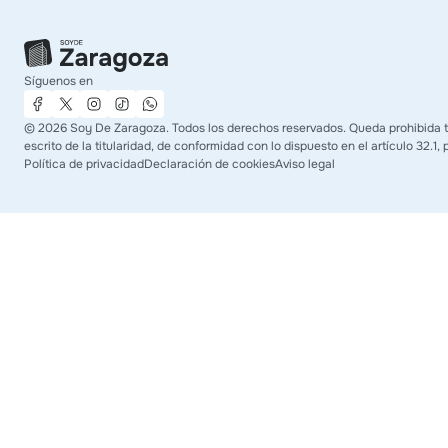
Síguenos en
©
2026
Soy De Zaragoza. Todos los derechos reservados. Queda prohibida to
escrito de la titularidad, de conformidad con lo dispuesto en el artículo 32.1
Política de privacidad
Declaración de cookies
Aviso legal