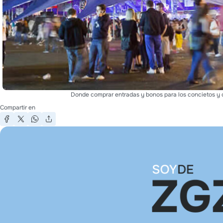
Donde comprar entradas y bonos para los concietos y c
Compartir en