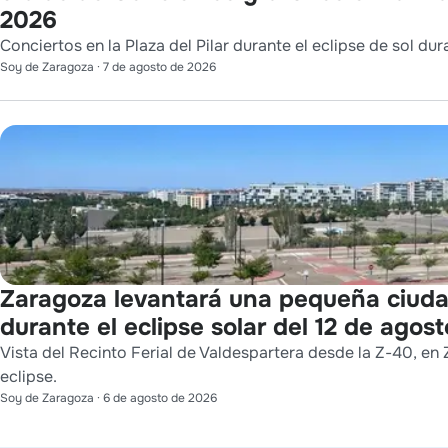
2026
Conciertos en la Plaza del Pilar durante el eclipse de sol dur
Soy de Zaragoza
·
7 de agosto de 2026
Zaragoza levantará una pequeña ciuda
durante el eclipse solar del 12 de agost
Vista del Recinto Ferial de Valdespartera desde la Z-40, en 
eclipse.
Soy de Zaragoza
·
6 de agosto de 2026