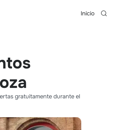
Inicio
ntos
goza
ertas gratuitamente durante el