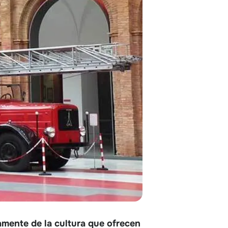
tamente de la cultura que ofrecen