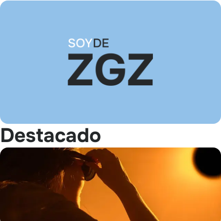
Destacado