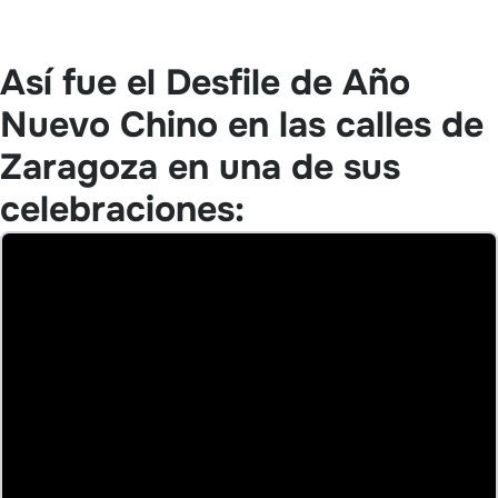
Así fue el Desfile de Año
Nuevo Chino en las calles de
Zaragoza en una de sus
celebraciones: