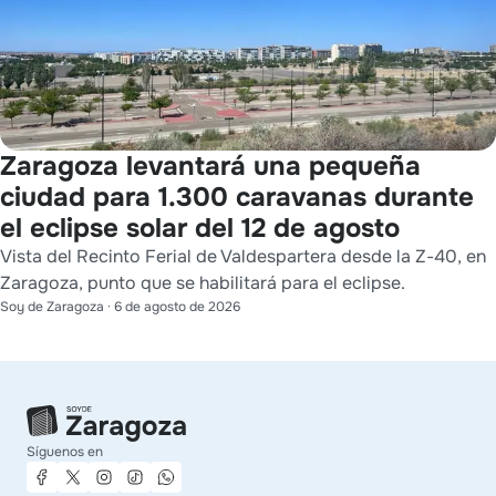
Zaragoza levantará una pequeña
ciudad para 1.300 caravanas durante
el eclipse solar del 12 de agosto
Vista del Recinto Ferial de Valdespartera desde la Z-40, en
Zaragoza, punto que se habilitará para el eclipse.
Soy de Zaragoza
·
6 de agosto de 2026
Síguenos en