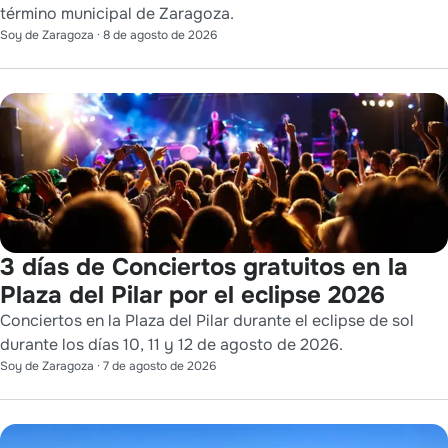
término municipal de Zaragoza.
Soy de Zaragoza
·
8 de agosto de 2026
3 días de Conciertos gratuitos en la
Plaza del Pilar por el eclipse 2026
Conciertos en la Plaza del Pilar durante el eclipse de sol
durante los días 10, 11 y 12 de agosto de 2026.
Soy de Zaragoza
·
7 de agosto de 2026