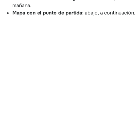
mañana.
Mapa con el punto de partida
: abajo, a continuación.