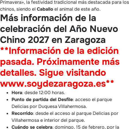
Primavera», la festividad tradicional más destacada para los
chinos, siendo el
Caballo
el animal de este año.
Más información de la
celebración del Año Nuevo
Chino 2027 en Zaragoza
**Información de la edición
pasada. Próximamente más
detalles. Sigue visitando
www.soydezaragoza.es**
Hora
: desde 12:00 horas.
Punto de partida del Desfile
: acceso el parque
Delicias por Duquesa Villahermosa.
Recorrido
: desde el acceso al parque Delicias por
Villahermosa e interior del parque.
Cuándo se celebra
: domingo, 15 de febrero, por la