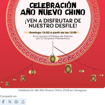
Celebración del Año Nuevo Chino 2026 en Zaragoza.
Compartir en