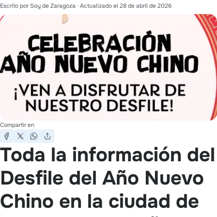
Escrito por
Soy de Zaragoza
· Actualizado el
28 de abril de 2026
Compartir en
Toda la información del
Desfile del Año Nuevo
Chino en la ciudad de