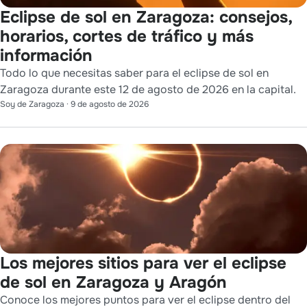
Eclipse de sol en Zaragoza: consejos,
horarios, cortes de tráfico y más
información
Todo lo que necesitas saber para el eclipse de sol en
Zaragoza durante este 12 de agosto de 2026 en la capital.
Soy de Zaragoza
·
9 de agosto de 2026
Los mejores sitios para ver el eclipse
de sol en Zaragoza y Aragón
Conoce los mejores puntos para ver el eclipse dentro del