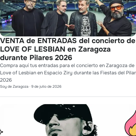
VENTA de ENTRADAS del concierto de
LOVE OF LESBIAN en Zaragoza
durante Pilares 2026
Compra aquí tus entradas para el concierto en Zaragoza de
Love of Lesbian en Espacio Ziry durante las Fiestas del Pilar
2026
Soy de Zaragoza
·
9 de julio de 2026