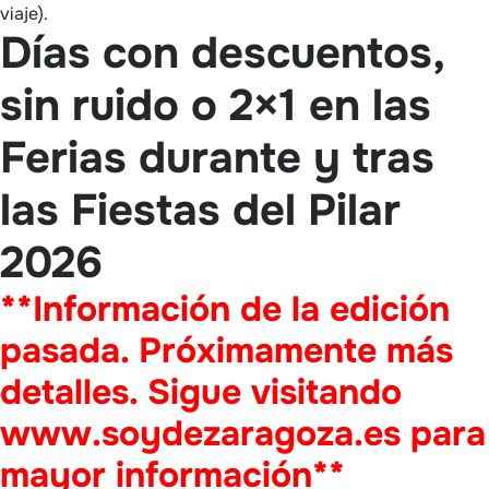
viaje).
Días con descuentos,
sin ruido o 2×1 en las
Ferias durante y tras
las Fiestas del Pilar
2026
**Información de la edición
pasada. Próximamente más
detalles. Sigue visitando
www.soydezaragoza.es para
mayor información**