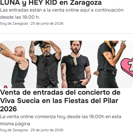
LUNA y HEY KID en Zaragoza
Las entradas están a la venta online aquí a continuación
desde las 18:00 h.
Soy de Zaragoza
·
25 de junio de 2026
Venta de entradas del concierto de
Viva Suecia en las Fiestas del Pilar
2026
La venta online comienza hoy desde las 18:00h en esta
misma página
Soy de Zaragoza
·
25 de junio de 2026