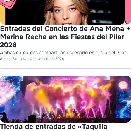
Entradas del Concierto de Ana Mena +
Marina Reche en las Fiestas del Pilar
2026
Ambas cantantes compartirán escenario en el día del Pilar
Soy de Zaragoza
·
4 de agosto de 2026
Tienda de entradas de «Taquilla