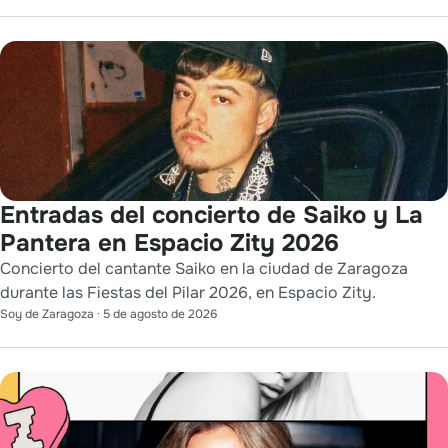
Entradas del concierto de Saiko y La
Pantera en Espacio Zity 2026
Concierto del cantante Saiko en la ciudad de Zaragoza
durante las Fiestas del Pilar 2026, en Espacio Zity.
Soy de Zaragoza
·
5 de agosto de 2026