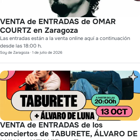
VENTA de ENTRADAS de OMAR
COURTZ en Zaragoza
Las entradas están a la venta online aquí a continuación
desde las 18:00 h.
Soy de Zaragoza
·
1 de julio de 2026
VENTA de ENTRADAS de los
conciertos de TABURETE, ÁLVARO DE