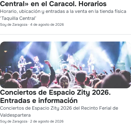
Central» en el Caracol. Horarios
Horario, ubicación y entradas a la venta en la tienda física
‘Taquilla Central’
Soy de Zaragoza
·
4 de agosto de 2026
Conciertos de Espacio Zity 2026.
Entradas e información
Conciertos de Espacio Zity 2026 del Recinto Ferial de
Valdespartera
Soy de Zaragoza
·
2 de agosto de 2026