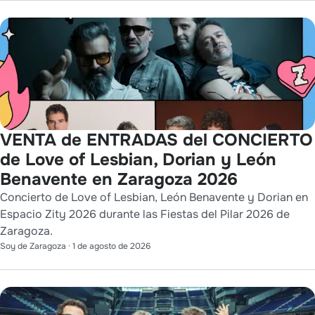
VENTA de ENTRADAS del CONCIERTO
de Love of Lesbian, Dorian y León
Benavente en Zaragoza 2026
Concierto de Love of Lesbian, León Benavente y Dorian en
Espacio Zity 2026 durante las Fiestas del Pilar 2026 de
Zaragoza.
Soy de Zaragoza
·
1 de agosto de 2026