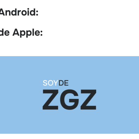
Android:
de Apple: