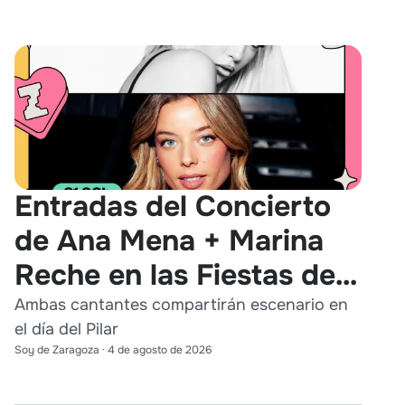
Entradas del Concierto
de Ana Mena + Marina
Reche en las Fiestas del
Pilar 2026
Ambas cantantes compartirán escenario en
el día del Pilar
Soy de Zaragoza
·
4 de agosto de 2026