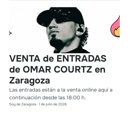
VENTA de ENTRADAS
de OMAR COURTZ en
Zaragoza
Las entradas están a la venta online aquí a
continuación desde las 18:00 h.
Soy de Zaragoza
·
1 de julio de 2026