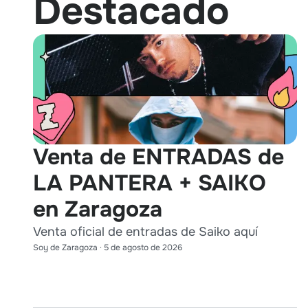
Destacado
Venta de ENTRADAS de
LA PANTERA + SAIKO
en Zaragoza
Venta oficial de entradas de Saiko aquí
Soy de Zaragoza
·
5 de agosto de 2026