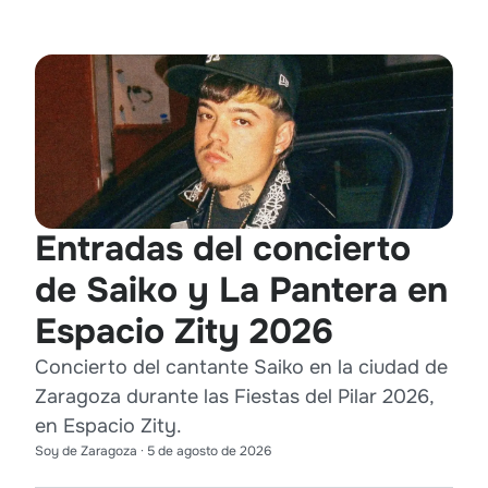
Entradas del concierto
de Saiko y La Pantera en
Espacio Zity 2026
Concierto del cantante Saiko en la ciudad de
Zaragoza durante las Fiestas del Pilar 2026,
en Espacio Zity.
Soy de Zaragoza
·
5 de agosto de 2026