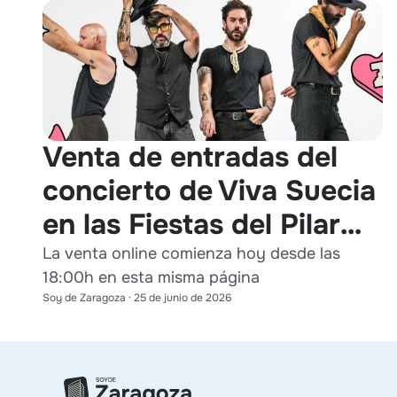
Venta de entradas del
concierto de Viva Suecia
en las Fiestas del Pilar
2026
La venta online comienza hoy desde las
18:00h en esta misma página
Soy de Zaragoza
·
25 de junio de 2026