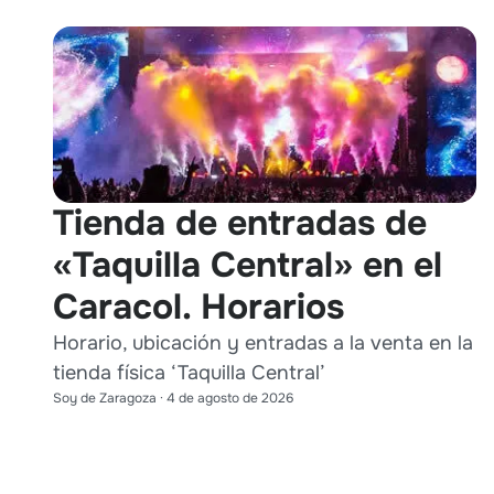
Tienda de entradas de
«Taquilla Central» en el
Caracol. Horarios
Horario, ubicación y entradas a la venta en la
tienda física ‘Taquilla Central’
Soy de Zaragoza
·
4 de agosto de 2026