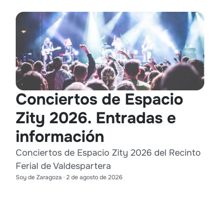
Conciertos de Espacio
Zity 2026. Entradas e
información
Conciertos de Espacio Zity 2026 del Recinto
Ferial de Valdespartera
Soy de Zaragoza
·
2 de agosto de 2026