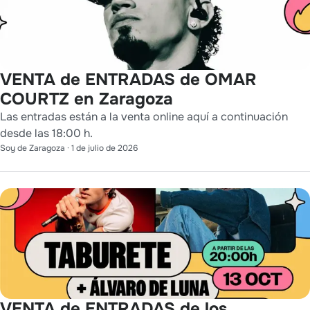
VENTA de ENTRADAS de OMAR
COURTZ en Zaragoza
Las entradas están a la venta online aquí a continuación
desde las 18:00 h.
Soy de Zaragoza
·
1 de julio de 2026
VENTA de ENTRADAS de los