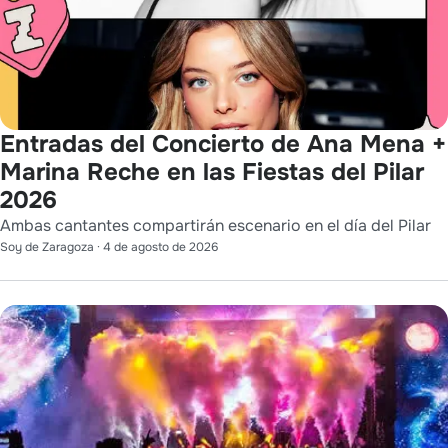
Entradas del Concierto de Ana Mena +
Marina Reche en las Fiestas del Pilar
2026
Ambas cantantes compartirán escenario en el día del Pilar
Soy de Zaragoza
·
4 de agosto de 2026