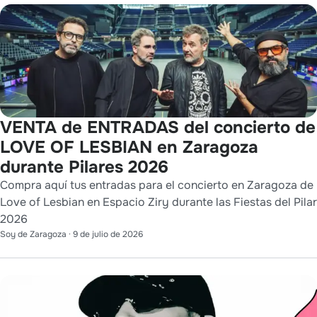
VENTA de ENTRADAS del concierto de
LOVE OF LESBIAN en Zaragoza
durante Pilares 2026
Compra aquí tus entradas para el concierto en Zaragoza de
Love of Lesbian en Espacio Ziry durante las Fiestas del Pilar
2026
Soy de Zaragoza
·
9 de julio de 2026