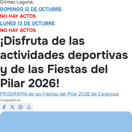
Gómez Laguna.
DOMINGO 12 DE OCTUBRE
:
NO HAY ACTOS
LUNES 13 DE OCTUBRE
:
NO HAY ACTOS
¡Disfruta de las
actividades deportivas
y de las Fiestas del
Pilar 2026!
PROGRAMA de las Fiestas del Pilar 2026 de Zaragoza
Compartir en