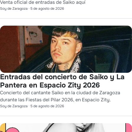
Venta oficial de entradas de Saiko aquí
Soy de Zaragoza
·
5 de agosto de 2026
Entradas del concierto de Saiko y La
Pantera en Espacio Zity 2026
Concierto del cantante Saiko en la ciudad de Zaragoza
durante las Fiestas del Pilar 2026, en Espacio Zity.
Soy de Zaragoza
·
5 de agosto de 2026