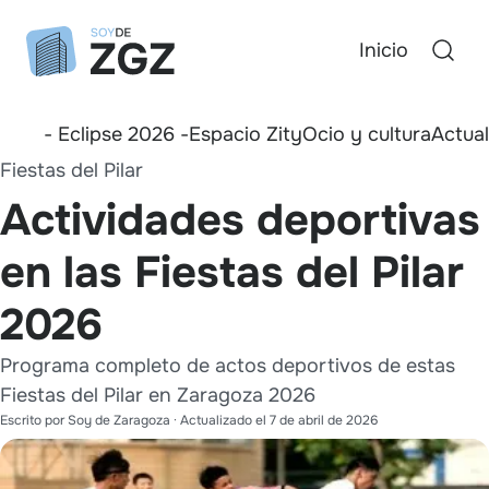
Inicio
- Eclipse 2026 -
Espacio Zity
Ocio y cultura
Actua
Fiestas del Pilar
Actividades deportivas
en las Fiestas del Pilar
2026
Programa completo de actos deportivos de estas
Fiestas del Pilar en Zaragoza 2026
Escrito por
Soy de Zaragoza
· Actualizado el
7 de abril de 2026