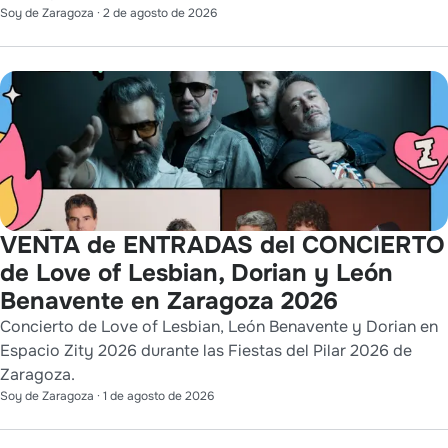
Soy de Zaragoza
·
2 de agosto de 2026
VENTA de ENTRADAS del CONCIERTO
de Love of Lesbian, Dorian y León
Benavente en Zaragoza 2026
Concierto de Love of Lesbian, León Benavente y Dorian en
Espacio Zity 2026 durante las Fiestas del Pilar 2026 de
Zaragoza.
Soy de Zaragoza
·
1 de agosto de 2026