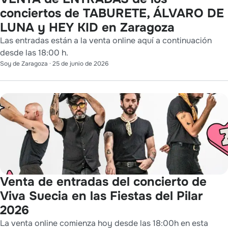
conciertos de TABURETE, ÁLVARO DE
LUNA y HEY KID en Zaragoza
Las entradas están a la venta online aquí a continuación
desde las 18:00 h.
Soy de Zaragoza
·
25 de junio de 2026
Venta de entradas del concierto de
Viva Suecia en las Fiestas del Pilar
2026
La venta online comienza hoy desde las 18:00h en esta