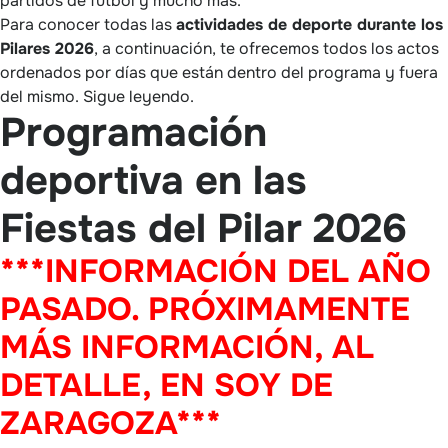
partidos de fútbol y mucho más.
Para conocer todas las
actividades de deporte durante los
Pilares 2026
, a continuación, te ofrecemos todos los actos
ordenados por días que están dentro del programa y fuera
del mismo. Sigue leyendo.
Programación
deportiva en las
Fiestas del Pilar 2026
***INFORMACIÓN DEL AÑO
PASADO. PRÓXIMAMENTE
MÁS INFORMACIÓN, AL
DETALLE, EN SOY DE
ZARAGOZA***