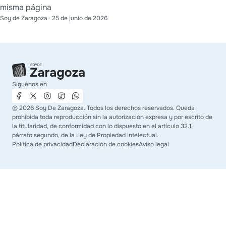
misma página
Soy de Zaragoza
·
25 de junio de 2026
Síguenos en
©
2026
Soy De Zaragoza. Todos los derechos reservados. Queda
prohibida toda reproducción sin la autorización expresa y por escrito de
la titularidad, de conformidad con lo dispuesto en el artículo 32.1,
párrafo segundo, de la Ley de Propiedad Intelectual.
Política de privacidad
Declaración de cookies
Aviso legal