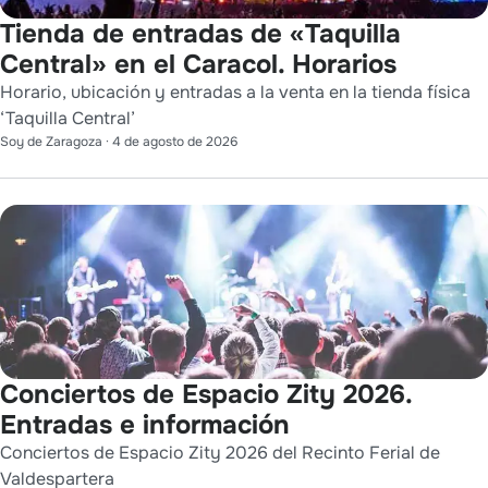
Tienda de entradas de «Taquilla
Central» en el Caracol. Horarios
Horario, ubicación y entradas a la venta en la tienda física
‘Taquilla Central’
Soy de Zaragoza
·
4 de agosto de 2026
Conciertos de Espacio Zity 2026.
Entradas e información
Conciertos de Espacio Zity 2026 del Recinto Ferial de
Valdespartera