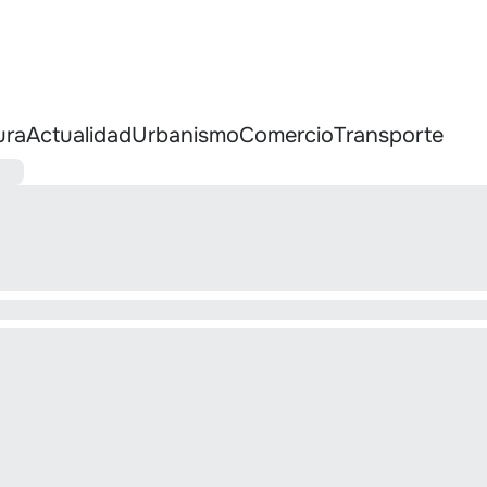
ura
Actualidad
Urbanismo
Comercio
Transporte