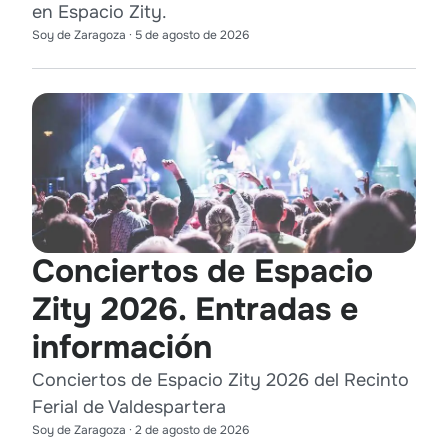
en Espacio Zity.
Soy de Zaragoza
·
5 de agosto de 2026
Conciertos de Espacio
Zity 2026. Entradas e
información
Conciertos de Espacio Zity 2026 del Recinto
Ferial de Valdespartera
Soy de Zaragoza
·
2 de agosto de 2026