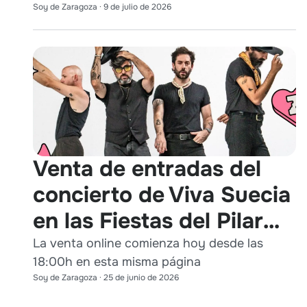
Soy de Zaragoza
·
9 de julio de 2026
Venta de entradas del
concierto de Viva Suecia
en las Fiestas del Pilar
2026
La venta online comienza hoy desde las
18:00h en esta misma página
Soy de Zaragoza
·
25 de junio de 2026