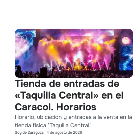
Tienda de entradas de
«Taquilla Central» en el
Caracol. Horarios
Horario, ubicación y entradas a la venta en la
tienda física ‘Taquilla Central’
Soy de Zaragoza
·
4 de agosto de 2026