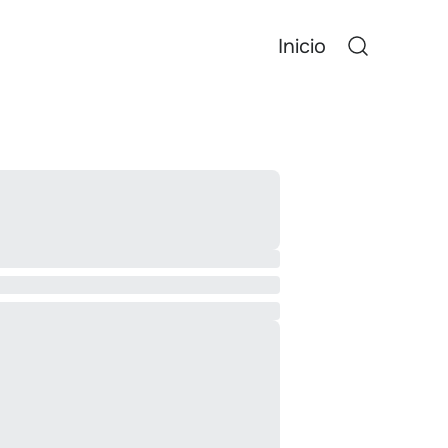
Inicio