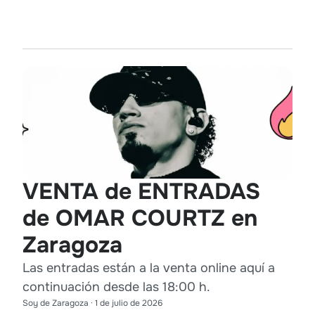
VENTA de ENTRADAS
de OMAR COURTZ en
Zaragoza
Las entradas están a la venta online aquí a
continuación desde las 18:00 h.
Soy de Zaragoza
·
1 de julio de 2026