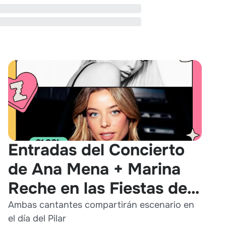
Entradas del Concierto
de Ana Mena + Marina
Reche en las Fiestas del
Pilar 2026
Ambas cantantes compartirán escenario en
el día del Pilar