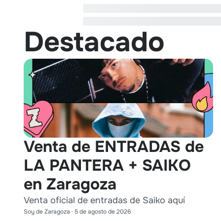
Destacado
Venta de ENTRADAS de
LA PANTERA + SAIKO
en Zaragoza
Venta oficial de entradas de Saiko aquí
Soy de Zaragoza
·
5 de agosto de 2026