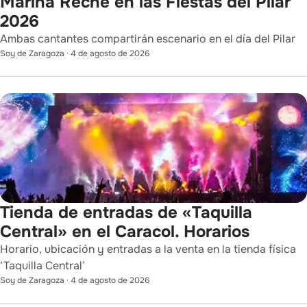
Marina Reche en las Fiestas del Pilar
2026
Ambas cantantes compartirán escenario en el día del Pilar
Soy de Zaragoza
·
4 de agosto de 2026
Tienda de entradas de «Taquilla
Central» en el Caracol. Horarios
Horario, ubicación y entradas a la venta en la tienda física
‘Taquilla Central’
Soy de Zaragoza
·
4 de agosto de 2026