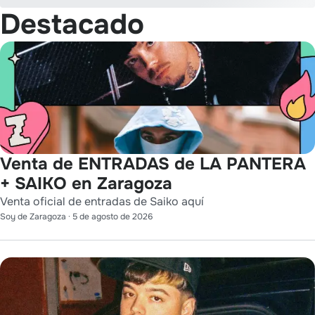
Destacado
Venta de ENTRADAS de LA PANTERA
+ SAIKO en Zaragoza
Venta oficial de entradas de Saiko aquí
Soy de Zaragoza
·
5 de agosto de 2026