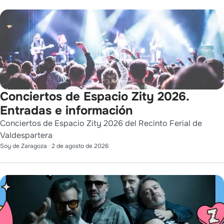
Conciertos de Espacio Zity 2026.
Entradas e información
Conciertos de Espacio Zity 2026 del Recinto Ferial de
Valdespartera
Soy de Zaragoza
·
2 de agosto de 2026