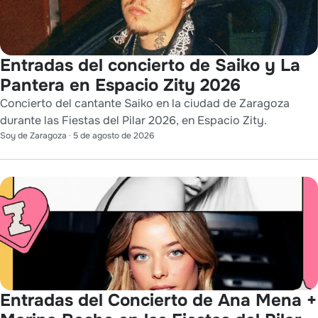
Entradas del concierto de Saiko y La
Pantera en Espacio Zity 2026
Concierto del cantante Saiko en la ciudad de Zaragoza
durante las Fiestas del Pilar 2026, en Espacio Zity.
Soy de Zaragoza
·
5 de agosto de 2026
Entradas del Concierto de Ana Mena +