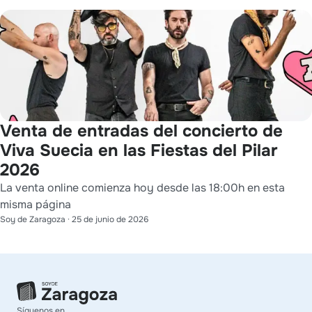
Venta de entradas del concierto de
Viva Suecia en las Fiestas del Pilar
2026
La venta online comienza hoy desde las 18:00h en esta
misma página
Soy de Zaragoza
·
25 de junio de 2026
Síguenos en