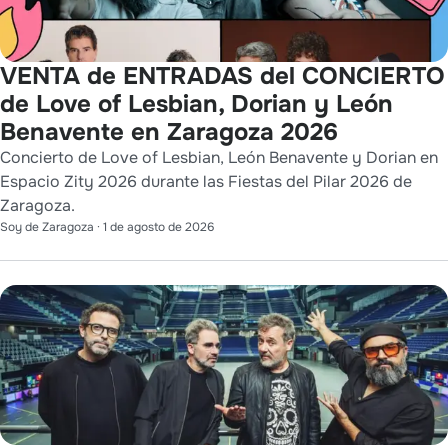
VENTA de ENTRADAS del CONCIERTO
de Love of Lesbian, Dorian y León
Benavente en Zaragoza 2026
Concierto de Love of Lesbian, León Benavente y Dorian en
Espacio Zity 2026 durante las Fiestas del Pilar 2026 de
Zaragoza.
Soy de Zaragoza
·
1 de agosto de 2026