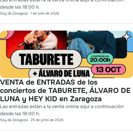
desde las 18:00 h.
Soy de Zaragoza
·
1 de julio de 2026
VENTA de ENTRADAS de los
conciertos de TABURETE, ÁLVARO DE
LUNA y HEY KID en Zaragoza
Las entradas están a la venta online aquí a continuación
desde las 18:00 h.
Soy de Zaragoza
·
25 de junio de 2026