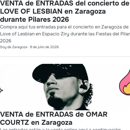
VENTA de ENTRADAS del concierto de
LOVE OF LESBIAN en Zaragoza
durante Pilares 2026
Compra aquí tus entradas para el concierto en Zaragoza de
Love of Lesbian en Espacio Ziry durante las Fiestas del Pilar
2026
Soy de Zaragoza
·
9 de julio de 2026
VENTA de ENTRADAS de OMAR
COURTZ en Zaragoza
Las entradas están a la venta online aquí a continuación