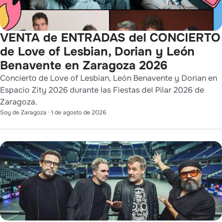
VENTA de ENTRADAS del CONCIERTO
de Love of Lesbian, Dorian y León
Benavente en Zaragoza 2026
Concierto de Love of Lesbian, León Benavente y Dorian en
Espacio Zity 2026 durante las Fiestas del Pilar 2026 de
Zaragoza.
Soy de Zaragoza
·
1 de agosto de 2026