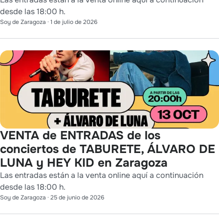
desde las 18:00 h.
Soy de Zaragoza
·
1 de julio de 2026
VENTA de ENTRADAS de los
conciertos de TABURETE, ÁLVARO DE
LUNA y HEY KID en Zaragoza
Las entradas están a la venta online aquí a continuación
desde las 18:00 h.
Soy de Zaragoza
·
25 de junio de 2026