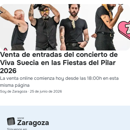
Venta de entradas del concierto de
Viva Suecia en las Fiestas del Pilar
2026
La venta online comienza hoy desde las 18:00h en esta
misma página
Soy de Zaragoza
·
25 de junio de 2026
Síguenos en