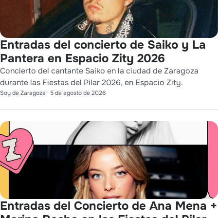
Entradas del concierto de Saiko y La
Pantera en Espacio Zity 2026
Concierto del cantante Saiko en la ciudad de Zaragoza
durante las Fiestas del Pilar 2026, en Espacio Zity.
Soy de Zaragoza
·
5 de agosto de 2026
Entradas del Concierto de Ana Mena +