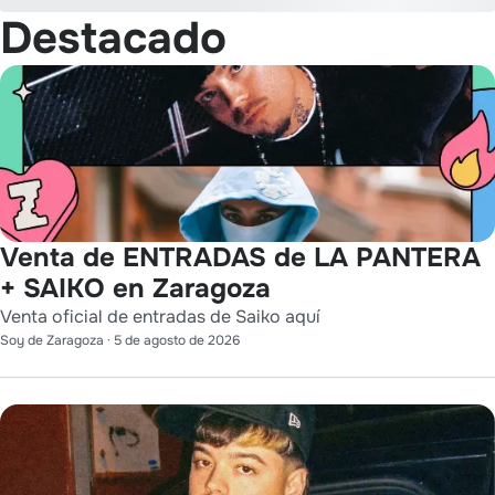
Destacado
Venta de ENTRADAS de LA PANTERA
+ SAIKO en Zaragoza
Venta oficial de entradas de Saiko aquí
Soy de Zaragoza
·
5 de agosto de 2026