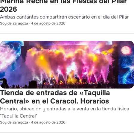
Marina Reche en las Fiestas del Pilar
2026
Ambas cantantes compartirán escenario en el día del Pilar
Soy de Zaragoza
·
4 de agosto de 2026
Tienda de entradas de «Taquilla
Central» en el Caracol. Horarios
Horario, ubicación y entradas a la venta en la tienda física
‘Taquilla Central’
Soy de Zaragoza
·
4 de agosto de 2026