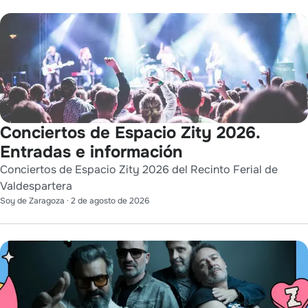
Conciertos de Espacio Zity 2026.
Entradas e información
Conciertos de Espacio Zity 2026 del Recinto Ferial de
Valdespartera
Soy de Zaragoza
·
2 de agosto de 2026