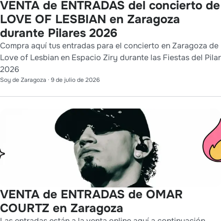
VENTA de ENTRADAS del concierto de
LOVE OF LESBIAN en Zaragoza
durante Pilares 2026
Compra aquí tus entradas para el concierto en Zaragoza de
Love of Lesbian en Espacio Ziry durante las Fiestas del Pilar
2026
Soy de Zaragoza
·
9 de julio de 2026
VENTA de ENTRADAS de OMAR
COURTZ en Zaragoza
Las entradas están a la venta online aquí a continuación