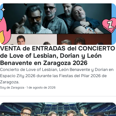
VENTA de ENTRADAS del CONCIERTO
de Love of Lesbian, Dorian y León
Benavente en Zaragoza 2026
Concierto de Love of Lesbian, León Benavente y Dorian en
Espacio Zity 2026 durante las Fiestas del Pilar 2026 de
Zaragoza.
Soy de Zaragoza
·
1 de agosto de 2026