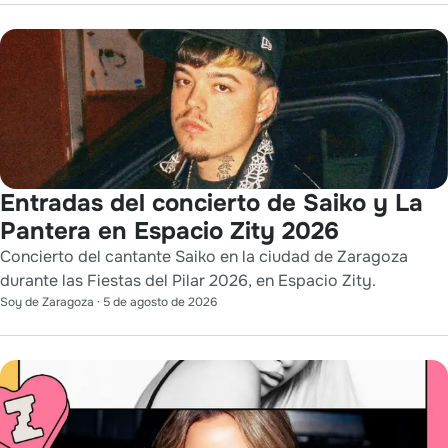
Entradas del concierto de Saiko y La
Pantera en Espacio Zity 2026
Concierto del cantante Saiko en la ciudad de Zaragoza
durante las Fiestas del Pilar 2026, en Espacio Zity.
Soy de Zaragoza
·
5 de agosto de 2026