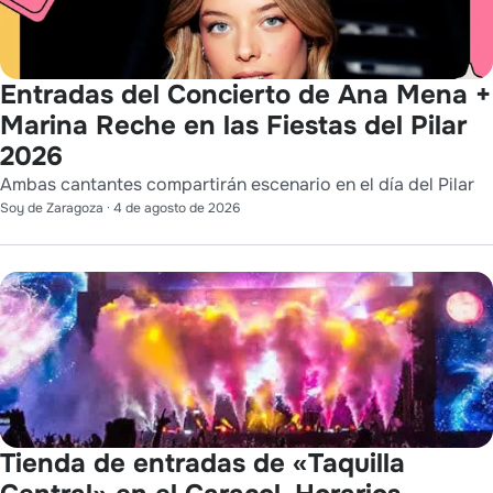
Entradas del Concierto de Ana Mena +
Marina Reche en las Fiestas del Pilar
2026
Ambas cantantes compartirán escenario en el día del Pilar
Soy de Zaragoza
·
4 de agosto de 2026
Tienda de entradas de «Taquilla