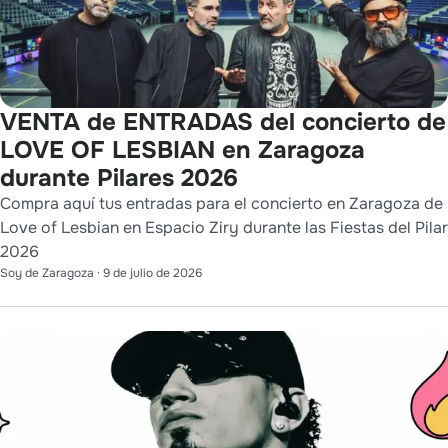
VENTA de ENTRADAS del concierto de
LOVE OF LESBIAN en Zaragoza
durante Pilares 2026
Compra aquí tus entradas para el concierto en Zaragoza de
Love of Lesbian en Espacio Ziry durante las Fiestas del Pilar
2026
Soy de Zaragoza
·
9 de julio de 2026