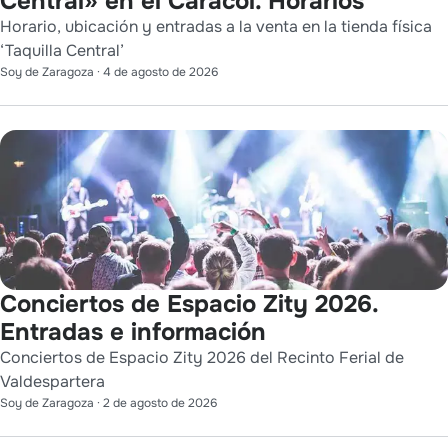
Central» en el Caracol. Horarios
Horario, ubicación y entradas a la venta en la tienda física
‘Taquilla Central’
Soy de Zaragoza
·
4 de agosto de 2026
Conciertos de Espacio Zity 2026.
Entradas e información
Conciertos de Espacio Zity 2026 del Recinto Ferial de
Valdespartera
Soy de Zaragoza
·
2 de agosto de 2026