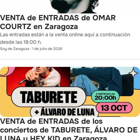
VENTA de ENTRADAS de OMAR
COURTZ en Zaragoza
Las entradas están a la venta online aquí a continuación
desde las 18:00 h.
Soy de Zaragoza
·
1 de julio de 2026
VENTA de ENTRADAS de los
conciertos de TABURETE, ÁLVARO DE
LUNA y HEY KID en Zaragoza