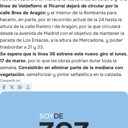
línea de Valdefierro al Picarral dejará de circular por la
calle Brea de Aragón
y el interior de la Bombarda para
hacerlo, en parte, por el recorrido actual de la 24 hasta la
altura de la calle Ramiro I de Aragón, por la que circulará
desde la avenida de Madrid con el objetivo de mantener la
parada de Los Enlaces, a la altura de Mercadona, y poder
trasbordar a 21 y 33.
Se espera que la línea 36 estrene este nuevo giro el lunes
,
17 de marzo
, por lo que las obras podrían durar toda la
semana.
Consistirán en eliminar parte de la mediana con
vegetación
, semaforizar y pintar señalética en la calzada.
Compartir en