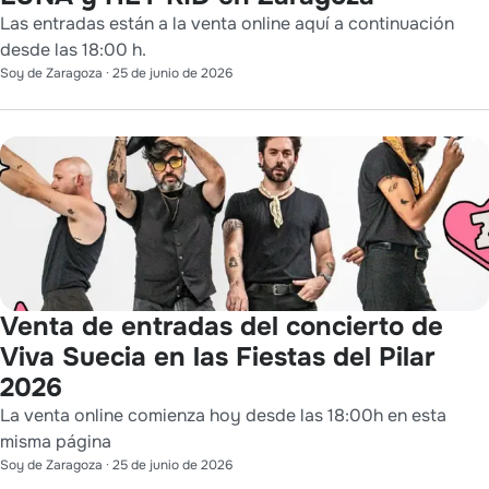
Las entradas están a la venta online aquí a continuación
desde las 18:00 h.
Soy de Zaragoza
·
25 de junio de 2026
Venta de entradas del concierto de
Viva Suecia en las Fiestas del Pilar
2026
La venta online comienza hoy desde las 18:00h en esta
misma página
Soy de Zaragoza
·
25 de junio de 2026