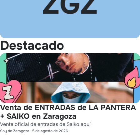
Destacado
Venta de ENTRADAS de LA PANTERA
+ SAIKO en Zaragoza
Venta oficial de entradas de Saiko aquí
Soy de Zaragoza
·
5 de agosto de 2026