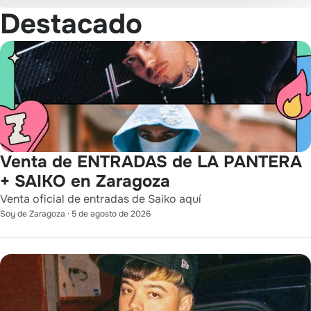
Destacado
Venta de ENTRADAS de LA PANTERA
+ SAIKO en Zaragoza
Venta oficial de entradas de Saiko aquí
Soy de Zaragoza
·
5 de agosto de 2026