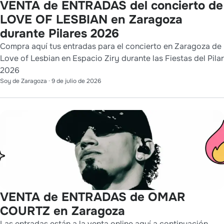
VENTA de ENTRADAS del concierto de
LOVE OF LESBIAN en Zaragoza
durante Pilares 2026
Compra aquí tus entradas para el concierto en Zaragoza de
Love of Lesbian en Espacio Ziry durante las Fiestas del Pilar
2026
Soy de Zaragoza
·
9 de julio de 2026
VENTA de ENTRADAS de OMAR
COURTZ en Zaragoza
Las entradas están a la venta online aquí a continuación