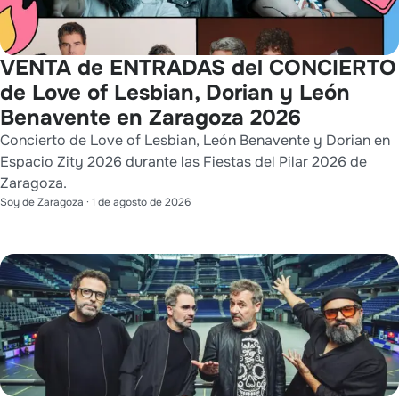
VENTA de ENTRADAS del CONCIERTO
de Love of Lesbian, Dorian y León
Benavente en Zaragoza 2026
Concierto de Love of Lesbian, León Benavente y Dorian en
Espacio Zity 2026 durante las Fiestas del Pilar 2026 de
Zaragoza.
Soy de Zaragoza
·
1 de agosto de 2026