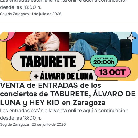
desde las 18:00 h.
Soy de Zaragoza
·
1 de julio de 2026
VENTA de ENTRADAS de los
conciertos de TABURETE, ÁLVARO DE
LUNA y HEY KID en Zaragoza
Las entradas están a la venta online aquí a continuación
desde las 18:00 h.
Soy de Zaragoza
·
25 de junio de 2026