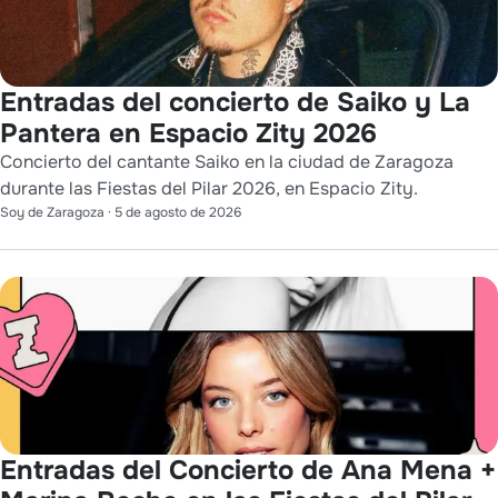
Entradas del concierto de Saiko y La
Pantera en Espacio Zity 2026
Concierto del cantante Saiko en la ciudad de Zaragoza
durante las Fiestas del Pilar 2026, en Espacio Zity.
Soy de Zaragoza
·
5 de agosto de 2026
Entradas del Concierto de Ana Mena +