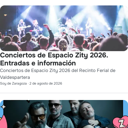
Conciertos de Espacio Zity 2026.
Entradas e información
Conciertos de Espacio Zity 2026 del Recinto Ferial de
Valdespartera
Soy de Zaragoza
·
2 de agosto de 2026