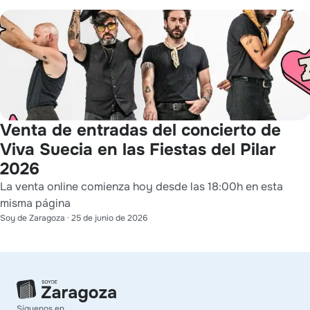
Venta de entradas del concierto de
Viva Suecia en las Fiestas del Pilar
2026
La venta online comienza hoy desde las 18:00h en esta
misma página
Soy de Zaragoza
·
25 de junio de 2026
Síguenos en