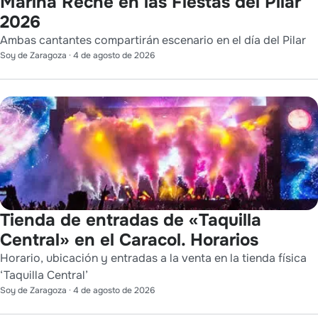
Marina Reche en las Fiestas del Pilar
2026
Ambas cantantes compartirán escenario en el día del Pilar
Soy de Zaragoza
·
4 de agosto de 2026
Tienda de entradas de «Taquilla
Central» en el Caracol. Horarios
Horario, ubicación y entradas a la venta en la tienda física
‘Taquilla Central’
Soy de Zaragoza
·
4 de agosto de 2026