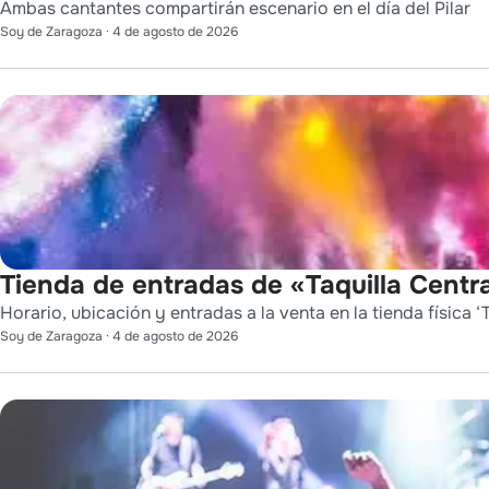
Ambas cantantes compartirán escenario en el día del Pilar
Soy de Zaragoza
·
4 de agosto de 2026
Tienda de entradas de «Taquilla Centra
Horario, ubicación y entradas a la venta en la tienda física ‘T
Soy de Zaragoza
·
4 de agosto de 2026