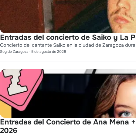
Entradas del concierto de Saiko y La 
Concierto del cantante Saiko en la ciudad de Zaragoza durant
Soy de Zaragoza
·
5 de agosto de 2026
Entradas del Concierto de Ana Mena + 
2026