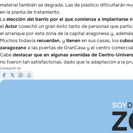
material también se degrada. Las de plástico dificultarán 
en la planta de tratamiento.
La
elección del barrio por el que comienza a implantarse 
el
Actur
cosechó un gran éxito tanto de personas que partici
el arranque por esta zona de la capital aragonesa y, además
Muchos todavía
recuerdan
, y
tienen
en sus casas, los
cubo
zaragozano
a las puertas de GranCasa y el centro comercial
Cabe
destacar que en algunas avenidas de Centro-Univers
no fueron tan satisfactorias, dado que la adaptación a la pr
Compartir en