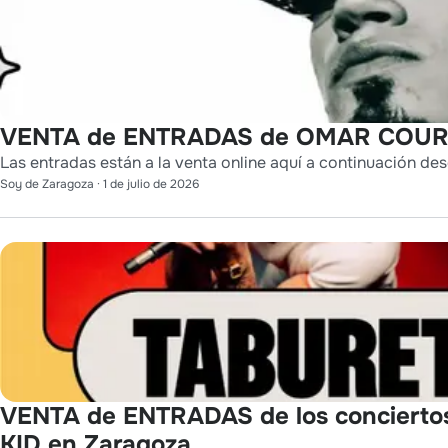
VENTA de ENTRADAS de OMAR COURT
Las entradas están a la venta online aquí a continuación des
Soy de Zaragoza
·
1 de julio de 2026
VENTA de ENTRADAS de los conciert
KID en Zaragoza