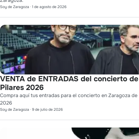
Zaragoza.
Soy de Zaragoza
·
1 de agosto de 2026
VENTA de ENTRADAS del concierto de
Pilares 2026
Compra aquí tus entradas para el concierto en Zaragoza de L
2026
Soy de Zaragoza
·
9 de julio de 2026