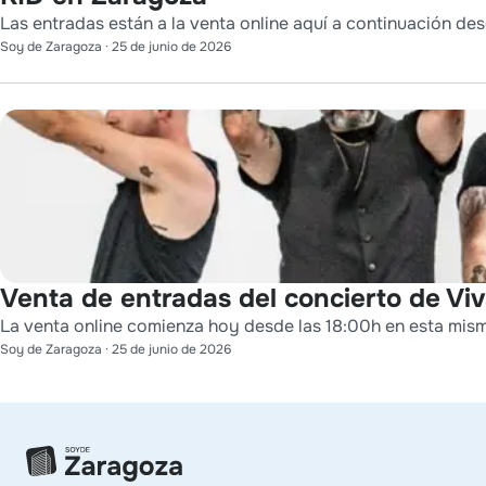
Las entradas están a la venta online aquí a continuación des
Soy de Zaragoza
·
25 de junio de 2026
Venta de entradas del concierto de Viv
La venta online comienza hoy desde las 18:00h en esta mis
Soy de Zaragoza
·
25 de junio de 2026