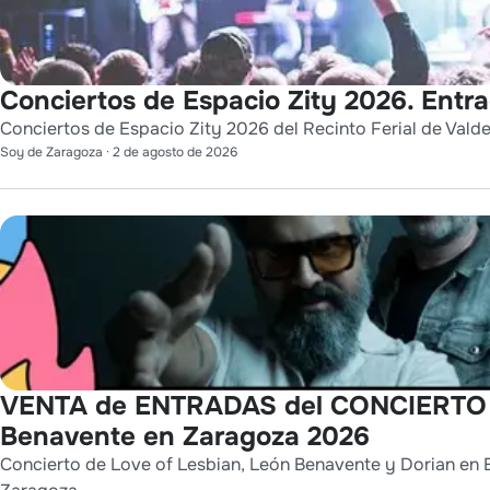
Conciertos de Espacio Zity 2026. Entr
Conciertos de Espacio Zity 2026 del Recinto Ferial de Vald
Soy de Zaragoza
·
2 de agosto de 2026
VENTA de ENTRADAS del CONCIERTO de
Benavente en Zaragoza 2026
Concierto de Love of Lesbian, León Benavente y Dorian en E