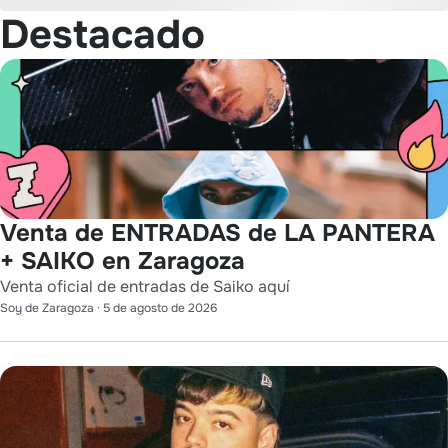
Destacado
Venta de ENTRADAS de LA PANTERA
+ SAIKO en Zaragoza
Venta oficial de entradas de Saiko aquí
Soy de Zaragoza
·
5 de agosto de 2026