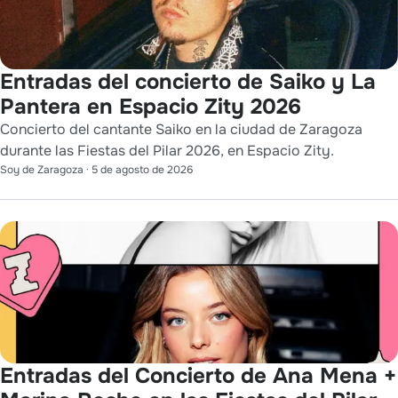
Entradas del concierto de Saiko y La
Pantera en Espacio Zity 2026
Concierto del cantante Saiko en la ciudad de Zaragoza
durante las Fiestas del Pilar 2026, en Espacio Zity.
Soy de Zaragoza
·
5 de agosto de 2026
Entradas del Concierto de Ana Mena +