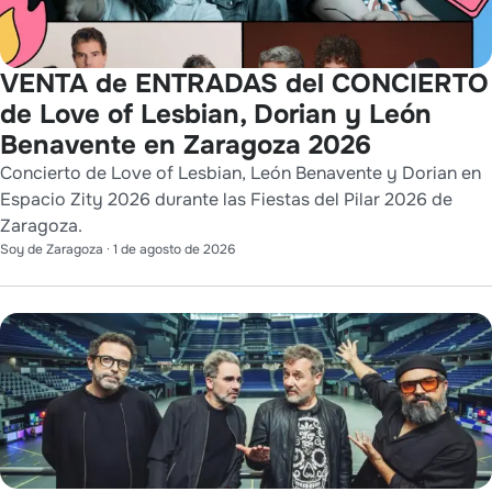
VENTA de ENTRADAS del CONCIERTO
de Love of Lesbian, Dorian y León
Benavente en Zaragoza 2026
Concierto de Love of Lesbian, León Benavente y Dorian en
Espacio Zity 2026 durante las Fiestas del Pilar 2026 de
Zaragoza.
Soy de Zaragoza
·
1 de agosto de 2026