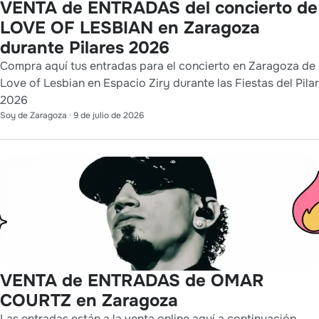
VENTA de ENTRADAS del concierto de
LOVE OF LESBIAN en Zaragoza
durante Pilares 2026
Compra aquí tus entradas para el concierto en Zaragoza de
Love of Lesbian en Espacio Ziry durante las Fiestas del Pilar
2026
Soy de Zaragoza
·
9 de julio de 2026
VENTA de ENTRADAS de OMAR
COURTZ en Zaragoza
Las entradas están a la venta online aquí a continuación