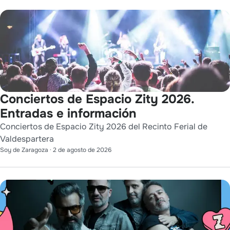
Conciertos de Espacio Zity 2026.
Entradas e información
Conciertos de Espacio Zity 2026 del Recinto Ferial de
Valdespartera
Soy de Zaragoza
·
2 de agosto de 2026