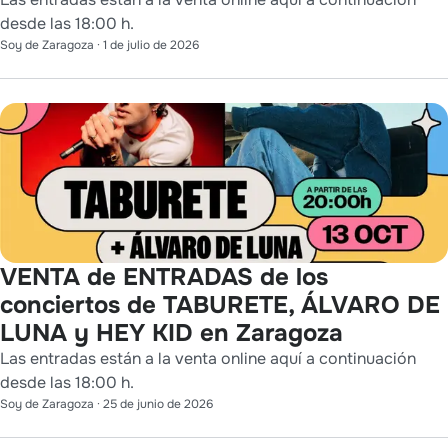
desde las 18:00 h.
Soy de Zaragoza
·
1 de julio de 2026
VENTA de ENTRADAS de los
conciertos de TABURETE, ÁLVARO DE
LUNA y HEY KID en Zaragoza
Las entradas están a la venta online aquí a continuación
desde las 18:00 h.
Soy de Zaragoza
·
25 de junio de 2026