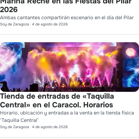
Marina Reche en las Fiestas del Pilar
2026
Ambas cantantes compartirán escenario en el día del Pilar
Soy de Zaragoza
·
4 de agosto de 2026
Tienda de entradas de «Taquilla
Central» en el Caracol. Horarios
Horario, ubicación y entradas a la venta en la tienda física
‘Taquilla Central’
Soy de Zaragoza
·
4 de agosto de 2026