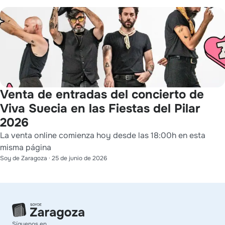
Venta de entradas del concierto de
Viva Suecia en las Fiestas del Pilar
2026
La venta online comienza hoy desde las 18:00h en esta
misma página
Soy de Zaragoza
·
25 de junio de 2026
Síguenos en