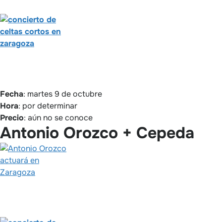
Fecha
: martes 9 de octubre
Hora
: por determinar
Precio
: aún no se conoce
Antonio Orozco + Cepeda