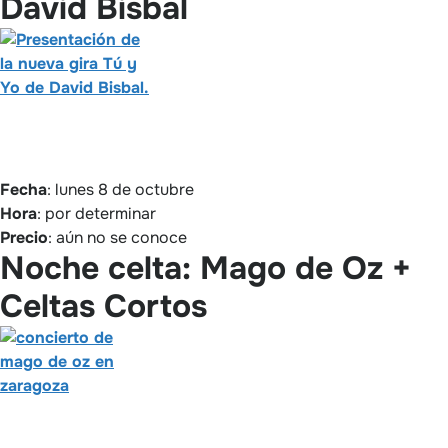
David Bisbal
Fecha
: lunes 8 de octubre
Hora
: por determinar
Precio
: aún no se conoce
Noche celta: Mago de Oz +
Celtas Cortos