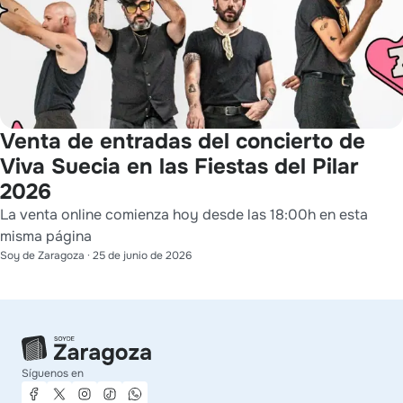
Venta de entradas del concierto de
Viva Suecia en las Fiestas del Pilar
2026
La venta online comienza hoy desde las 18:00h en esta
misma página
Soy de Zaragoza
·
25 de junio de 2026
Síguenos en