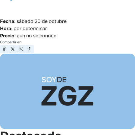
Fecha
: sábado 20 de octubre
Hora
: por determinar
Precio
: aún no se conoce
Compartir en