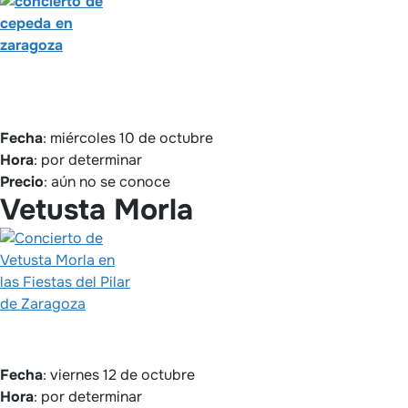
Fecha
: miércoles 10 de octubre
Hora
: por determinar
Precio
: aún no se conoce
Vetusta Morla
Fecha
: viernes 12 de octubre
Hora
: por determinar