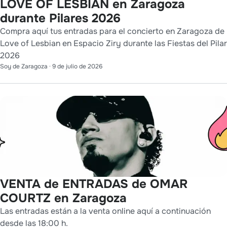
LOVE OF LESBIAN en Zaragoza
durante Pilares 2026
Compra aquí tus entradas para el concierto en Zaragoza de
Love of Lesbian en Espacio Ziry durante las Fiestas del Pilar
2026
Soy de Zaragoza
·
9 de julio de 2026
VENTA de ENTRADAS de OMAR
COURTZ en Zaragoza
Las entradas están a la venta online aquí a continuación
desde las 18:00 h.