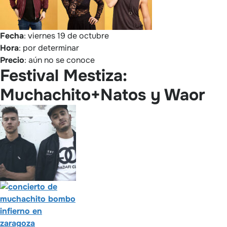
Fecha
: viernes 19 de octubre
Hora
: por determinar
Precio
: aún no se conoce
Festival Mestiza:
Muchachito+Natos y Waor