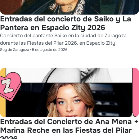
Entradas del concierto de Saiko y La
Pantera en Espacio Zity 2026
Concierto del cantante Saiko en la ciudad de Zaragoza
durante las Fiestas del Pilar 2026, en Espacio Zity.
Soy de Zaragoza
·
5 de agosto de 2026
Entradas del Concierto de Ana Mena +
Marina Reche en las Fiestas del Pilar
2026