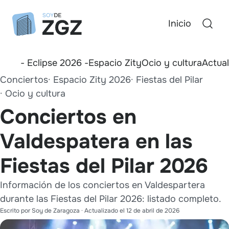
Inicio
- Eclipse 2026 -
Espacio Zity
Ocio y cultura
Actua
Conciertos
Espacio Zity 2026
Fiestas del Pilar
Ocio y cultura
Conciertos en
Valdespatera en las
Fiestas del Pilar 2026
Información de los conciertos en Valdespartera
durante las Fiestas del Pilar 2026: listado completo.
Escrito por
Soy de Zaragoza
· Actualizado el
12 de abril de 2026