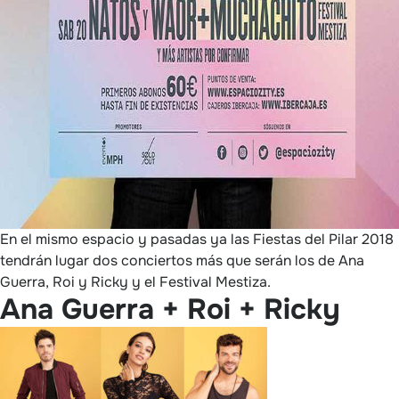
En el mismo espacio y pasadas ya las Fiestas del Pilar 2018
tendrán lugar dos conciertos más que serán los de Ana
Guerra, Roi y Ricky y el Festival Mestiza.
Ana Guerra + Roi + Ricky