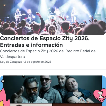
Conciertos de Espacio Zity 2026.
Entradas e información
Conciertos de Espacio Zity 2026 del Recinto Ferial de
Valdespartera
Soy de Zaragoza
·
2 de agosto de 2026