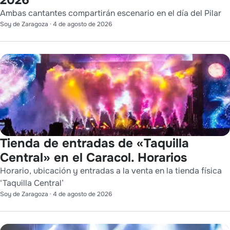
Ambas cantantes compartirán escenario en el día del Pilar
Soy de Zaragoza
·
4 de agosto de 2026
Tienda de entradas de «Taquilla
Central» en el Caracol. Horarios
Horario, ubicación y entradas a la venta en la tienda física
‘Taquilla Central’
Soy de Zaragoza
·
4 de agosto de 2026