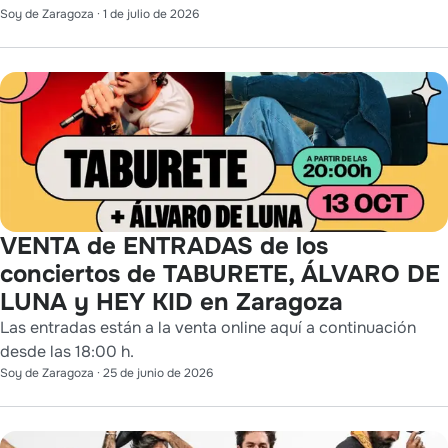
Soy de Zaragoza
·
1 de julio de 2026
VENTA de ENTRADAS de los
conciertos de TABURETE, ÁLVARO DE
LUNA y HEY KID en Zaragoza
Las entradas están a la venta online aquí a continuación
desde las 18:00 h.
Soy de Zaragoza
·
25 de junio de 2026