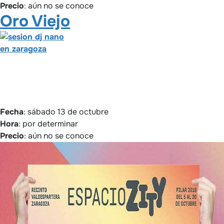
Precio
: aún no se conoce
Oro Viejo
Fecha
: sábado 13 de octubre
Hora
: por determinar
Precio
: aún no se conoce