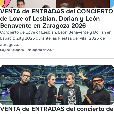
VENTA de ENTRADAS del CONCIERTO
de Love of Lesbian, Dorian y León
Benavente en Zaragoza 2026
Concierto de Love of Lesbian, León Benavente y Dorian en
Espacio Zity 2026 durante las Fiestas del Pilar 2026 de
Zaragoza.
Soy de Zaragoza
·
1 de agosto de 2026
VENTA de ENTRADAS del concierto de