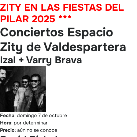
ZITY EN LAS FIESTAS DEL
PILAR 2025 ***
Conciertos Espacio
Zity de Valdespartera
Izal + Varry Brava
Fecha
: domingo 7 de octubre
Hora
: por determinar
Precio
: aún no se conoce