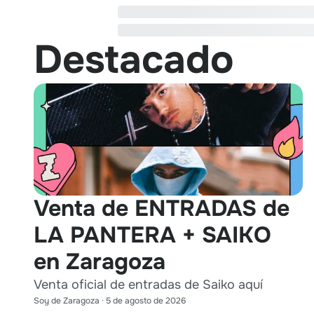
Destacado
Venta de ENTRADAS de
LA PANTERA + SAIKO
en Zaragoza
Venta oficial de entradas de Saiko aquí
Soy de Zaragoza
·
5 de agosto de 2026