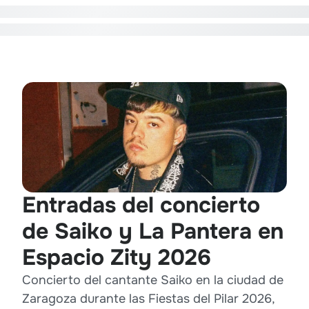
Entradas del concierto
de Saiko y La Pantera en
Espacio Zity 2026
Concierto del cantante Saiko en la ciudad de
Zaragoza durante las Fiestas del Pilar 2026,