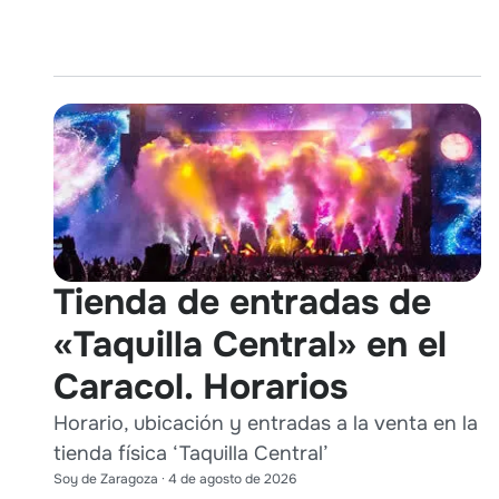
Tienda de entradas de
«Taquilla Central» en el
Caracol. Horarios
Horario, ubicación y entradas a la venta en la
tienda física ‘Taquilla Central’
Soy de Zaragoza
·
4 de agosto de 2026