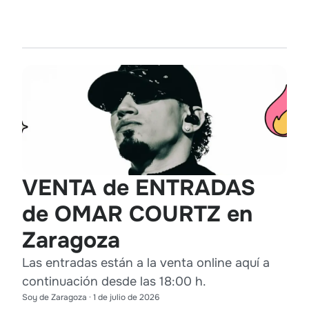
VENTA de ENTRADAS
de OMAR COURTZ en
Zaragoza
Las entradas están a la venta online aquí a
continuación desde las 18:00 h.
Soy de Zaragoza
·
1 de julio de 2026