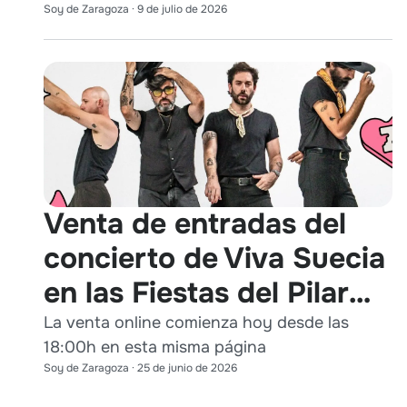
Soy de Zaragoza
·
9 de julio de 2026
Venta de entradas del
concierto de Viva Suecia
en las Fiestas del Pilar
2026
La venta online comienza hoy desde las
18:00h en esta misma página
Soy de Zaragoza
·
25 de junio de 2026