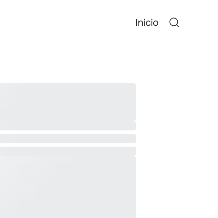
Inicio