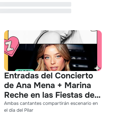
Entradas del Concierto
de Ana Mena + Marina
Reche en las Fiestas del
Pilar 2026
Ambas cantantes compartirán escenario en
el día del Pilar