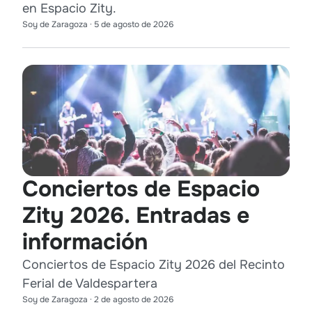
en Espacio Zity.
Soy de Zaragoza
·
5 de agosto de 2026
Conciertos de Espacio
Zity 2026. Entradas e
información
Conciertos de Espacio Zity 2026 del Recinto
Ferial de Valdespartera
Soy de Zaragoza
·
2 de agosto de 2026