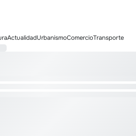
ura
Actualidad
Urbanismo
Comercio
Transporte