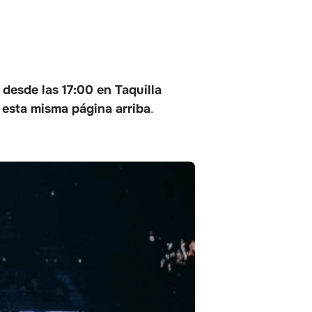
 desde las 17:00 en Taquilla
n esta misma página arriba
.