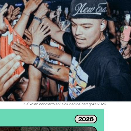
Saiko en concierto en la ciudad de Zaragoza 2026.