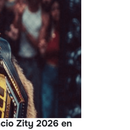
cio Zity 2026 en