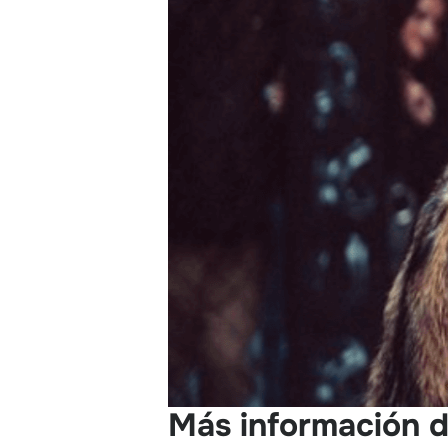
Más información d