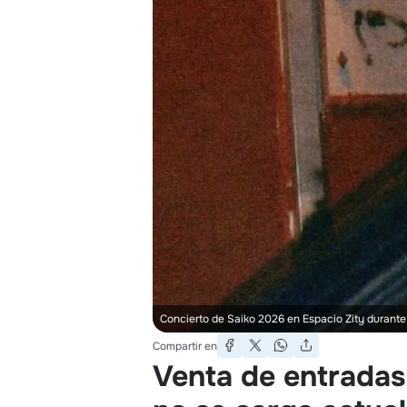
Concierto de Saiko 2026 en Espacio Zity durante 
Compartir en
Venta de entradas 