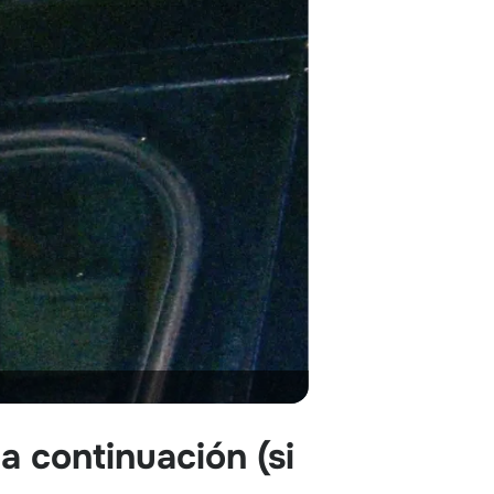
 a continuación
(si